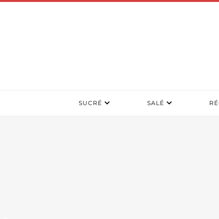
SUCRÉ
SALÉ
RÉ