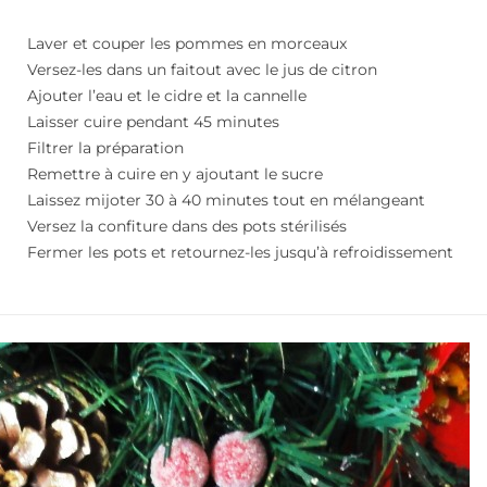
Laver et couper les pommes en morceaux
Versez-les dans un faitout avec le jus de citron
Ajouter l’eau et le cidre et la cannelle
Laisser cuire pendant 45 minutes
Filtrer la préparation
Remettre à cuire en y ajoutant le sucre
Laissez mijoter 30 à 40 minutes tout en mélangeant
Versez la confiture dans des pots stérilisés
Fermer les pots et retournez-les jusqu’à refroidissement