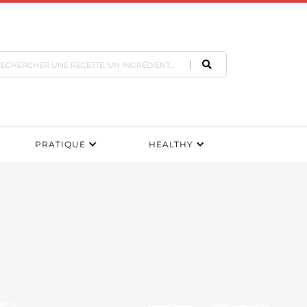
PRATIQUE
HEALTHY