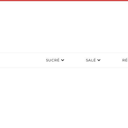
SUCRÉ
SALÉ
RÉ