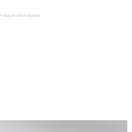
>
Yaourt citron basilic