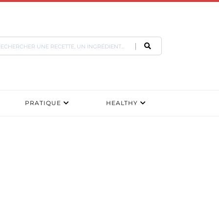
PRATIQUE
HEALTHY