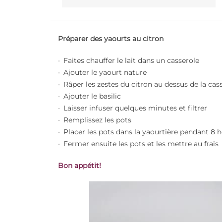
Préparer des yaourts au citron
Faites chauffer le lait dans un casserole
Ajouter le yaourt nature
Râper les zestes du citron au dessus de la cas
Ajouter le basilic
Laisser infuser quelques minutes et filtrer
Remplissez les pots
Placer les pots dans la yaourtière pendant 8 
Fermer ensuite les pots et les mettre au frais
B
on appétit!