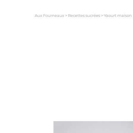
Aux Fourneaux
>
Recettes sucrées
>
Yaourt maison