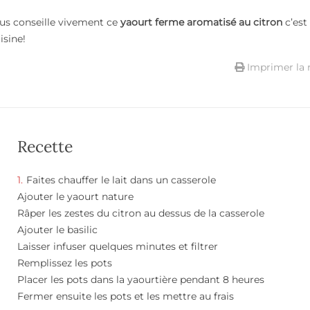
vous conseille vivement ce
yaourt ferme aromatisé au citron
c’est
isine!
Imprimer la 
Recette
Faites chauffer le lait dans un casserole
Ajouter le yaourt nature
Râper les zestes du citron au dessus de la casserole
Ajouter le basilic
Laisser infuser quelques minutes et filtrer
Remplissez les pots
Placer les pots dans la yaourtière pendant 8 heures
Fermer ensuite les pots et les mettre au frais