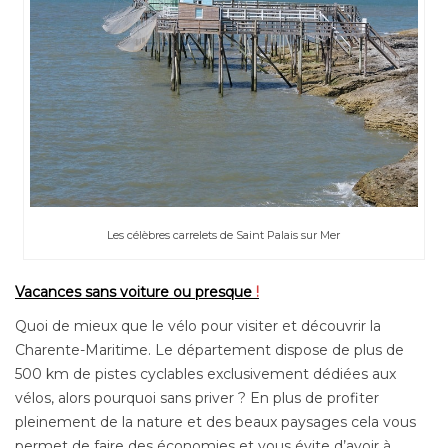
Les célèbres carrelets de Saint Palais sur Mer
Vacances sans voiture ou presque
!
Quoi de mieux que le vélo pour visiter et découvrir la
Charente-Maritime. Le département dispose de plus de
500 km de pistes cyclables exclusivement dédiées aux
vélos, alors pourquoi sans priver ? En plus de profiter
pleinement de la nature et des beaux paysages cela vous
permet de faire des économies et vous évite d’avoir à