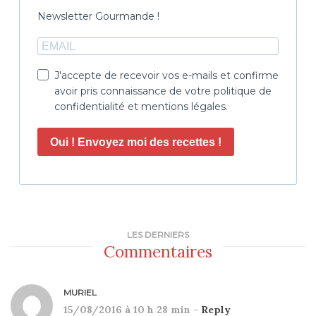
Newsletter Gourmande !
J'accepte de recevoir vos e-mails et confirme
avoir pris connaissance de votre politique de
confidentialité et mentions légales.
Oui ! Envoyez moi des recettes !
LES DERNIERS
Commentaires
MURIEL
15/08/2016 à 10 h 28 min -
Reply