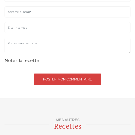
Notez la recette
MES AUTRES
Recettes