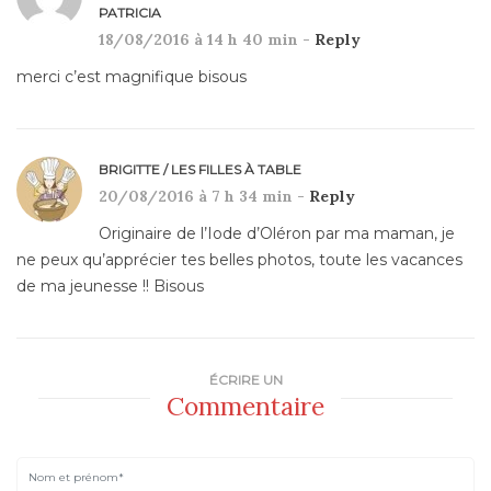
PATRICIA
18/08/2016 à 14 h 40 min -
Reply
merci c’est magnifique bisous
BRIGITTE / LES FILLES À TABLE
20/08/2016 à 7 h 34 min -
Reply
Originaire de l’Iode d’Oléron par ma maman, je
ne peux qu’apprécier tes belles photos, toute les vacances
de ma jeunesse !! Bisous
ÉCRIRE UN
Commentaire