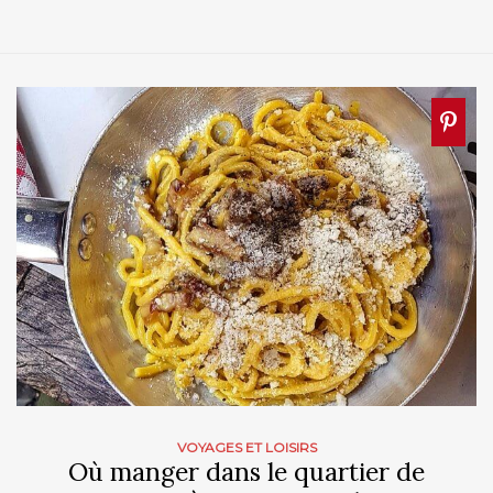
VOYAGES ET LOISIRS
Où manger dans le quartier de