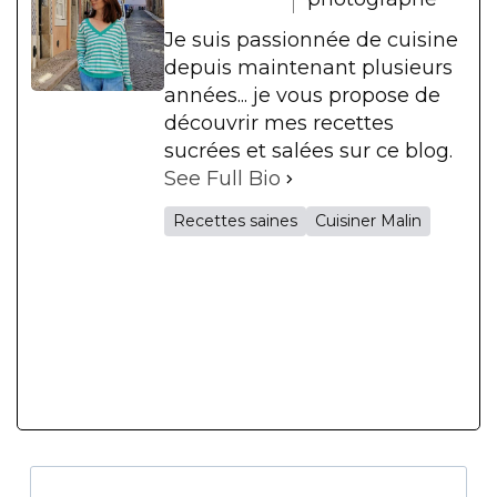
Je suis passionnée de cuisine
depuis maintenant plusieurs
années... je vous propose de
découvrir mes recettes
sucrées et salées sur ce blog.
See Full Bio
Recettes saines
Cuisiner Malin