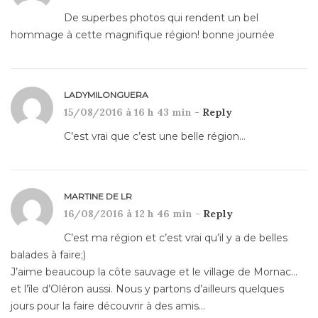
De superbes photos qui rendent un bel
hommage à cette magnifique région! bonne journée
LADYMILONGUERA
15/08/2016 à 16 h 43 min -
Reply
C’est vrai que c’est une belle région…
MARTINE DE LR
16/08/2016 à 12 h 46 min -
Reply
C’est ma région et c’est vrai qu’il y a de belles
balades à faire;)
J’aime beaucoup la côte sauvage et le village de Mornac…
et l’île d’Oléron aussi. Nous y partons d’ailleurs quelques
jours pour la faire découvrir à des amis…