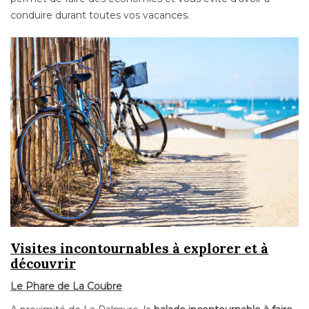
conduire durant toutes vos vacances.
Visites incontournables à explorer et à
découvrir
Le Phare de La Coubre