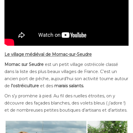
Le village médiéval de Mornac-sur-Seudre
Mornac sur Seudre
est un petit village ostréicole classé
dans la liste des plus beaux villages de France. C’est un
ancien port de pêche, aujourd’hui son activité tourne autour
de
l’ostréiculture
et des
marais salants.
On s’y promène à pied. Au fil des ruelles étroites, on y
découvre des façades blanches, des volets bleus ( j’adore !)
et de nombreuses petites boutiques d’artisans et d’artistes.