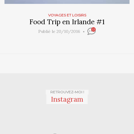
VOYAGES ET LOISIRS
Food Trip en Irlande #1
13
Publié le 20/10/2016
RETROUVEZ-MOI !
Instagram