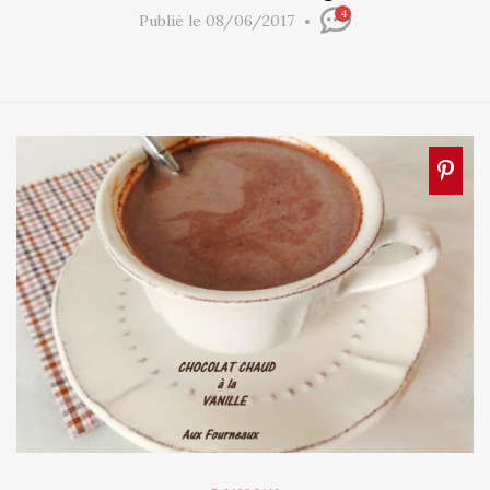
4
Publié le 08/06/2017