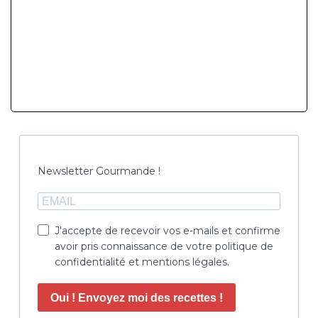
Newsletter Gourmande !
J'accepte de recevoir vos e-mails et confirme
avoir pris connaissance de votre politique de
confidentialité et mentions légales.
Oui ! Envoyez moi des recettes !