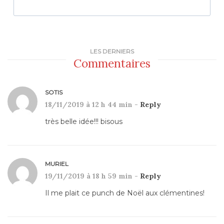
LES DERNIERS
Commentaires
SOTIS
18/11/2019 à 12 h 44 min -
Reply
très belle idée!!! bisous
MURIEL
19/11/2019 à 18 h 59 min -
Reply
Il me plait ce punch de Noël aux clémentines!