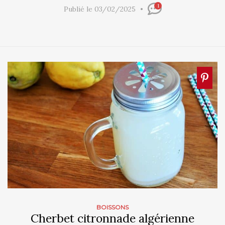
1
Publié le 03/02/2025
BOISSONS
Cherbet citronnade algérienne