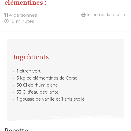
clémentines :
Imprimer la recette
4 personnes
10 minutes
Ingrédients
1 citron vert
3 kg ce clémentines de Corse
30 Cl de rhum blanc
33 Cl d'eau pétillante
1 gousse de vanille et 1 anis étoilé
Recette