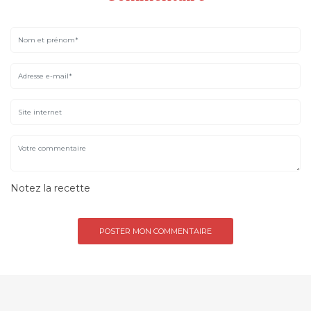
Notez la recette