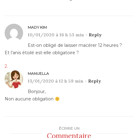
MADY KIM
10/01/2020 à 16 h 53 min -
Reply
Est-on obligé de laisser macérer 12 heures ?
Et l’anis étoilé est-elle obligatoire ?
MANUELLA
13/01/2020 à 12 h 59 min -
Reply
Bonjour,
Non aucune obligation
ÉCRIRE UN
Commentaire