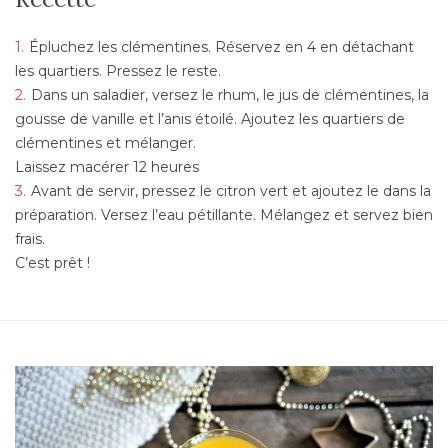
Épluchez les clémentines. Réservez en 4 en détachant
les quartiers. Pressez le reste.
Dans un saladier, versez le rhum, le jus de clémentines, la
gousse de vanille et l’anis étoilé. Ajoutez les quartiers de
clémentines et mélanger.
Laissez macérer 12 heures
Avant de servir, pressez le citron vert et ajoutez le dans la
préparation. Versez l’eau pétillante. Mélangez et servez bien
frais.
C’est prêt !