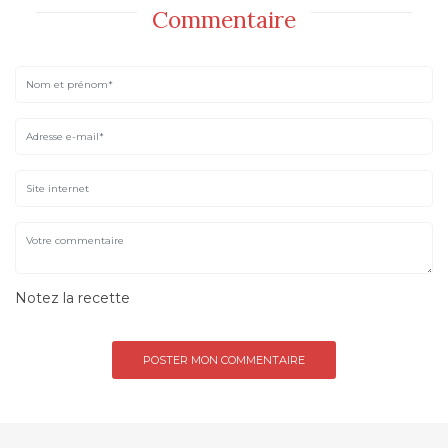
Commentaire
Notez la recette