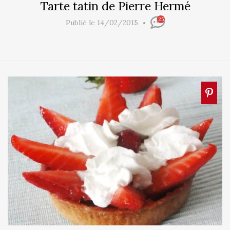
Tarte tatin de Pierre Hermé
25
Publié le 14/02/2015