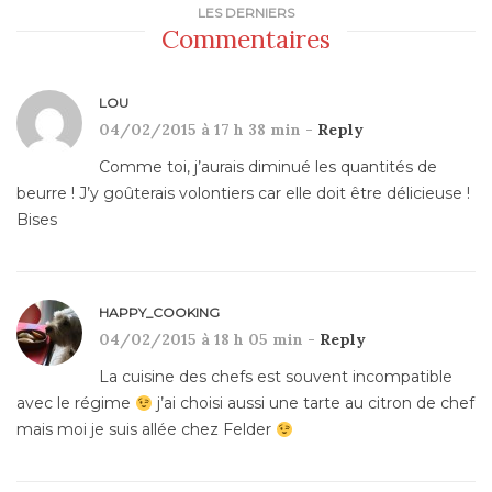
LES DERNIERS
Commentaires
LOU
04/02/2015 à 17 h 38 min -
Reply
Comme toi, j’aurais diminué les quantités de
beurre ! J’y goûterais volontiers car elle doit être délicieuse !
Bises
HAPPY_COOKING
04/02/2015 à 18 h 05 min -
Reply
La cuisine des chefs est souvent incompatible
avec le régime
j’ai choisi aussi une tarte au citron de chef
mais moi je suis allée chez Felder