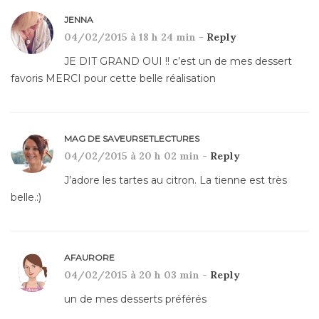
JENNA
04/02/2015 à 18 h 24 min -
Reply
JE DIT GRAND OUI !! c’est un de mes dessert
favoris MERCI pour cette belle réalisation
MAG DE SAVEURSETLECTURES
04/02/2015 à 20 h 02 min -
Reply
J’adore les tartes au citron. La tienne est très
belle.:)
AFAURORE
04/02/2015 à 20 h 03 min -
Reply
un de mes desserts préférés