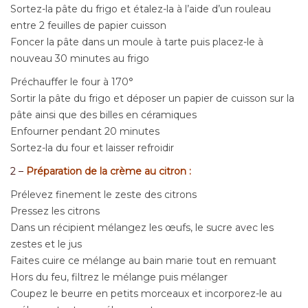
Sortez-la pâte du frigo et étalez-la à l’aide d’un rouleau
entre 2 feuilles de papier cuisson
Foncer la pâte dans un moule à tarte puis placez-le à
nouveau 30 minutes au frigo
Préchauffer le four à 170°
Sortir la pâte du frigo et déposer un papier de cuisson sur la
pâte ainsi que des billes en céramiques
Enfourner pendant 20 minutes
Sortez-la du four et laisser refroidir
2 –
Préparation de la crème au citron :
Prélevez finement le zeste des citrons
Pressez les citrons
Dans un récipient mélangez les œufs, le sucre avec les
zestes et le jus
Faites cuire ce mélange au bain marie tout en remuant
Hors du feu, filtrez le mélange puis mélanger
Coupez le beurre en petits morceaux et incorporez-le au