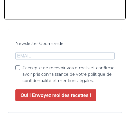
Newsletter Gourmande !
J'accepte de recevoir vos e-mails et confirme
avoir pris connaissance de votre politique de
confidentialité et mentions légales.
Oui ! Envoyez moi des recettes !