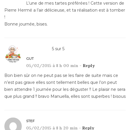
L’une de mes tartes préférées ! Cette version de
Pierre Hermé a l’air délicieuse, et ta réalisation est à tomber
!
Bonne journée, bises.
5
sur
5
GUT
05/02/2015 à 8 h 00 min -
Reply
Bon bien sûr on ne peut pas se les faire de suite mais ce
n’est pas grave elles sont tellement belles que l’on peut
bien attendre 1 journée pour les déguster !! Le plaisir ne sera
que plus grand !! bravo Manuella, elles sont superbes ! bisous
STEF
05/02/2015 à 8 h 20 min -
Reply