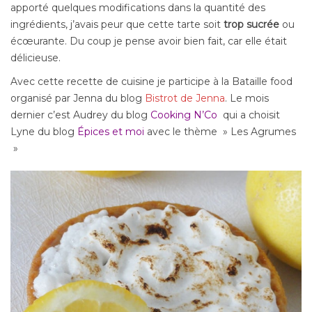
apporté quelques modifications dans la quantité des
ingrédients, j’avais peur que cette tarte soit
trop sucrée
ou
écœurante. Du coup je pense avoir bien fait, car elle était
délicieuse.
Avec cette recette de cuisine je participe à la Bataille food
organisé par Jenna du blog
Bistrot de Jenna
. Le mois
dernier c’est Audrey du blog
Cooking N’Co
qui a choisit
Lyne du blog
Épices et moi
avec le thème » Les Agrumes
»