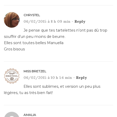
CHRYSTEL
06/02/2015 à 8 h 09 min -
Reply
Je pense que tes tartelettes n’ont pas dû trop
souffrir d’un peu moins de beurre.
Elles sont toutes belles Manuella
Gros bisous
MISS BRETZEL
06/02/2015 à 10 h 54 min -
Reply
Elles sont sublimes, et version un peu plus
légères, tu as très bien fait!
AMALIA