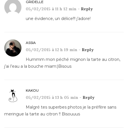
GRIDELLE
05/02/2015 à 11 h 12 min -
Reply
une évidence, un délice!!! j’adore!
ASSIA
05/02/2015 à 12 h 19 min -
Reply
Hummm mon péché mignon la tarte au citron,
j’ai l’eau a la bouche miam:)Bisous
KAKOU
05/02/2015 à 13 h 05 min -
Reply
Malgré tes superbes photos je la préfère sans
meringue la tarte au citron !! Bisouuus