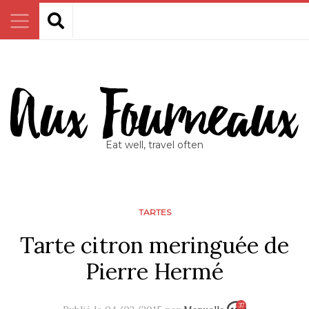
Eat well, travel often
TARTES
Tarte citron meringuée de
Pierre Hermé
37