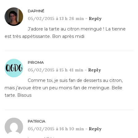
DAPHNÉ
05/02/2015 à 13 h 26 min -
Reply
J’adore la tarte au citron meringué ! La tienne
est très appétissante. Bon après midi
PIROMA
05/02/2015 à 15 h 41 min -
Reply
Comme toi, je suis fan de desserts au citron,
mais j’avoue être un peu moins fan de meringue. Belle
tarte. Bisous
PATRICIA
05/02/2015 à 16 h 10 min -
Reply