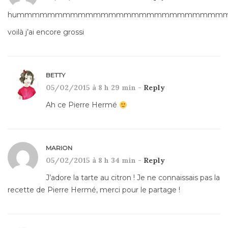
hummmmmmmmmmmmmmmmmmmmmmmmmmm
voilà j’ai encore grossi
BETTY
05/02/2015 à 8 h 29 min -
Reply
Ah ce Pierre Hermé
MARION
05/02/2015 à 8 h 34 min -
Reply
J’adore la tarte au citron ! Je ne connaissais pas la
recette de Pierre Hermé, merci pour le partage !