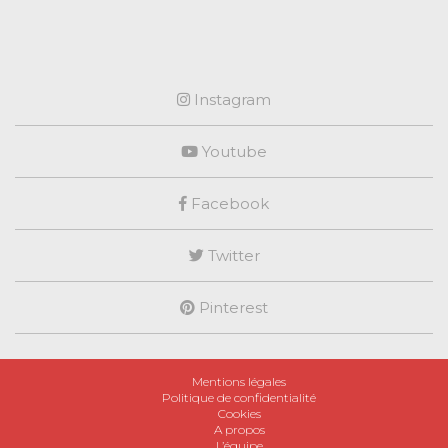
Instagram
Youtube
Facebook
Twitter
Pinterest
Mentions légales
Politique de confidentialité
Cookies
A propos
L’équipe