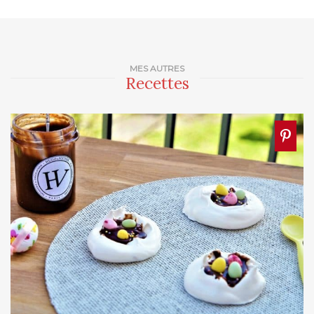
MES AUTRES
Recettes