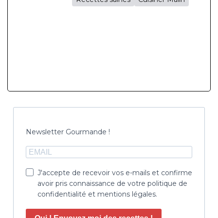
Newsletter Gourmande !
J'accepte de recevoir vos e-mails et confirme
avoir pris connaissance de votre politique de
confidentialité et mentions légales.