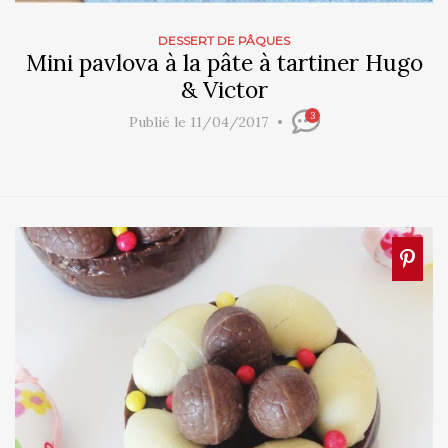
DESSERT DE PÂQUES
Mini pavlova à la pâte à tartiner Hugo
& Victor
3
Publié le 11/04/2017