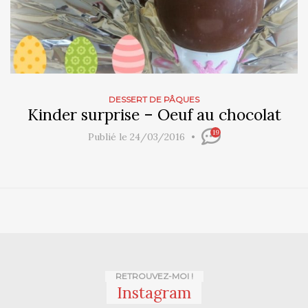
DESSERT DE PÂQUES
Kinder surprise – Oeuf au chocolat
19
Publié le 24/03/2016
RETROUVEZ-MOI !
Instagram