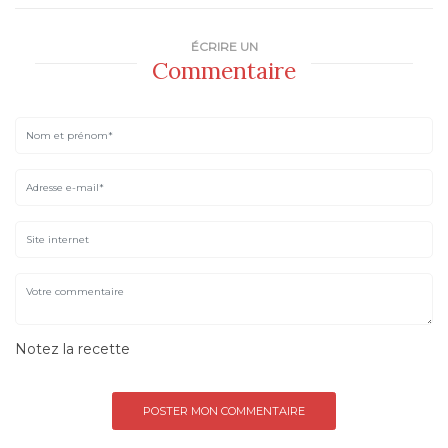
ÉCRIRE UN
Commentaire
Notez la recette