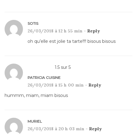
SOTIS
26/03/2018 à 12 h 55 min -
Reply
oh qu’elle est jolie ta tarte!!!! bisous bisous
1.5
sur
5
PATRICIA CUISINE
26/03/2018 à 15 h 00 min -
Reply
hummm, miam, miam bisous
MURIEL
26/03/2018 à 20 h 03 min -
Reply