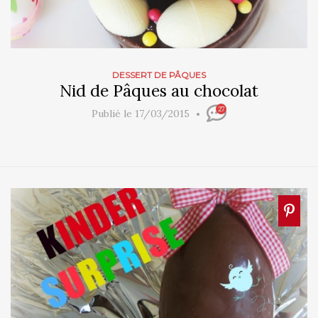
DESSERT DE PÂQUES
Nid de Pâques au chocolat
27
Publié le 17/03/2015