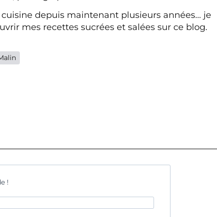
 cuisine depuis maintenant plusieurs années... je
vrir mes recettes sucrées et salées sur ce blog.
Malin
e !