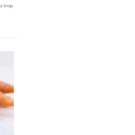
ez trop