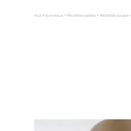
Aux Fourneaux
>
Recettes salées
>
Recettes soupe