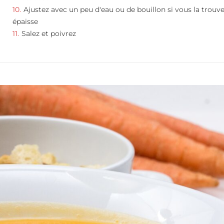
Ajustez avec un peu d'eau ou de bouillon si vous la trouv
épaisse
Salez et poivrez