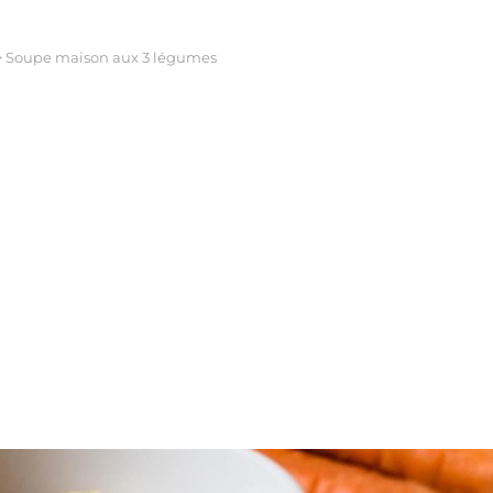
>
Soupe maison aux 3 légumes