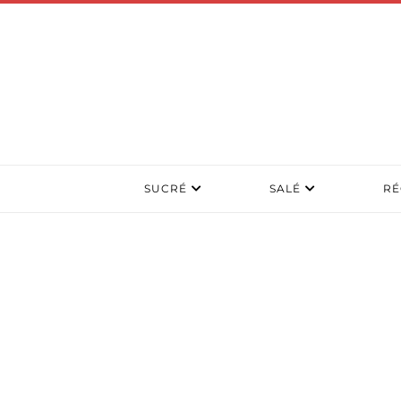
SUCRÉ
SALÉ
RÉ