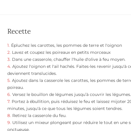
Recette
Épluchez les carottes, les pommes de terre et l'oignon
Lavez et coupez les poireaux en petits morceaux
Dans une casserole, chauffer l'huile d'olive à feu moyen.
Ajoutez l'oignon et l'ail hachés. Faites-les revenir jusqu'à c
deviennent translucides.
Ajoutez dans la casserole les carottes, les pommes de terre
poireau.
Versez le bouillon de légumes jusqu’à couvrir les légumes
Portez à ébullition, puis réduisez le feu et laissez mijoter 2
minutes, jusqu'à ce que tous les légumes soient tendres.
Retirez la casserole du feu.
Utilisez un mixeur plongeant pour réduire le tout en une 
onctueuse.