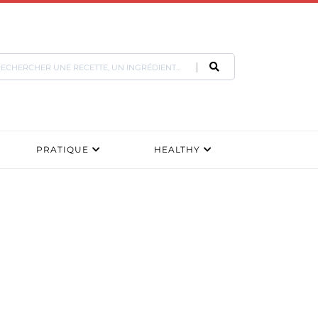
PRATIQUE
HEALTHY