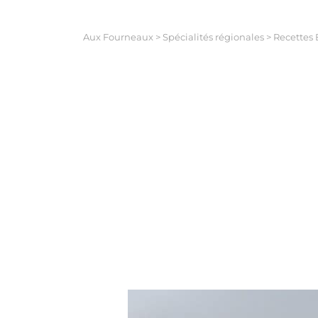
Aux Fourneaux
>
Spécialités régionales
>
Recettes