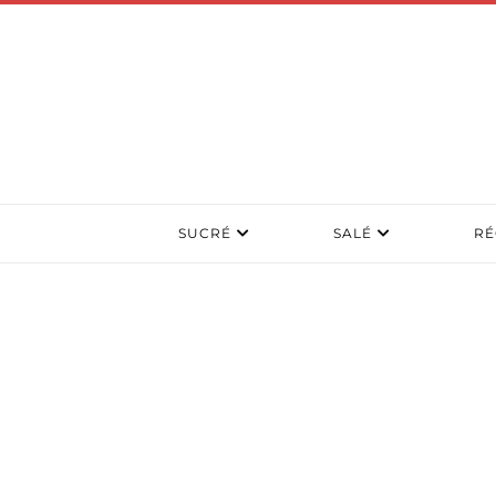
SUCRÉ
SALÉ
RÉ