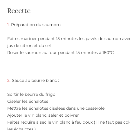
Recette
Préparation du saumon :
Faites mariner pendant 15 minutes les pavés de saumon ave
jus de citron et du sel
Roser le saumon au four pendant 15 minutes à 180°C
Sauce au beurre blanc :
Sortir le beurre du frigo
Ciseler les échalotes
Mettre les échalotes ciselées dans une casserole
Ajouter le vin blanc, saler et poivrer
Faites réduire à sec le vin blanc à feu doux ( il ne faut pas co
les échalotes )