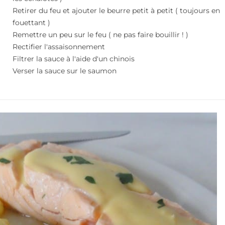
Retirer du feu et ajouter le beurre petit à petit ( toujours en
fouettant )
Remettre un peu sur le feu ( ne pas faire bouillir ! )
Rectifier l'assaisonnement
Filtrer la sauce à l'aide d'un chinois
Verser la sauce sur le saumon