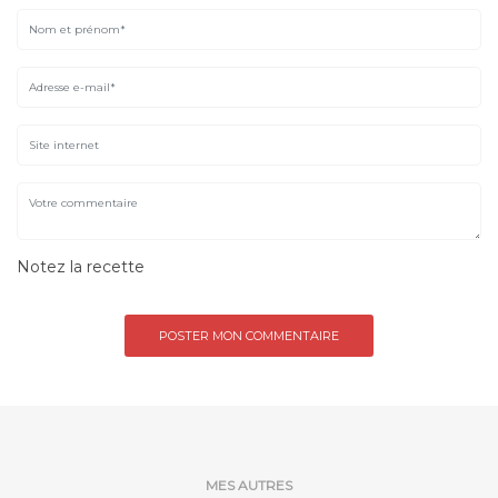
Notez la recette
MES AUTRES