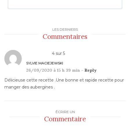
LES DERNIERS
Commentaires
4
sur
5
SYLVIE MACIEJEWSKI
26/09/2020 à 15 h 39 min -
Reply
Délicieuse cette recette .Une bonne et rapide recette pour
manger des aubergines .
ÉCRIRE UN
Commentaire