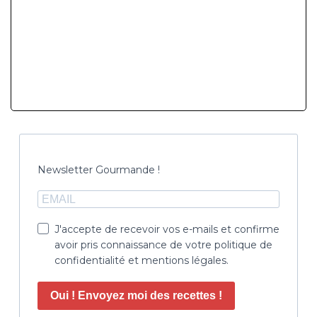
Newsletter Gourmande !
J'accepte de recevoir vos e-mails et confirme
avoir pris connaissance de votre politique de
confidentialité et mentions légales.
Oui ! Envoyez moi des recettes !