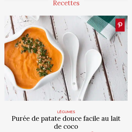
Recettes
LÉGUMES
Purée de patate douce facile au lait
de coco