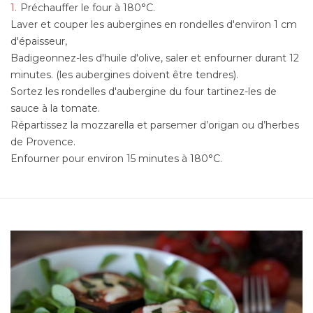
Préchauffer le four à 180°C.
Laver et couper les aubergines en rondelles d'environ 1 cm
d'épaisseur,
Badigeonnez-les d'huile d'olive, saler et enfourner durant 12
minutes. (les aubergines doivent être tendres).
Sortez les rondelles d'aubergine du four tartinez-les de
sauce à la tomate.
Répartissez la mozzarella et parsemer d’origan ou d’herbes
de Provence.
Enfourner pour environ 15 minutes à 180°C.