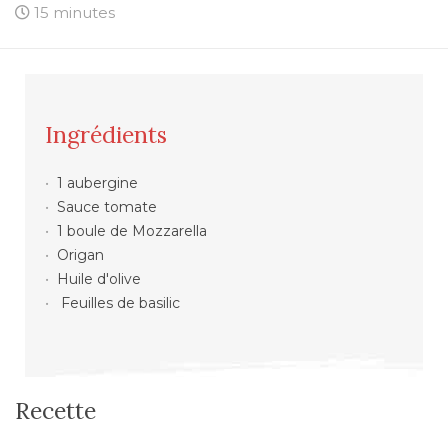
15 minutes
Ingrédients
1 aubergine
Sauce tomate
1 boule de Mozzarella
Origan
Huile d'olive
Feuilles de basilic
Recette