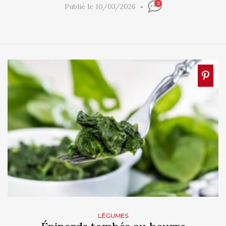
3
Publié le 10/03/2026
LÉGUMES