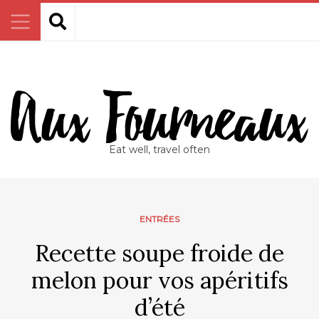
Eat well, travel often
ENTRÉES
Recette soupe froide de
melon pour vos apéritifs
d’été