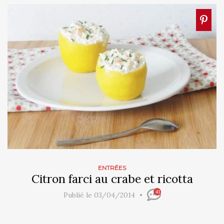
ENTRÉES
Citron farci au crabe et ricotta
41
Publié le 03/04/2014