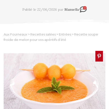
3
Publié le 22/06/2026 par
Manuella
Aux Fourneaux
>
Recettes salées
>
Entrées
>
Recette soupe
froide de melon pour vos apéritifs d’été