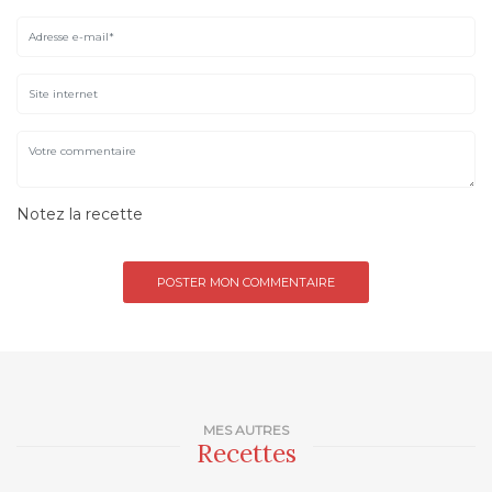
Notez la recette
MES AUTRES
Recettes