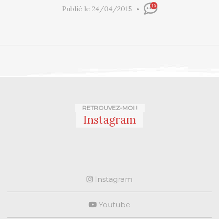
15
Publié le 24/04/2015
RETROUVEZ-MOI !
Instagram
Instagram
Youtube