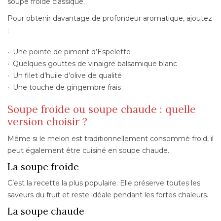
soupe froide classique.
Pour obtenir davantage de profondeur aromatique, ajoutez
:
Une pointe de piment d’Espelette
Quelques gouttes de vinaigre balsamique blanc
Un filet d’huile d’olive de qualité
Une touche de gingembre frais
Soupe froide ou soupe chaude : quelle
version choisir ?
Même si le melon est traditionnellement consommé froid, il
peut également être cuisiné en soupe chaude.
La soupe froide
C’est la recette la plus populaire. Elle préserve toutes les
saveurs du fruit et reste idéale pendant les fortes chaleurs.
La soupe chaude