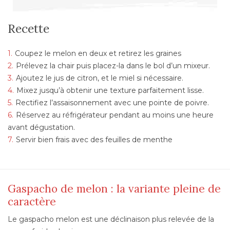
Recette
Coupez le melon en deux et retirez les graines
Prélevez la chair puis placez-la dans le bol d’un mixeur.
Ajoutez le jus de citron, et le miel si nécessaire.
Mixez jusqu’à obtenir une texture parfaitement lisse.
Rectifiez l’assaisonnement avec une pointe de poivre.
Réservez au réfrigérateur pendant au moins une heure
avant dégustation.
Servir bien frais avec des feuilles de menthe
Gaspacho de melon : la variante pleine de
caractère
Le gaspacho melon est une déclinaison plus relevée de la