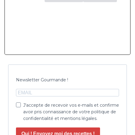
Newsletter Gourmande !
J'accepte de recevoir vos e-mails et confirme
avoir pris connaissance de votre politique de
confidentialité et mentions légales.
Oui ! Envoyez moi des recettes !