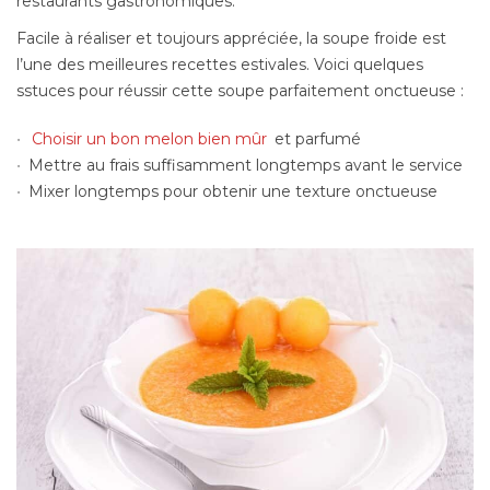
restaurants gastronomiques.
Facile à réaliser et toujours appréciée, la soupe froide est
l’une des meilleures recettes estivales. Voici quelques
sstuces pour réussir cette soupe parfaitement onctueuse :
Choisir un bon melon bien mûr
et parfumé
Mettre au frais suffisamment longtemps avant le service
Mixer longtemps pour obtenir une texture onctueuse