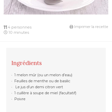
Imprimer la recette
4 personnes
10 minutes
Ingrédients
1 melon mûr (ou un melon d’eau)
Feuilles de menthe ou de basilic
Le jus d’un demi citron vert
1 cuillère à soupe de miel (facultatif)
Poivre