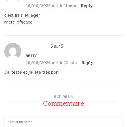
26/06/2026 à 11 h 21 min -
Reply
c’est frais, et léger
merci efficace
5
sur
5
BETTY
26/06/2026 à 11 h 22 min -
Reply
J’ai testé et j’ai été très bon
ÉCRIRE UN
Commentaire