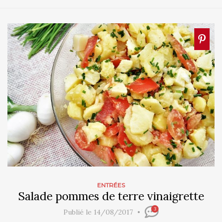
ENTRÉES
Salade pommes de terre vinaigrette
3
Publié le 14/08/2017