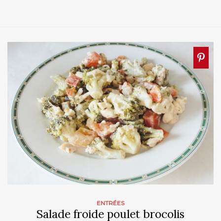
ENTRÉES
Salade froide poulet brocolis