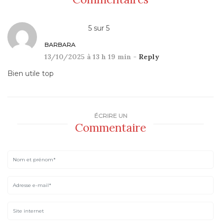
5
sur
5
BARBARA
13/10/2025 à 13 h 19 min -
Reply
Bien utile top
ÉCRIRE UN
Commentaire