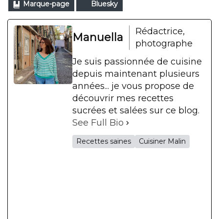
Marque-page
Bluesky
Rédactrice,
Manuella
photographe
Je suis passionnée de cuisine
depuis maintenant plusieurs
années... je vous propose de
découvrir mes recettes
sucrées et salées sur ce blog.
See Full Bio
Recettes saines
Cuisiner Malin