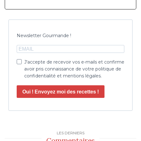
Newsletter Gourmande !
J'accepte de recevoir vos e-mails et confirme
avoir pris connaissance de votre politique de
confidentialité et mentions légales.
Oui ! Envoyez moi des recettes !
LES DERNIERS
Commentaires