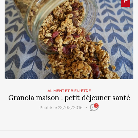
ALIMENT ET BIEN-ÊTRE
Granola maison : petit déjeuner santé
9
Publié le 23/05/2016