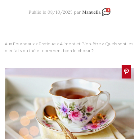
1
Publié le 08/10/2025 par
Manuella
Aux Fourneaux
>
Pratique
>
Aliment et Bien-être
>
Quels sont les
bienfaits du thé et comment bien le choisir ?