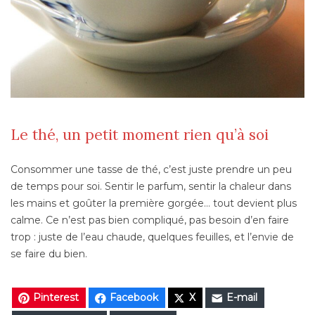
Le thé, un petit moment rien qu’à soi
Consommer une tasse de thé, c’est juste prendre un peu
de temps pour soi. Sentir le parfum, sentir la chaleur dans
les mains et goûter la première gorgée… tout devient plus
calme. Ce n’est pas bien compliqué, pas besoin d’en faire
trop : juste de l’eau chaude, quelques feuilles, et l’envie de
se faire du bien.
Pinterest
Facebook
X
E-mail