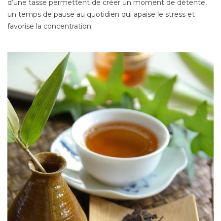
d’une tasse permettent de créer un moment de détente,
un temps de pause au quotidien qui apaise le stress et
favorise la concentration.