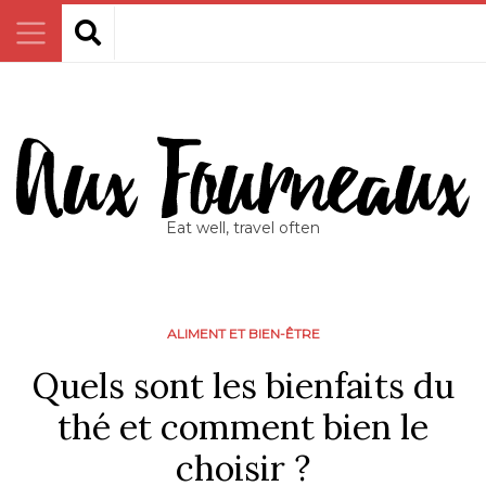
Eat well, travel often
ALIMENT ET BIEN-ÊTRE
Quels sont les bienfaits du
thé et comment bien le
choisir ?