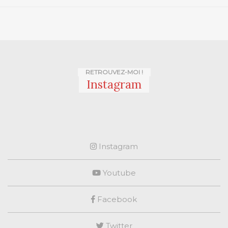
RETROUVEZ-MOI !
Instagram
Instagram
Youtube
Facebook
Twitter