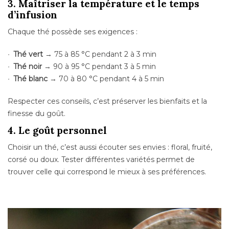
3. Maîtriser la température et le temps
d’infusion
Chaque thé possède ses exigences :
Thé vert
→ 75 à 85 °C pendant 2 à 3 min
Thé noir
→ 90 à 95 °C pendant 3 à 5 min
Thé blanc
→ 70 à 80 °C pendant 4 à 5 min
Respecter ces conseils, c’est préserver les bienfaits et la
finesse du goût.
4. Le goût personnel
Choisir un thé, c’est aussi écouter ses envies : floral, fruité,
corsé ou doux. Tester différentes variétés permet de
trouver celle qui correspond le mieux à ses préférences.