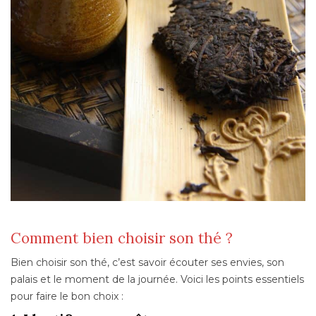
Comment bien choisir son thé ?
Bien choisir son thé, c’est savoir écouter ses envies, son
palais et le moment de la journée. Voici les points essentiels
pour faire le bon choix :