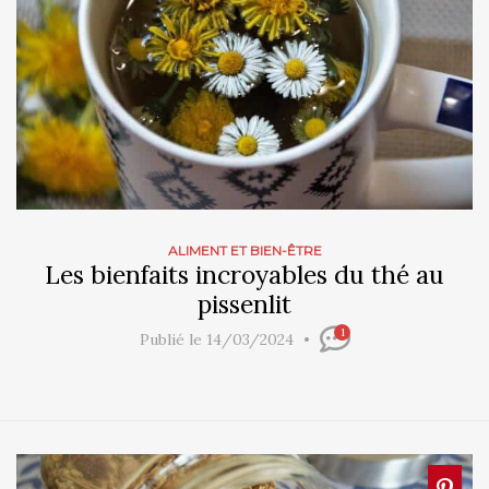
ALIMENT ET BIEN-ÊTRE
Les bienfaits incroyables du thé au
pissenlit
1
Publié le 14/03/2024