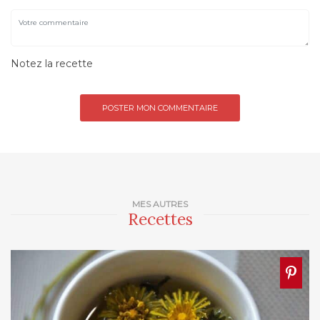
Notez la recette
MES AUTRES
Recettes