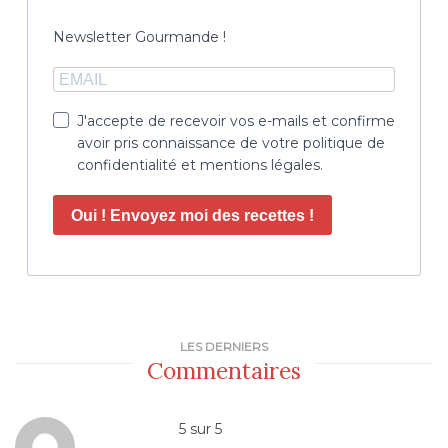
Newsletter Gourmande !
J'accepte de recevoir vos e-mails et confirme
avoir pris connaissance de votre politique de
confidentialité et mentions légales.
Oui ! Envoyez moi des recettes !
LES DERNIERS
Commentaires
5
sur
5