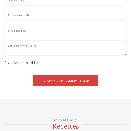
Notez la recette
MES AUTRES
Recettes