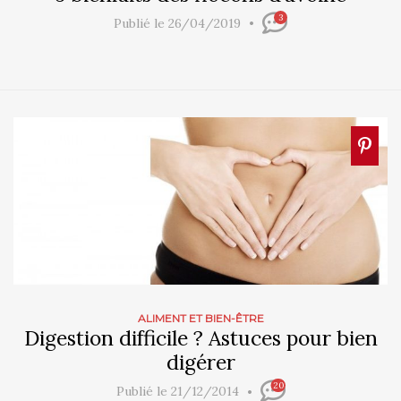
3
Publié le 26/04/2019
ALIMENT ET BIEN-ÊTRE
Digestion difficile ? Astuces pour bien
digérer
20
Publié le 21/12/2014