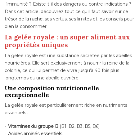
l’immunité ? Existe-t-il des dangers ou contre-indications ?
Dans cet article, découvrez tout ce qu’il faut savoir sur ce
trésor de
la ruche
, ses vertus, ses limites et les conseils pour
bien la consommer.
La gelée royale : un super aliment aux
propriétés uniques
La gelée royale est une substance sécrétée par les abeilles
nourricières. Elle sert exclusivement à nourrir la reine de la
colonie, ce qui lui permet de vivre jusqu’à 40 fois plus
longtemps qu’une abeille ouvrière.
Une composition nutritionnelle
exceptionnelle
La gelée royale est particulièrement riche en nutriments
essentiels :
Vitamines du groupe B
(B1, B2, B3, B5, B6)
Acides aminés essentiels