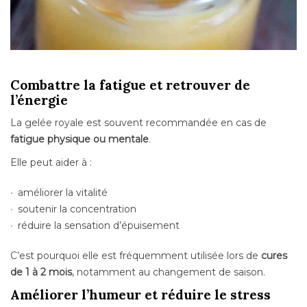
Combattre la fatigue et retrouver de
l’énergie
La gelée royale est souvent recommandée en cas de
fatigue physique ou mentale
.
Elle peut aider à :
améliorer la vitalité
soutenir la concentration
réduire la sensation d’épuisement
C’est pourquoi elle est fréquemment utilisée lors de
cures
de 1 à 2 mois
, notamment au changement de saison.
Améliorer l’humeur et réduire le stress