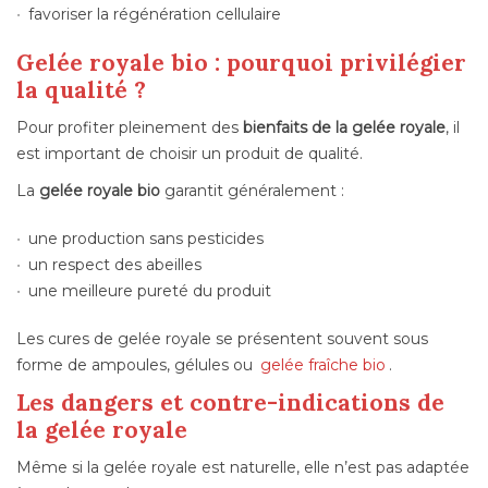
favoriser la régénération cellulaire
Gelée royale bio : pourquoi privilégier
la qualité ?
Pour profiter pleinement des
bienfaits de la gelée royale
, il
est important de choisir un produit de qualité.
La
gelée royale bio
garantit généralement :
une production sans pesticides
un respect des abeilles
une meilleure pureté du produit
Les cures de gelée royale se présentent souvent sous
forme de ampoules, gélules ou
gelée fraîche bio
.
Les dangers et contre-indications de
la gelée royale
Même si la gelée royale est naturelle, elle n’est pas adaptée