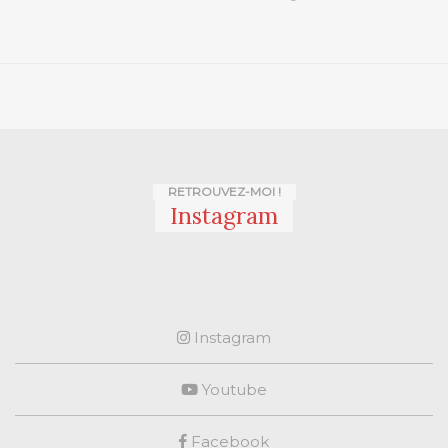
RETROUVEZ-MOI !
Instagram
Instagram
Youtube
Facebook