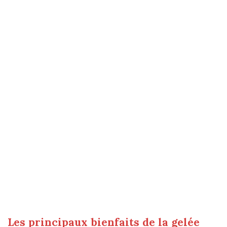
Les principaux bienfaits de la gelée