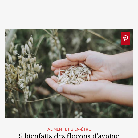
ALIMENT ET BIEN-ÊTRE
5 bienfaits des flocons d’avoine