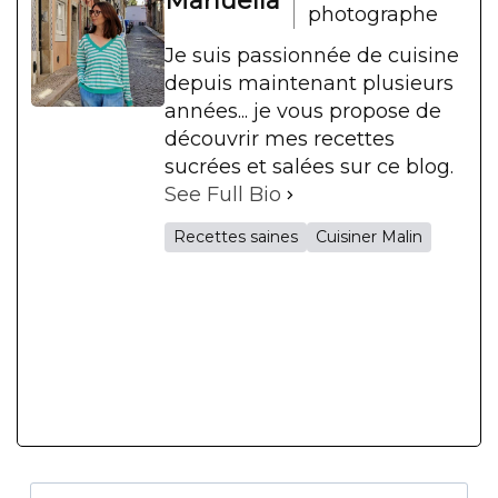
Manuella
photographe
Je suis passionnée de cuisine
depuis maintenant plusieurs
années... je vous propose de
découvrir mes recettes
sucrées et salées sur ce blog.
See Full Bio
Recettes saines
Cuisiner Malin