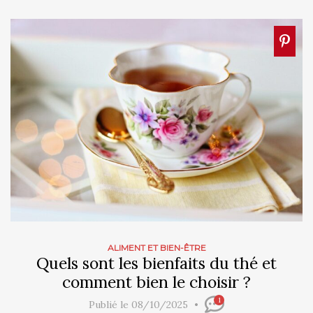
ALIMENT ET BIEN-ÊTRE
Quels sont les bienfaits du thé et
comment bien le choisir ?
1
Publié le 08/10/2025