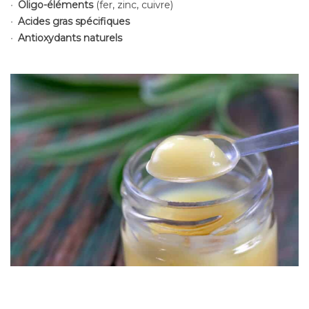
Oligo-éléments
(fer, zinc, cuivre)
Acides gras spécifiques
Antioxydants naturels