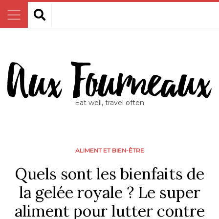
Eat well, travel often
ALIMENT ET BIEN-ÊTRE
Quels sont les bienfaits de
la gelée royale ? Le super
aliment pour lutter contre