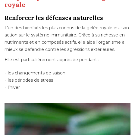
royale
Renforcer les défenses naturelles
L’un des bienfaits les plus connus de la gelée royale est son
action sur le système immunitaire. Grâce à sa richesse en
nutriments et en composés actifs, elle aide l’organisme à
mieux se défendre contre les agressions extérieures.
Elle est particulièrement appréciée pendant :
les changements de saison
les périodes de stress
l’hiver