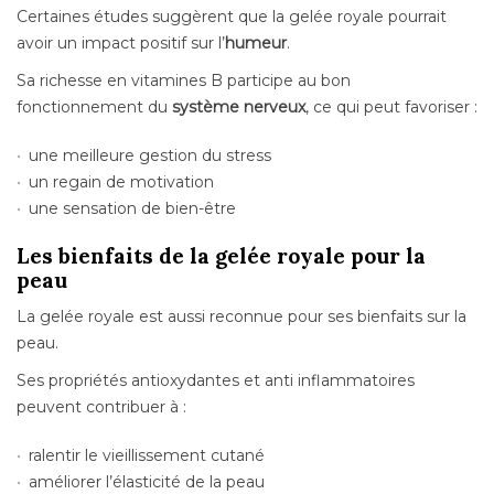
Certaines études suggèrent que la gelée royale pourrait
avoir un impact positif sur l’
humeur
.
Sa richesse en vitamines B participe au bon
fonctionnement du
système nerveux
, ce qui peut favoriser :
une meilleure gestion du stress
un regain de motivation
une sensation de bien-être
Les bienfaits de la gelée royale pour la
peau
La gelée royale est aussi reconnue pour ses bienfaits sur la
peau.
Ses propriétés antioxydantes et anti inflammatoires
peuvent contribuer à :
ralentir le vieillissement cutané
améliorer l’élasticité de la peau