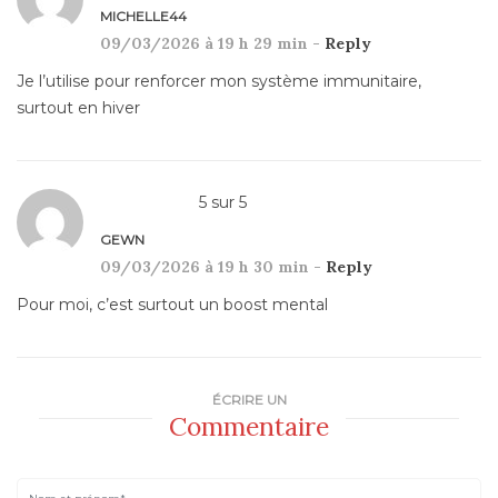
MICHELLE44
09/03/2026 à 19 h 29 min -
Reply
Je l’utilise pour renforcer mon système immunitaire,
surtout en hiver
5
sur
5
GEWN
09/03/2026 à 19 h 30 min -
Reply
Pour moi, c’est surtout un boost mental
ÉCRIRE UN
Commentaire