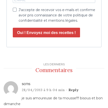
J'accepte de recevoir vos e-mails et confirme
avoir pris connaissance de votre politique de
confidentialité et mentions légales.
Oui ! Envoyez moi des recettes !
LES DERNIERS
Commentaires
SOTIS
28/04/2013 à 9 h 04 min -
Reply
je suis amoureuse de ta mousse!!!! bisous et bon
dimanche