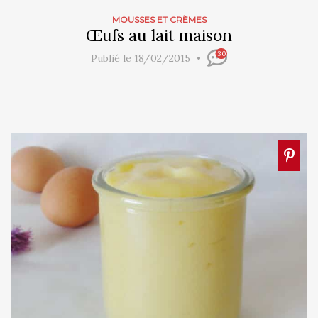
MOUSSES ET CRÈMES
Œufs au lait maison
30
Publié le 18/02/2015