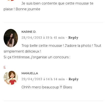
Je suis bien contente que cette mousse te
plaise ! Bonne journée
KARINE D.
28/04/2013 à 19 h 41 min -
Reply
Trop belle cette mousse ! J’adore la photo ! Tout
simplement délicieux !
Si ça t’intéresse, j’organise un concours :
MANUELLA
29/04/2013 à 14 h 14 min -
Reply
Ohhh merci beaucoup !!! Bises