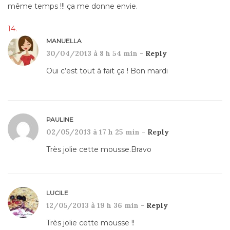
même temps !!! ça me donne envie.
MANUELLA
30/04/2013 à 8 h 54 min -
Reply
Oui c’est tout à fait ça ! Bon mardi
PAULINE
02/05/2013 à 17 h 25 min -
Reply
Très jolie cette mousse.Bravo
LUCILE
12/05/2013 à 19 h 36 min -
Reply
Très jolie cette mousse !!