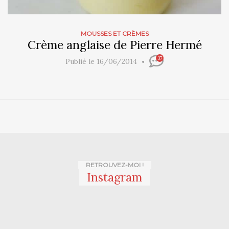
MOUSSES ET CRÈMES
Crème anglaise de Pierre Hermé
37
Publié le 16/06/2014
RETROUVEZ-MOI !
Instagram