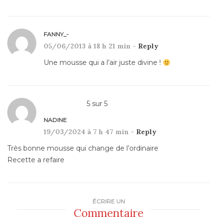
FANNY_-
05/06/2013 à 18 h 21 min -
Reply
Une mousse qui a l’air juste divine !
5
sur
5
NADINE
19/03/2024 à 7 h 47 min -
Reply
Très bonne mousse qui change de l’ordinaire
Recette a refaire
ÉCRIRE UN
Commentaire