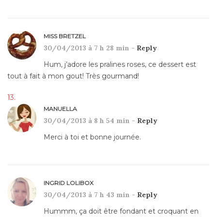
MISS BRETZEL
30/04/2013 à 7 h 28 min -
Reply
Hum, j’adore les pralines roses, ce dessert est
tout à fait à mon gout! Très gourmand!
MANUELLA
30/04/2013 à 8 h 54 min -
Reply
Merci à toi et bonne journée.
INGRID LOLIBOX
30/04/2013 à 7 h 43 min -
Reply
Hummm, ça doit être fondant et croquant en