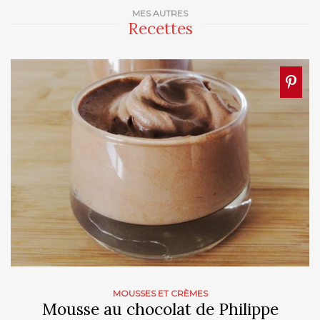
MES AUTRES
Recettes
MOUSSES ET CRÈMES
Mousse au chocolat de Philippe