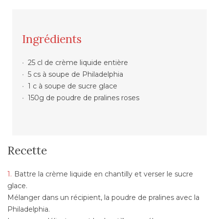
Ingrédients
25 cl de crème liquide entière
5 cs à soupe de Philadelphia
1 c à soupe de sucre glace
150g de poudre de pralines roses
Recette
Battre la crème liquide en chantilly et verser le sucre
glace.
Mélanger dans un récipient, la poudre de pralines avec la
Philadelphia.