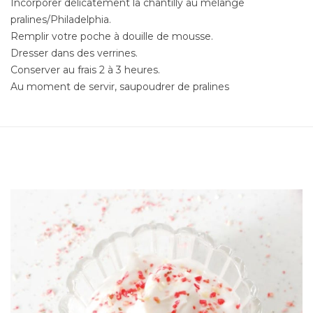
Incorporer délicatement la chantilly au mélange
pralines/Philadelphia.
Remplir votre poche à douille de mousse.
Dresser dans des verrines.
Conserver au frais 2 à 3 heures.
Au moment de servir, saupoudrer de pralines