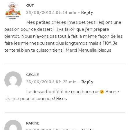
GUT
26/06/2013 à 8 h 14 min -
Reply
Mes petites chéries (mes petites filles) ont une
passion pour ce dessert ! Il va falloir que j’en prépare
bientôt. Nous n’avons pas tout à fait la même façon de les
faire les miennes cuisent plus longtemps mais à 110°. Je
tenterai bien ta cuisson tiens ! Merci Manuella. bisous
CÉCILE
26/06/2013 à 8 h 25 min -
Reply
Le dessert préféré de mon homme
Bonne
chance pour le concours! Bises.
KARINE