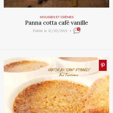
MOUSSES ET CRÈMES
Panna cotta café vanille
1
Publié le 12/10/2021