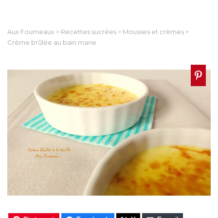
Aux Fourneaux
>
Recettes sucrées
>
Mousses et crèmes
>
Crème brûlée au bain marie