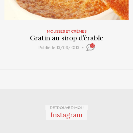
MOUSSES ET CRÈMES
Gratin au sirop d’érable
47
Publié le 13/06/2013
RETROUVEZ-MOI !
Instagram