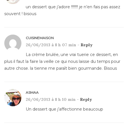
un dessert que j’adore !!!!!!!! je n’en fais pas assez
souvent ! bisous
CUISINEMAISON
26/06/2013 à 8 h 07 min -
Reply
La crème brulée, une vrai tuerie ce dessert, en
plus il faut la faire la veille ce qui nous laisse du temps pour
autre chose. la tienne me paraît bien gourmande. Bisous
ASMAA
26/06/2013 à 8 h 10 min -
Reply
Un dessert que j’affectionne beaucoup