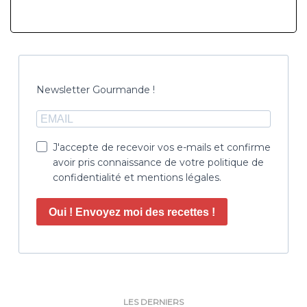
Newsletter Gourmande !
J'accepte de recevoir vos e-mails et confirme
avoir pris connaissance de votre politique de
confidentialité et mentions légales.
Oui ! Envoyez moi des recettes !
LES DERNIERS