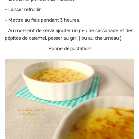
– Laisser refroidir.
– Mettre au frais pendant 3 heures.
–
Au moment de servir ajouter un peu de cassonade et des
pépites de caramel, passer au grill ( ou au chalumeau ).
Bonne dégustation!