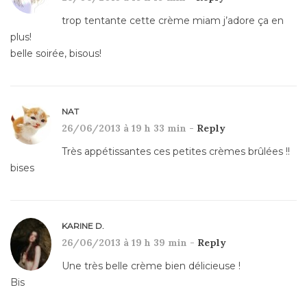
trop tentante cette crème miam j’adore ça en
plus!
belle soirée, bisous!
NAT
26/06/2013 à 19 h 33 min -
Reply
Très appétissantes ces petites crèmes brûlées !!
bises
KARINE D.
26/06/2013 à 19 h 39 min -
Reply
Une très belle crème bien délicieuse !
Bis