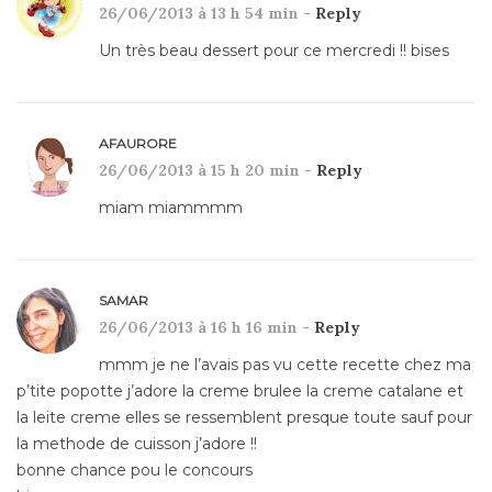
26/06/2013 à 13 h 54 min -
Reply
Un très beau dessert pour ce mercredi !! bises
AFAURORE
26/06/2013 à 15 h 20 min -
Reply
miam miammmm
SAMAR
26/06/2013 à 16 h 16 min -
Reply
mmm je ne l’avais pas vu cette recette chez ma
p’tite popotte j’adore la creme brulee la creme catalane et
la leite creme elles se ressemblent presque toute sauf pour
la methode de cuisson j’adore !!
bonne chance pou le concours