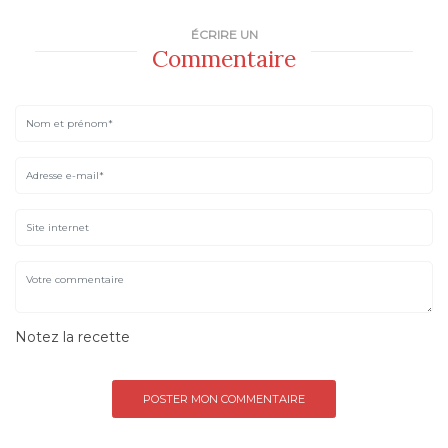
ÉCRIRE UN
Commentaire
Notez la recette