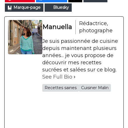
Marque-page
Bluesky
Rédactrice,
Manuella
photographe
Je suis passionnée de cuisine
depuis maintenant plusieurs
années... je vous propose de
découvrir mes recettes
sucrées et salées sur ce blog.
See Full Bio
Recettes saines
Cuisiner Malin