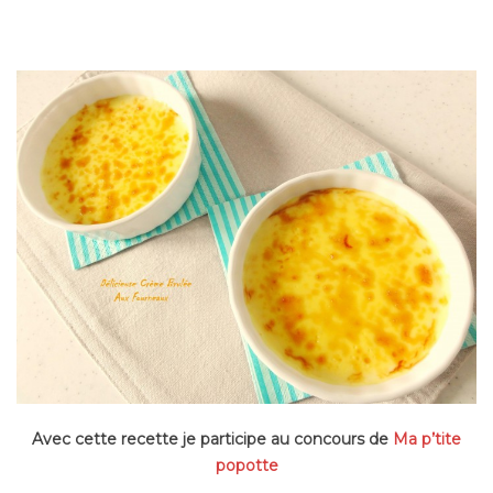
Avec cette recette je participe au concours de
Ma p’tite
popotte