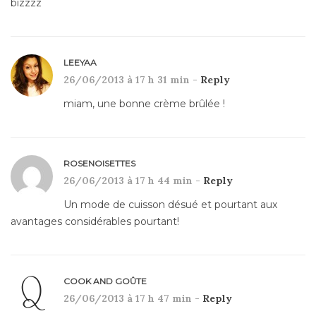
bizzzz
LEEYAA
26/06/2013 à 17 h 31 min -
Reply
miam, une bonne crème brûlée !
ROSENOISETTES
26/06/2013 à 17 h 44 min -
Reply
Un mode de cuisson désué et pourtant aux
avantages considérables pourtant!
COOK AND GOÛTE
26/06/2013 à 17 h 47 min -
Reply