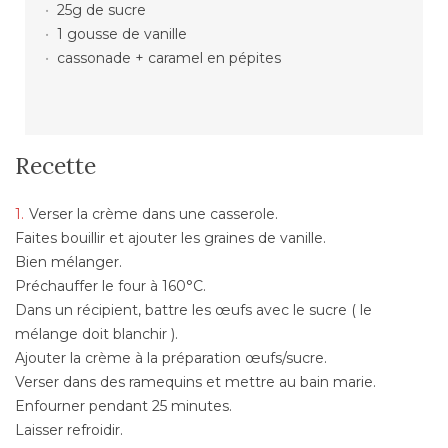
25g de sucre
1 gousse de vanille
cassonade + caramel en pépites
Recette
Verser la crème dans une casserole.
Faites bouillir et ajouter les graines de vanille.
Bien mélanger.
Préchauffer le four à 160°C.
Dans un récipient, battre les œufs avec le sucre ( le
mélange doit blanchir ).
Ajouter la crème à la préparation œufs/sucre.
Verser dans des ramequins et mettre au bain marie.
Enfourner pendant 25 minutes.
Laisser refroidir.