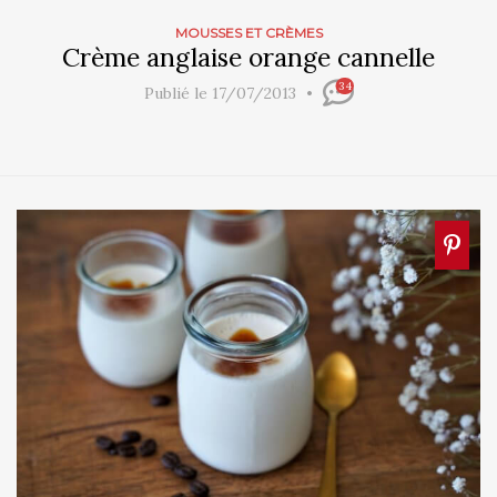
MOUSSES ET CRÈMES
Crème anglaise orange cannelle
34
Publié le 17/07/2013