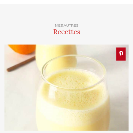
MES AUTRES
Recettes