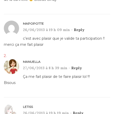
MAPOPOTTE
26/06/2013 à 19 h 09 min -
Reply
c’est avec plaisir que je valide ta participation !!
merci ça me fait plaisir
MANUELLA
27/06/2013 à 8 h 39 min -
Reply
Ça me fait plaisir de te faire plaisir lol !!!
Bisous
LETISS
26/06/2013 à 19 h 19 min -
Reply