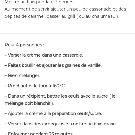
Mettre au frais pendant 3 heures.
Au moment de servir ajouter un peu de cassonade et des
pépites de caramel, passer au grill ( ou au chalumeau ).
Pour 4 personnes :
– Verser la crème dans une casserole.
– Faites bouillir et ajouter les graines de vanille.
– Bien mélanger.
– Préchauffer le four à 160°C.
–
Dans un récipient, battre les œufs avec le sucre ( le
mélange doit blanchir ).
– Ajouter la crème à la préparation œufs/sucre.
– Verser dans des ramequins et mettre au bain marie.
– Enfourner pendant 25 minutes.