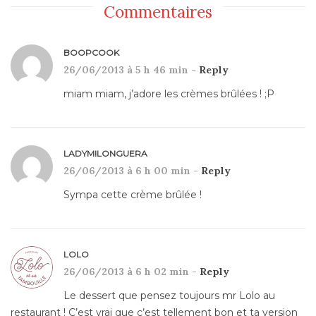
Commentaires
BOOPCOOK
26/06/2013 à 5 h 46 min -
Reply
miam miam, j’adore les crèmes brûlées ! ;P
LADYMILONGUERA
26/06/2013 à 6 h 00 min -
Reply
Sympa cette crème brûlée !
LOLO
26/06/2013 à 6 h 02 min -
Reply
Le dessert que pensez toujours mr Lolo au
restaurant ! C’est vrai que c’est tellement bon et ta version