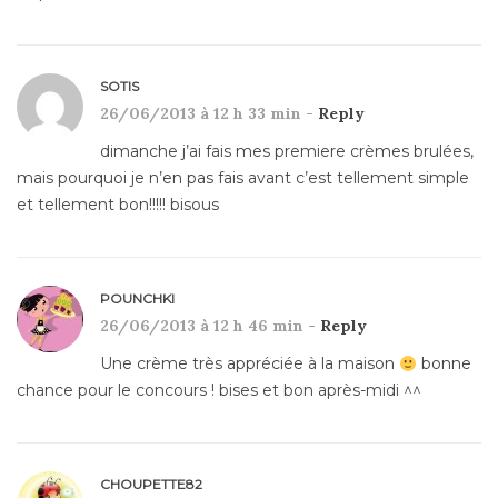
SOTIS
26/06/2013 à 12 h 33 min -
Reply
dimanche j’ai fais mes premiere crèmes brulées,
mais pourquoi je n’en pas fais avant c’est tellement simple
et tellement bon!!!!! bisous
POUNCHKI
26/06/2013 à 12 h 46 min -
Reply
Une crème très appréciée à la maison
bonne
chance pour le concours ! bises et bon après-midi ^^
CHOUPETTE82