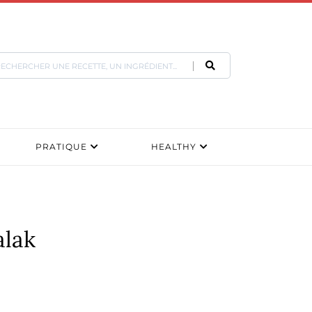
PRATIQUE
HEALTHY
alak