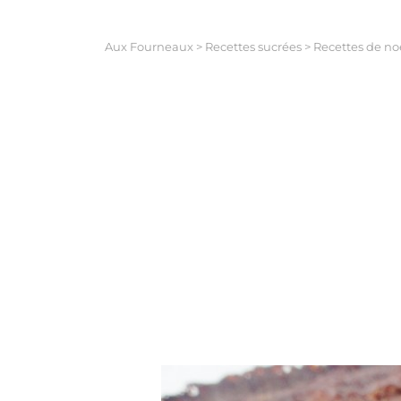
Aux Fourneaux
>
Recettes sucrées
>
Recettes de no