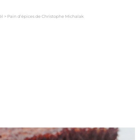
ël
>
Pain d’épices de Christophe Michalak