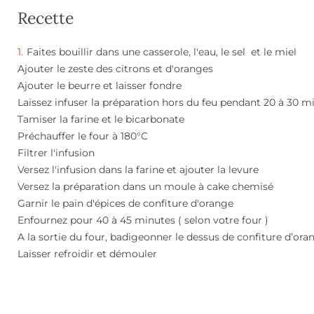
Recette
Faites bouillir dans une casserole, l'eau, le sel et le miel
Ajouter le zeste des citrons et d'oranges
Ajouter le beurre et laisser fondre
Laissez infuser la préparation hors du feu pendant 20 à 30 m
Tamiser la farine et le bicarbonate
Préchauffer le four à 180°C
Filtrer l'infusion
Versez l'infusion dans la farine et ajouter la levure
Versez la préparation dans un moule à cake chemisé
Garnir le pain d'épices de confiture d'orange
Enfournez pour 40 à 45 minutes ( selon votre four )
A la sortie du four, badigeonner le dessus de confiture d’ora
Laisser refroidir et démouler