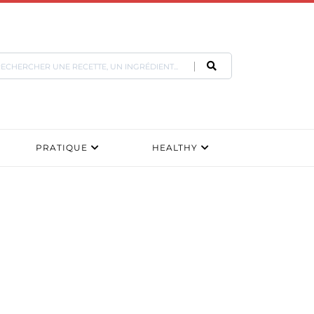
PRATIQUE
HEALTHY