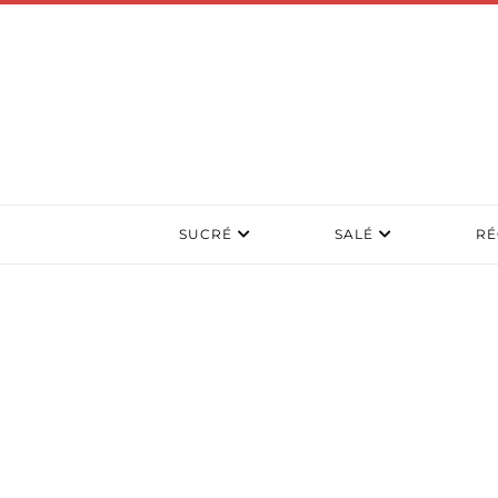
SUCRÉ
SALÉ
RÉ