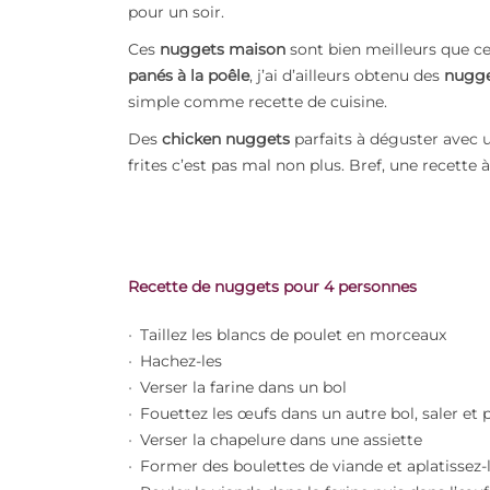
pour un soir.
Ces
nuggets maison
sont bien meilleurs que 
panés
à la poêle
, j’ai d’ailleurs obtenu des
nugge
simple comme recette de cuisine.
Des
chicken nuggets
parfaits à déguster avec
frites c’est pas mal non plus. Bref, une recette à
Recette de nuggets pour 4 personnes
Taillez les blancs de poulet en morceaux
Hachez-les
Verser la farine dans un bol
Fouettez les œufs dans un autre bol, saler et 
Verser la chapelure dans une assiette
Former des boulettes de viande et aplatissez-