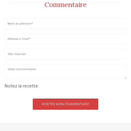
Commentaire
Notez la recette