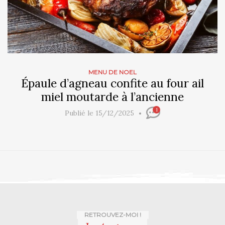
MENU DE NOEL
Épaule d’agneau confite au four ail
miel moutarde à l’ancienne
1
Publié le 15/12/2025
RETROUVEZ-MOI !