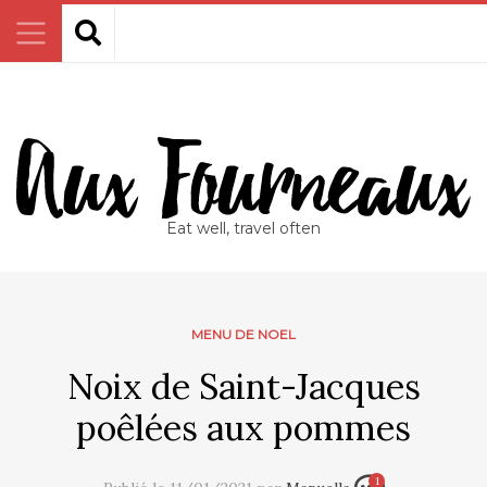
Eat well, travel often
MENU DE NOEL
Noix de Saint-Jacques
poêlées aux pommes
1