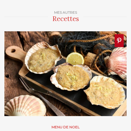
MES AUTRES
Recettes
MENU DE NOEL