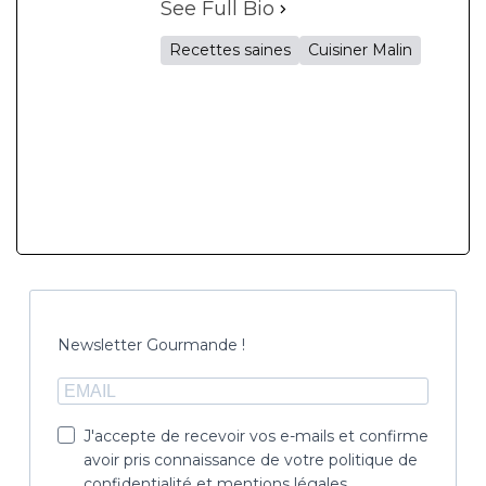
See Full Bio
Recettes saines
Cuisiner Malin
Newsletter Gourmande !
J'accepte de recevoir vos e-mails et confirme
avoir pris connaissance de votre politique de
confidentialité et mentions légales.