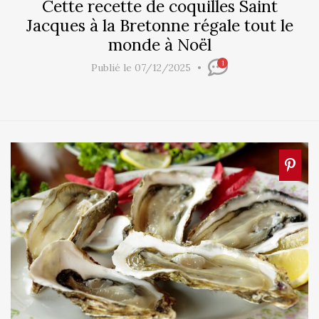
Cette recette de coquilles Saint
Jacques à la Bretonne régale tout le
monde à Noël
1
Publié le 07/12/2025