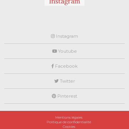
Instagram
Instagram
Youtube
Facebook
Twitter
Pinterest
Mentions légales
Politique de confidentialité
Cookies