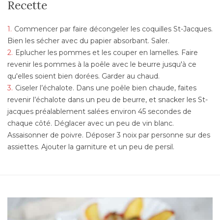
Recette
Commencer par faire décongeler les coquilles St-Jacques.
Bien les sécher avec du papier absorbant. Saler.
Eplucher les pommes et les couper en lamelles. Faire
revenir les pommes à la poêle avec le beurre jusqu'à ce
qu'elles soient bien dorées. Garder au chaud.
Ciseler l’échalote. Dans une poêle bien chaude, faites
revenir l’échalote dans un peu de beurre, et snacker les St-
jacques préalablement salées environ 45 secondes de
chaque côté. Déglacer avec un peu de vin blanc.
Assaisonner de poivre. Déposer 3 noix par personne sur des
assiettes. Ajouter la garniture et un peu de persil.