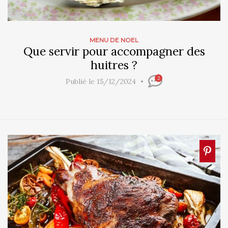
MENU DE NOEL
Que servir pour accompagner des
huitres ?
2
Publié le 15/12/2024