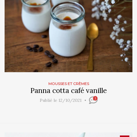
MOUSSES ET CRÈMES
Panna cotta café vanille
1
Publié le 12/10/2021