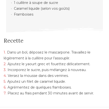
1 cuillère à soupe de sucre
Caramel liquide (selon vos goûts)
Framboises
Recette
Dans un bol, déposez le mascarpone. Travaillez-le
légèrement à la cuillère pour l’assouplir.
Ajoutez le yaourt grec et fouettez délicatement.
Incorporez le sucre, puis mélangez à nouveau.
Versez la mousse dans des verrines.
Ajoutez un filet de caramel liquide.
Agrémentez de quelques framboises.
Placez au frais pendant 30 minutes avant de servir.