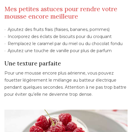
Mes petites astuces pour rendre votre
mousse encore meilleure
Ajoutez des fruits frais (fraises, bananes, pommes)
Incorporez des éclats de biscuits pour du croquant
Remplacez le caramel par du miel ou du chocolat fondu
Ajoutez une touche de vanille pour plus de parfum
Une texture parfaite
Pour une mousse encore plus aérienne, vous pouvez
fouetter légèrement le mélange au batteur électrique
pendant quelques secondes. Attention à ne pas trop battre
pour éviter qu’elle ne devienne trop dense.