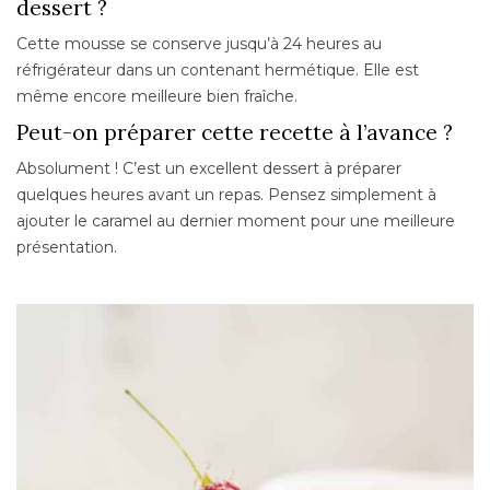
dessert ?
Cette mousse se conserve jusqu’à 24 heures au
réfrigérateur dans un contenant hermétique. Elle est
même encore meilleure bien fraîche.
Peut-on préparer cette recette à l’avance ?
Absolument ! C’est un excellent dessert à préparer
quelques heures avant un repas. Pensez simplement à
ajouter le caramel au dernier moment pour une meilleure
présentation.