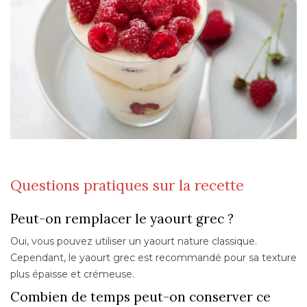
Questions pratiques sur la recette
Peut-on remplacer le yaourt grec ?
Oui, vous pouvez utiliser un yaourt nature classique.
Cependant, le yaourt grec est recommandé pour sa texture
plus épaisse et crémeuse.
Combien de temps peut-on conserver ce