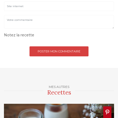
Notez la recette
MES AUTRES
Recettes