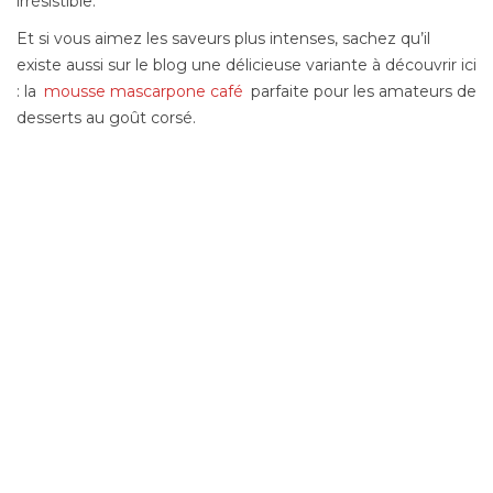
irrésistible.
Et si vous aimez les saveurs plus intenses, sachez qu’il
existe aussi sur le blog une délicieuse variante à découvrir ici
: la
mousse mascarpone café
parfaite pour les amateurs de
desserts au goût corsé.