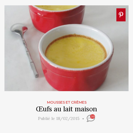
MOUSSES ET CRÈMES
Œufs au lait maison
30
Publié le 18/02/2015