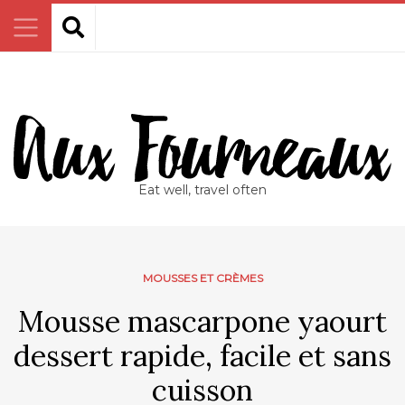
Eat well, travel often
MOUSSES ET CRÈMES
Mousse mascarpone yaourt
dessert rapide, facile et sans
cuisson