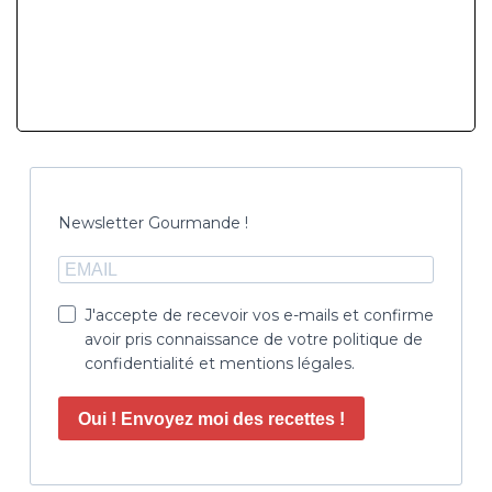
Newsletter Gourmande !
J'accepte de recevoir vos e-mails et confirme
avoir pris connaissance de votre politique de
confidentialité et mentions légales.
Oui ! Envoyez moi des recettes !