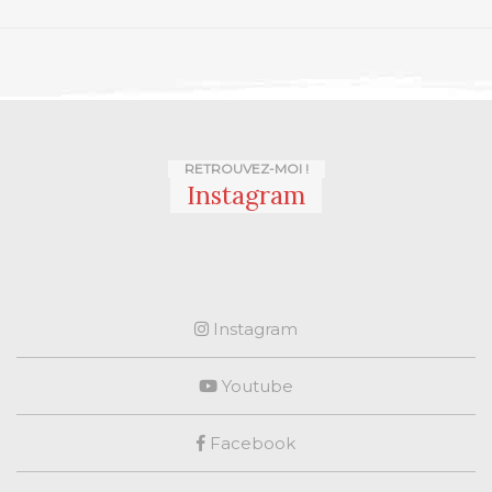
RETROUVEZ-MOI !
Instagram
Instagram
Youtube
Facebook