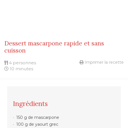
Dessert mascarpone rapide et sans
cuisson
Imprimer la recette
4 personnes
10 minutes
Ingrédients
150 g de mascarpone
100 g de yaourt grec