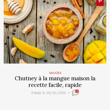
SAUCES
Chutney à la mangue maison la
recette facile, rapide
2
Publié le 09/12/2025