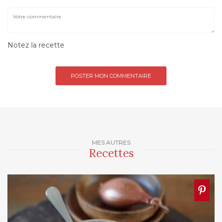
Notez la recette
MES AUTRES
Recettes