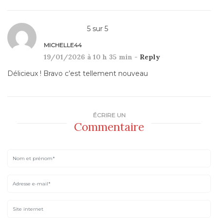
5
sur
5
MICHELLE44
19/01/2026 à 10 h 35 min -
Reply
Délicieux ! Bravo c’est tellement nouveau
ÉCRIRE UN
Commentaire