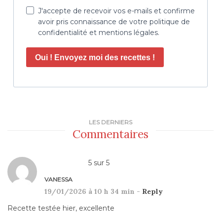
J'accepte de recevoir vos e-mails et confirme
avoir pris connaissance de votre politique de
confidentialité et mentions légales.
Oui ! Envoyez moi des recettes !
LES DERNIERS
Commentaires
5
sur
5
VANESSA
19/01/2026 à 10 h 34 min -
Reply
Recette testée hier, excellente