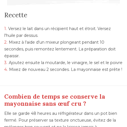
Recette
Versez le lait dans un récipient haut et étroit. Versez
l'huile par dessus.
Mixez à l'aide d'un mixeur plongeant pendant 10
secondes, puis remontez lentement. La préparation doit
épaissir.
Ajoutez ensuite la moutarde, le vinaigre, le sel et le poivre
Mixez de nouveau 2 secondes. La mayonnaise est prête !
Combien de temps se conserve la
mayonnaise sans œuf cru ?
Elle se garde 48 heures au réfrigérateur dans un pot bien
fermé. Pour préserver sa texture onctueuse, évitez de la