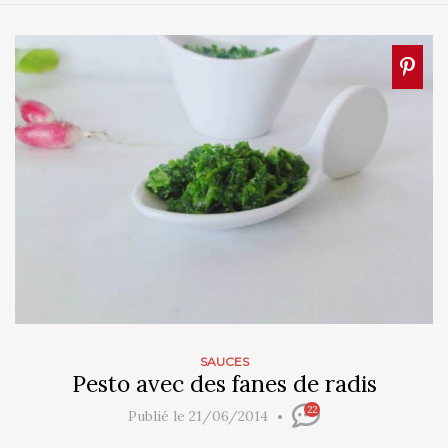
SAUCES
Pesto avec des fanes de radis
22
Publié le 21/06/2014