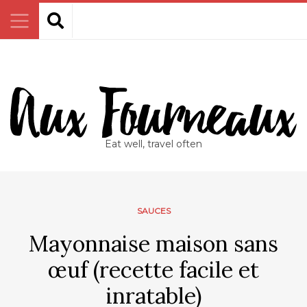
Eat well, travel often
SAUCES
Mayonnaise maison sans
œuf (recette facile et
inratable)