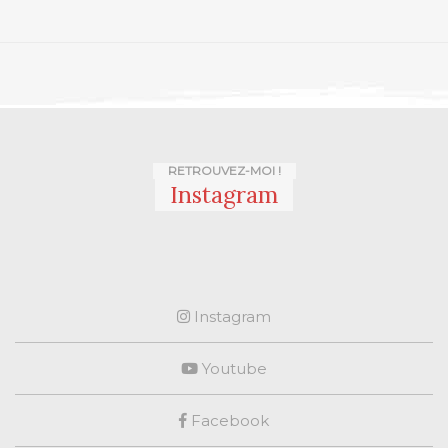
RETROUVEZ-MOI !
Instagram
Instagram
Youtube
Facebook