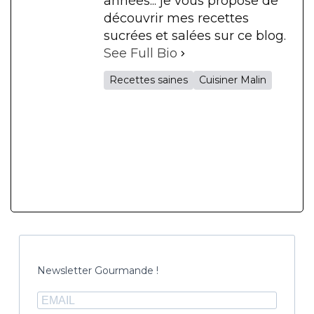
années... je vous propose de
découvrir mes recettes
sucrées et salées sur ce blog.
See Full Bio
Recettes saines
Cuisiner Malin
Newsletter Gourmande !