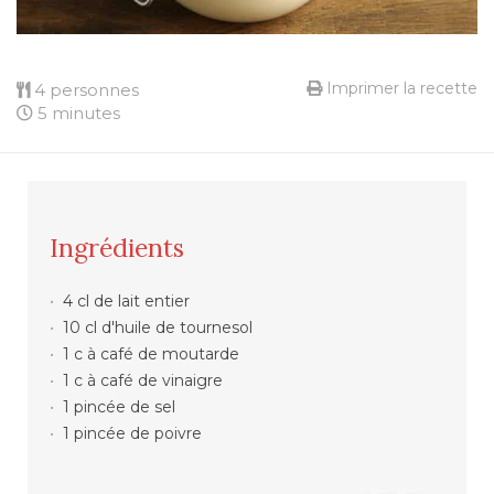
Imprimer la recette
4 personnes
5 minutes
Ingrédients
4 cl de lait entier
10 cl d'huile de tournesol
1 c à café de moutarde
1 c à café de vinaigre
1 pincée de sel
1 pincée de poivre