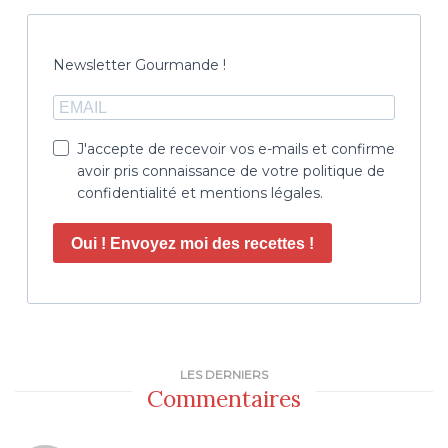
Newsletter Gourmande !
J'accepte de recevoir vos e-mails et confirme
avoir pris connaissance de votre politique de
confidentialité et mentions légales.
Oui ! Envoyez moi des recettes !
LES DERNIERS
Commentaires