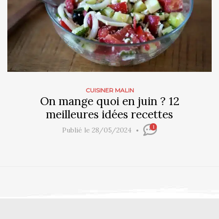
CUISINER MALIN
On mange quoi en juin ? 12
meilleures idées recettes
1
Publié le 28/05/2024