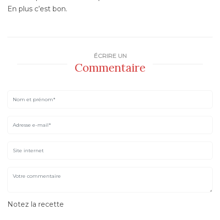
En plus c’est bon.
ÉCRIRE UN
Commentaire
Notez la recette