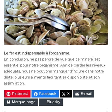
Le fer est indispensable à l’organisme
.
En conclusion, ne pas perdre de vue que ce minéral est
essentiel pour notre organisme. Afin de garder les niveaux
adéquats, nous ne pouvons manquer d’inclure dans notre
diète, plusieurs aliments facilitant sa disponibilité et son
assimilation.
Pinterest
Facebook
X
E-mail
Marque-page
Bluesky