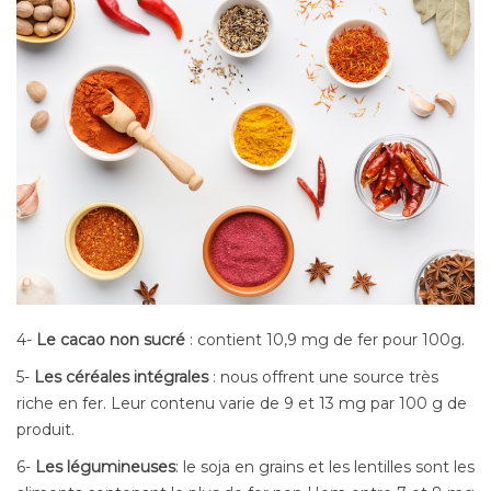
4-
Le cacao non sucré
: contient 10,9 mg de fer pour 100g.
5-
Les céréales intégrales
: nous offrent une source très
riche en fer. Leur contenu varie de 9 et 13 mg par 100 g de
produit.
6-
Les légumineuses
: le soja en grains et les lentilles sont les