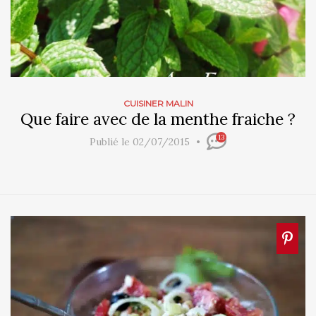
CUISINER MALIN
Que faire avec de la menthe fraiche ?
13
Publié le 02/07/2015