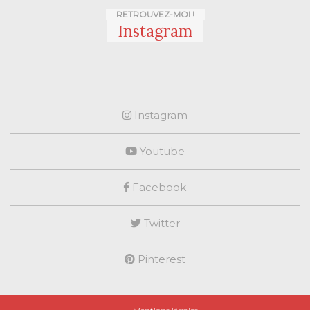
RETROUVEZ-MOI !
Instagram
Instagram
Youtube
Facebook
Twitter
Pinterest