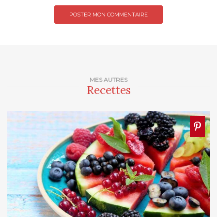
MES AUTRES
Recettes