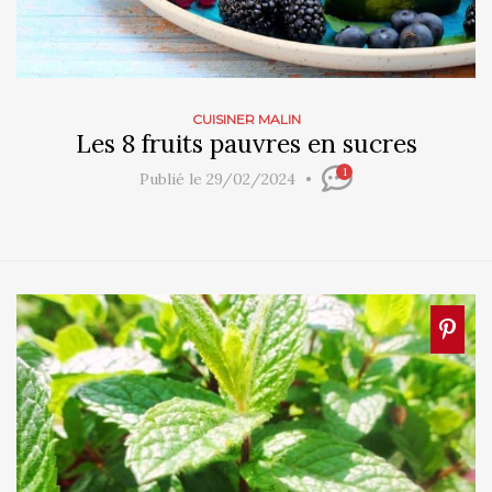
CUISINER MALIN
Les 8 fruits pauvres en sucres
1
Publié le 29/02/2024