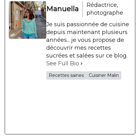
Rédactrice,
Manuella
photographe
Je suis passionnée de cuisine
depuis maintenant plusieurs
années... je vous propose de
découvrir mes recettes
sucrées et salées sur ce blog.
See Full Bio
Recettes saines
Cuisiner Malin