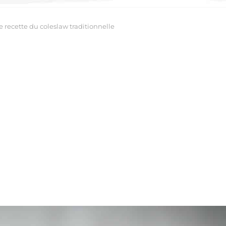
ie recette du coleslaw traditionnelle