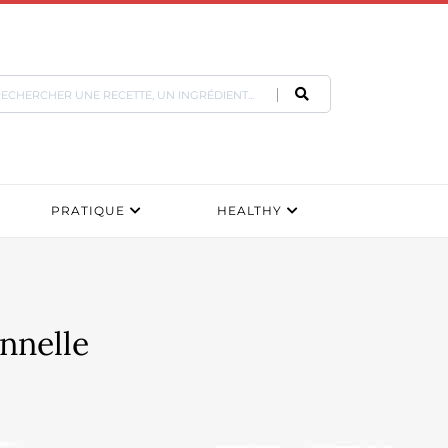
PRATIQUE
HEALTHY
onnelle