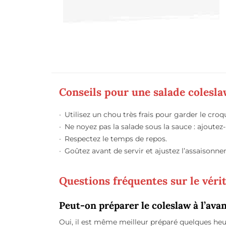
Conseils pour une salade colesla
Utilisez un chou très frais pour garder le croq
Ne noyez pas la salade sous la sauce : ajoutez
Respectez le temps de repos.
Goûtez avant de servir et ajustez l’assaisonn
Questions fréquentes sur le véri
Peut-on préparer le coleslaw à l’ava
Oui, il est même meilleur préparé quelques heu