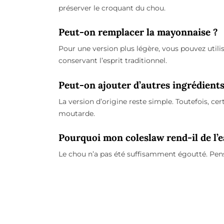
préserver le croquant du chou.
Peut-on remplacer la mayonnaise ?
Pour une version plus légère, vous pouvez util
conservant l’esprit traditionnel.
Peut-on ajouter d’autres ingrédients
La version d’origine reste simple. Toutefois, 
moutarde.
Pourquoi mon coleslaw rend-il de l’e
Le chou n’a pas été suffisamment égoutté. Pense