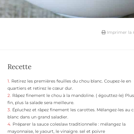
Imprimer la 
Recette
Retirez les premières feuilles du chou blanc. Coupez-le en
quartiers et retirez le cœur dur.
Râpez finement le chou à la mandoline. ( égouttez-le) Plus 
fin, plus la salade sera meilleure.
Épluchez et râpez finement les carottes. Mélangez-les au 
blanc dans un grand saladier.
Préparer la sauce coleslaw traditionnelle : mélangez la
mayonnaise, le yaourt, le vinaigre. sel et poivre