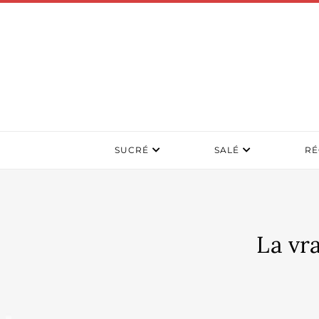
SUCRÉ
SALÉ
RÉ
La vra