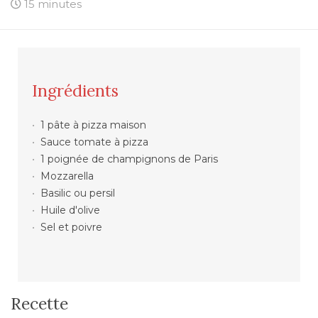
15 minutes
Ingrédients
1 pâte à pizza maison
Sauce tomate à pizza
1 poignée de champignons de Paris
Mozzarella
Basilic ou persil
Huile d'olive
Sel et poivre
Recette