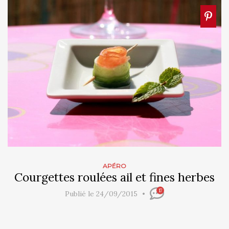
APÉRO
Courgettes roulées ail et fines herbes
17
Publié le 24/09/2015