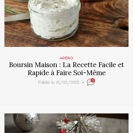
APÉRO
Boursin Maison : La Recette Facile et
Rapide à Faire Soi-Même
1
Publié le 11/02/2025