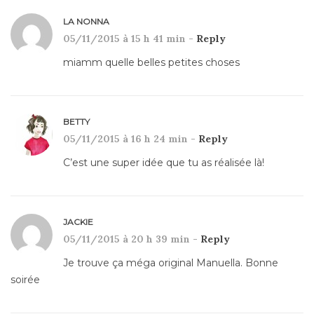
LA NONNA
05/11/2015 à 15 h 41 min -
Reply
miamm quelle belles petites choses
BETTY
05/11/2015 à 16 h 24 min -
Reply
C’est une super idée que tu as réalisée là!
JACKIE
05/11/2015 à 20 h 39 min -
Reply
Je trouve ça méga original Manuella. Bonne
soirée