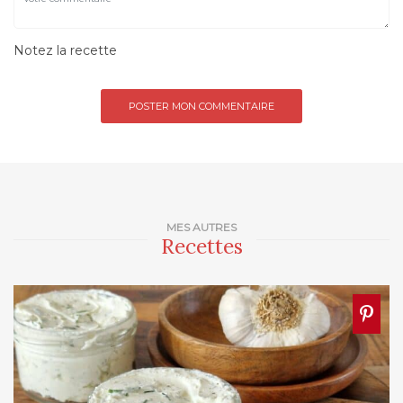
Notez la recette
MES AUTRES
Recettes