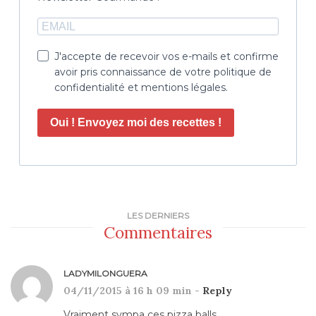
J'accepte de recevoir vos e-mails et confirme
avoir pris connaissance de votre politique de
confidentialité et mentions légales.
Oui ! Envoyez moi des recettes !
LES DERNIERS
Commentaires
LADYMILONGUERA
04/11/2015 à 16 h 09 min -
Reply
Vraiment sympa ces pizza balls…