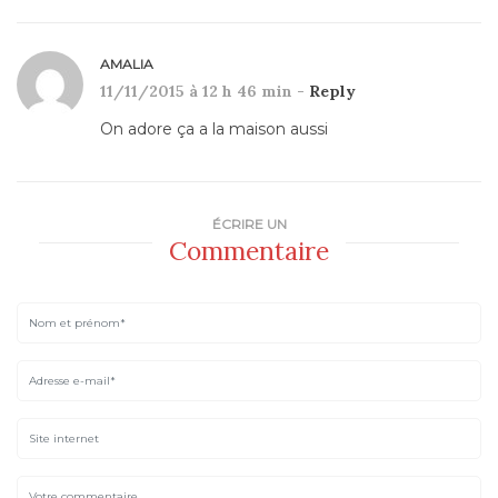
AMALIA
11/11/2015 à 12 h 46 min -
Reply
On adore ça a la maison aussi
ÉCRIRE UN
Commentaire