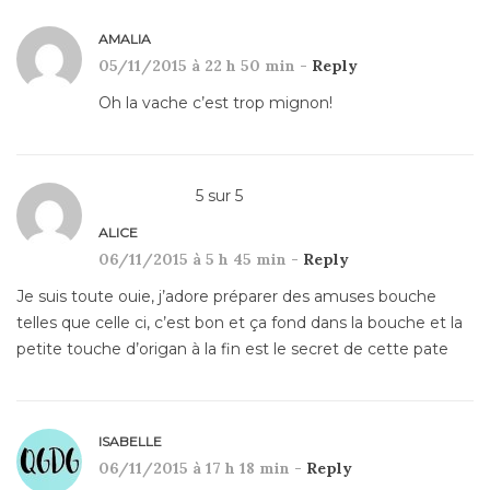
AMALIA
05/11/2015 à 22 h 50 min -
Reply
Oh la vache c’est trop mignon!
5
sur
5
ALICE
06/11/2015 à 5 h 45 min -
Reply
Je suis toute ouie, j’adore préparer des amuses bouche
telles que celle ci, c’est bon et ça fond dans la bouche et la
petite touche d’origan à la fin est le secret de cette pate
ISABELLE
06/11/2015 à 17 h 18 min -
Reply