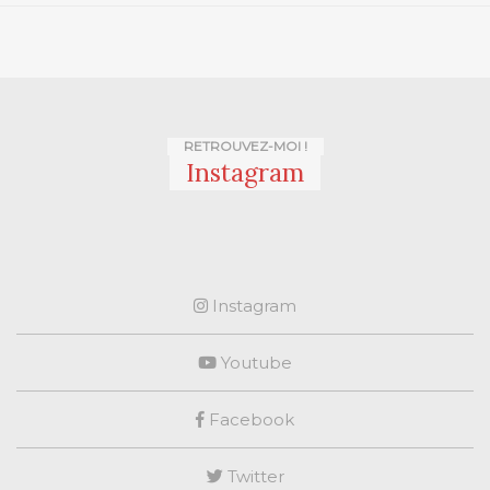
RETROUVEZ-MOI !
Instagram
Instagram
Youtube
Facebook
Twitter