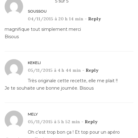
5
sur
5
SOUSSOU
04/11/2015 à 20 h 14 min -
Reply
magnifique tout simplement merci
Bisous
KEKELI
05/11/2015 à 4 h 44 min -
Reply
Très originale cette recette, elle me plait !!
Je te souhaite une bonne journée. Bisous
MELY
05/11/2015 à 5 h 52 min -
Reply
Oh c’est trop bon ça ! Et top pour un apéro