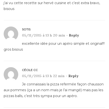
j’ai vu cette recette sur hervé cuisine et c’est extra bravo,
bisous
SOTIS
05/11/2015 à 13 h 20 min -
Reply
excellente idée pour un apéro simple et original!!!
gros bisous
CÉCILE CC
05/11/2015 à 13 h 22 min -
Reply
Je connaissais la pizza refermée façon chausson
aux pommes (ça a un nom mais je l’ai mangé) mais pas les
pizzas balls, c’est très sympa pour un apéro.