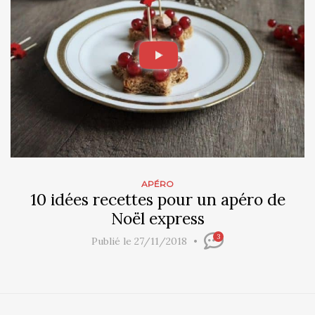
APÉRO
10 idées recettes pour un apéro de
Noël express
3
Publié le 27/11/2018