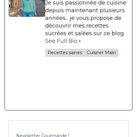
Je suis passionnée de cuisine
depuis maintenant plusieurs
années... je vous propose de
découvrir mes recettes
sucrées et salées sur ce blog.
See Full Bio
Recettes saines
Cuisiner Malin
Newsletter Gourmande !