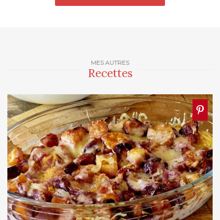
MES AUTRES
Recettes