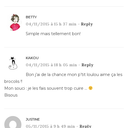
BETTY
04/11/2015 à 15 h 37 min -
Reply
Simple mais tellement bon!
KAKOU
04/11/2015 à 18 h 05 min -
Reply
Bon j’ai de la chance mon p’tit loulou aime ça les
brocolis !!
Mon souci : je les fais souvent trop cuire …
Bisous
JUSTINE
05/11/2015 à 9 h 49 min -
Reply