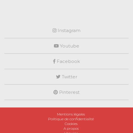
Instagram
Youtube
Facebook
Twitter
Pinterest
Mentions légales
Politique de confidentialité
Cookies
A propos