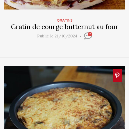
GRATINS
Gratin de courge butternut au four
2
Publié le 21/10/2024