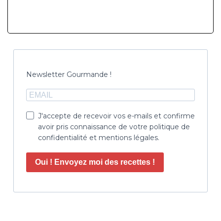
Newsletter Gourmande !
J'accepte de recevoir vos e-mails et confirme
avoir pris connaissance de votre politique de
confidentialité et mentions légales.
Oui ! Envoyez moi des recettes !