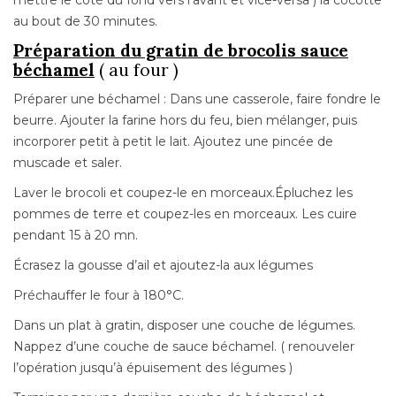
au bout de 30 minutes.
Préparation du gratin de brocolis sauce
béchamel
( au four )
Préparer une béchamel : Dans une casserole, faire fondre le
beurre. Ajouter la farine hors du feu, bien mélanger, puis
incorporer petit à petit le lait. Ajoutez une pincée de
muscade et saler.
Laver le brocoli et coupez-le en morceaux.Épluchez les
pommes de terre et coupez-les en morceaux. Les cuire
pendant 15 à 20 mn.
Écrasez la gousse d’ail et ajoutez-la aux légumes
Préchauffer le four à 180°C.
Dans un plat à gratin, disposer une couche de légumes.
Nappez d’une couche de sauce béchamel. ( renouveler
l’opération jusqu’à épuisement des légumes )