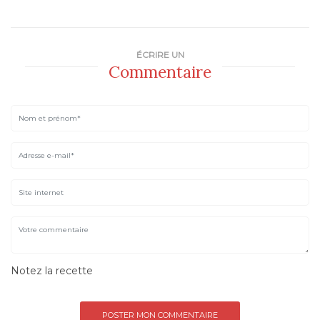
ÉCRIRE UN
Commentaire
Notez la recette