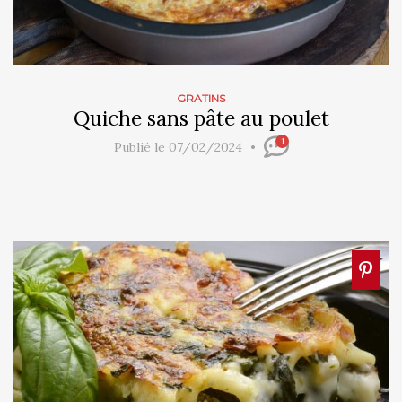
GRATINS
Quiche sans pâte au poulet
1
Publié le 07/02/2024