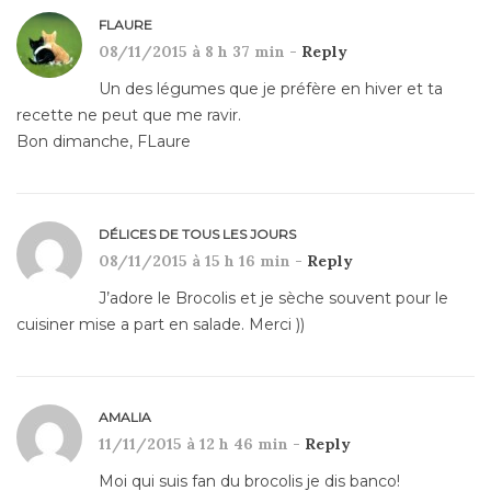
FLAURE
08/11/2015 à 8 h 37 min -
Reply
Un des légumes que je préfère en hiver et ta
recette ne peut que me ravir.
Bon dimanche, FLaure
DÉLICES DE TOUS LES JOURS
08/11/2015 à 15 h 16 min -
Reply
J’adore le Brocolis et je sèche souvent pour le
cuisiner mise a part en salade. Merci ))
AMALIA
11/11/2015 à 12 h 46 min -
Reply
Moi qui suis fan du brocolis je dis banco!