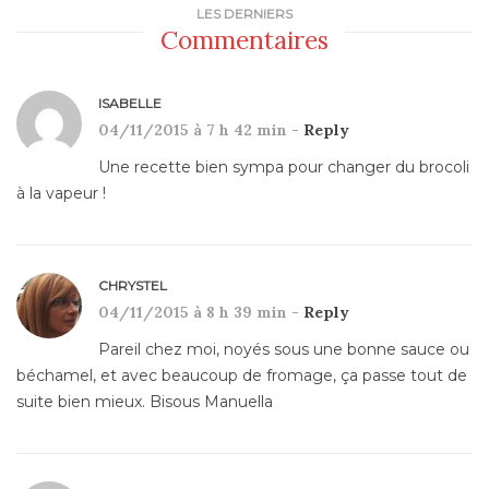
LES DERNIERS
Commentaires
ISABELLE
04/11/2015 à 7 h 42 min -
Reply
Une recette bien sympa pour changer du brocoli
à la vapeur !
CHRYSTEL
04/11/2015 à 8 h 39 min -
Reply
Pareil chez moi, noyés sous une bonne sauce ou
béchamel, et avec beaucoup de fromage, ça passe tout de
suite bien mieux. Bisous Manuella