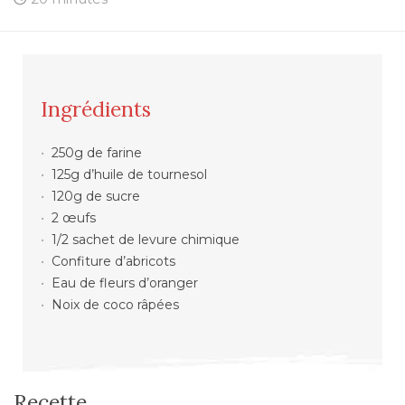
Ingrédients
250g de farine
125g d’huile de tournesol
120g de sucre
2 œufs
1/2 sachet de levure chimique
Confiture d’abricots
Eau de fleurs d’oranger
Noix de coco râpées
Recette