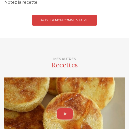
Notez la recette
MES AUTRES
Recettes