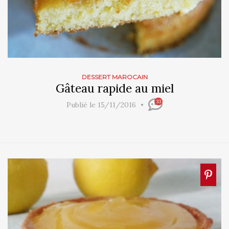
DESSERT MAROCAIN
Gâteau rapide au miel
33
Publié le 15/11/2016