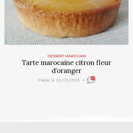
DESSERT MAROCAIN
Tarte marocaine citron fleur
d’oranger
25
Publié le 10/05/2015