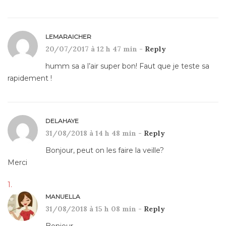
LEMARAICHER
20/07/2017 à 12 h 47 min -
Reply
humm sa a l’air super bon! Faut que je teste sa
rapidement !
DELAHAYE
31/08/2018 à 14 h 48 min -
Reply
Bonjour, peut on les faire la veille?
Merci
MANUELLA
31/08/2018 à 15 h 08 min -
Reply
Bonjour,