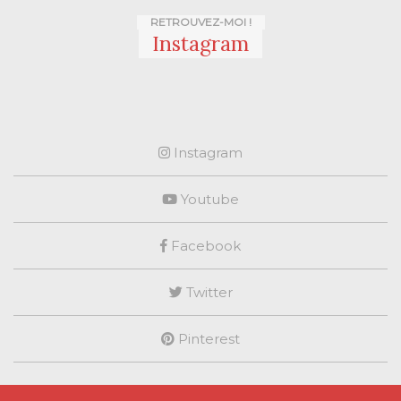
RETROUVEZ-MOI !
Instagram
Instagram
Youtube
Facebook
Twitter
Pinterest