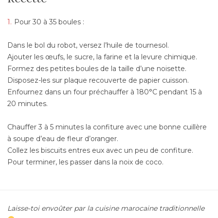
Pour 30 à 35 boules :
Dans le bol du robot, versez l’huile de tournesol.
Ajouter les œufs, le sucre, la farine et la levure chimique.
Formez des petites boules de la taille d’une noisette.
Disposez-les sur plaque recouverte de papier cuisson.
Enfournez dans un four préchauffer à 180°C pendant 15 à
20 minutes.
Chauffer 3 à 5 minutes la confiture avec une bonne cuillère
à soupe d’eau de fleur d’oranger.
Collez les biscuits entres eux avec un peu de confiture.
Pour terminer, les passer dans la noix de coco.
Laisse-toi envoûter par la cuisine marocaine traditionnelle