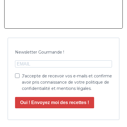
Newsletter Gourmande !
J'accepte de recevoir vos e-mails et confirme
avoir pris connaissance de votre politique de
confidentialité et mentions légales.
Oui ! Envoyez moi des recettes !