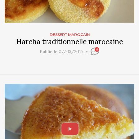
DESSERT MAROCAIN
Harcha traditionnelle marocaine
9
Publié le 07/03/2017