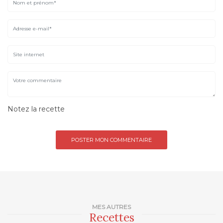
Notez la recette
MES AUTRES
Recettes