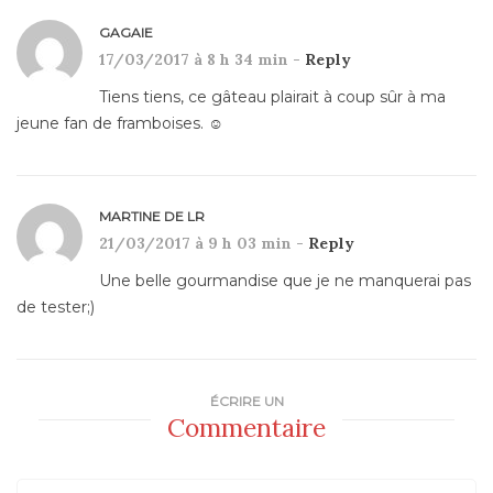
GAGAIE
17/03/2017 à 8 h 34 min -
Reply
Tiens tiens, ce gâteau plairait à coup sûr à ma
jeune fan de framboises. ☺
MARTINE DE LR
21/03/2017 à 9 h 03 min -
Reply
Une belle gourmandise que je ne manquerai pas
de tester;)
ÉCRIRE UN
Commentaire