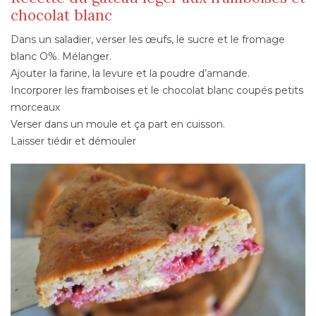
chocolat blanc
Dans un saladier, verser les œufs, le sucre et le fromage
blanc O%. Mélanger.
Ajouter la farine, la levure et la poudre d’amande.
Incorporer les framboises et le chocolat blanc coupés petits
morceaux
Verser dans un moule et ça part en cuisson.
Laisser tiédir et démouler