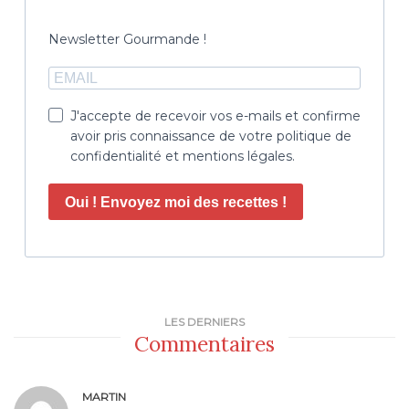
Newsletter Gourmande !
J'accepte de recevoir vos e-mails et confirme
avoir pris connaissance de votre politique de
confidentialité et mentions légales.
Oui ! Envoyez moi des recettes !
LES DERNIERS
Commentaires
MARTIN