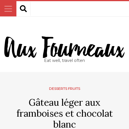
Eat well, travel often
DESSERTS FRUITS
Gâteau léger aux
framboises et chocolat
blanc