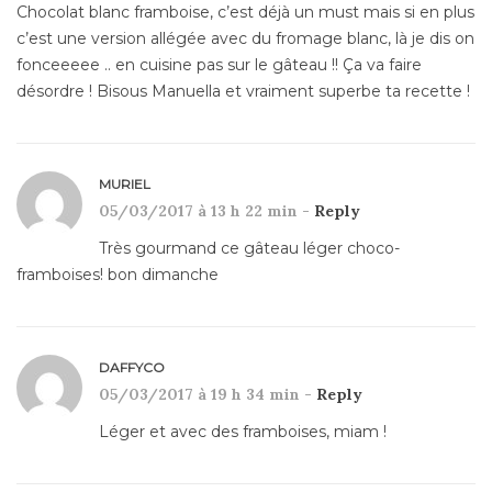
Chocolat blanc framboise, c’est déjà un must mais si en plus
c’est une version allégée avec du fromage blanc, là je dis on
fonceeeee .. en cuisine pas sur le gâteau !! Ça va faire
désordre ! Bisous Manuella et vraiment superbe ta recette !
MURIEL
05/03/2017 à 13 h 22 min -
Reply
Très gourmand ce gâteau léger choco-
framboises! bon dimanche
DAFFYCO
05/03/2017 à 19 h 34 min -
Reply
Léger et avec des framboises, miam !