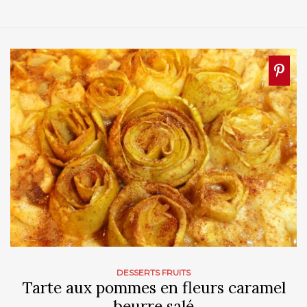
DESSERTS FRUITS
Tarte aux pommes en fleurs caramel
beurre salé