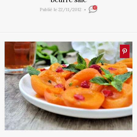
47
Publié le 22/11/2012