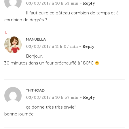
03/03/2017 à 10 h 53 min -
Reply
Il faut cuire ce gâteau combien de temps et à
combien de degrés ?
MANUELLA
03/03/2017 à 11 h 07 min -
Reply
Bonjour,
30 minutes dans un four préchauffé à 180°C
THITHOAD
03/03/2017 à 10 h 57 min -
Reply
ça donne très très envie!!
bonne journée