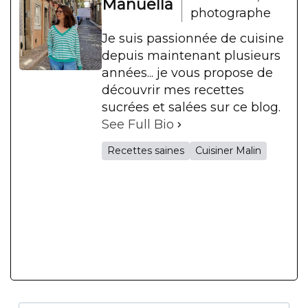
Manuella
photographe
Je suis passionnée de cuisine
depuis maintenant plusieurs
années... je vous propose de
découvrir mes recettes
sucrées et salées sur ce blog.
See Full Bio
Recettes saines
Cuisiner Malin