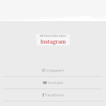
RETROUVEZ-MOI !
Instagram
Instagram
Youtube
Facebook