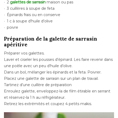
2
galettes de sarrasin
maison ou pas
3 cuillères à soupe de feta
Épinards frais ou en conserve
1 c à soupe d’huile d’olive
poivre
Préparation de la galette de sarrasin
apéritive
Préparer vos galettes.
Laver et ciseler les pousses d’épinard. Les faire revenir dans
une poêle avec un peu d’huile d’olive.
Dans un bol, mélanger les épinards et la feta. Poivrer.
Placez une galette de sarrasin sur un plan de travail.
Tartinez d’une cuillère de préparation
Enroulez galette, enveloppez-la de film étirable en serrant
et réservez-la 1 h au réfrigérateur.
Retirez les extrémités et coupez 4 petits makis.