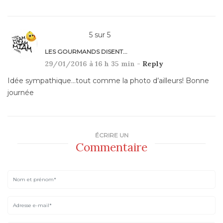
5
sur
5
LES GOURMANDS DISENT...
29/01/2016 à 16 h 35 min -
Reply
Idée sympathique…tout comme la photo d’ailleurs! Bonne
journée
ÉCRIRE UN
Commentaire