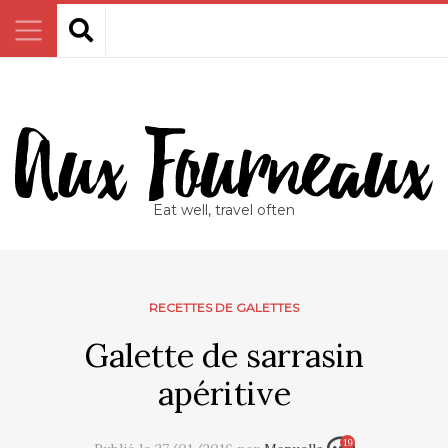
Eat well, travel often
RECETTES DE GALETTES
Galette de sarrasin
apéritive
19