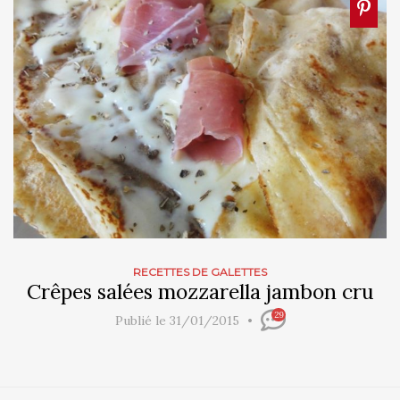
RECETTES DE GALETTES
Crêpes salées mozzarella jambon cru
29
Publié le 31/01/2015