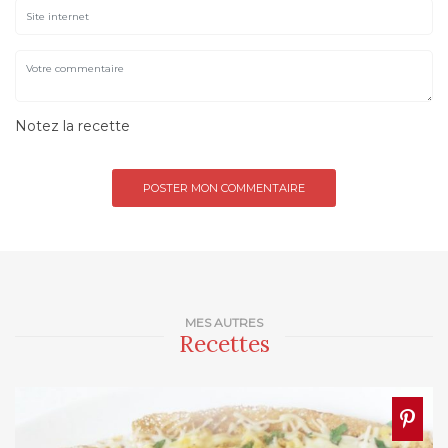
Notez la recette
MES AUTRES
Recettes