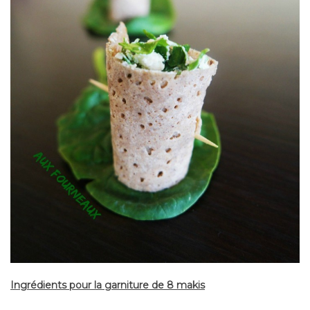
Ingrédients pour la garniture de 8 makis