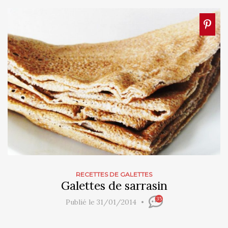
RECETTES DE GALETTES
Galettes de sarrasin
35
Publié le 31/01/2014