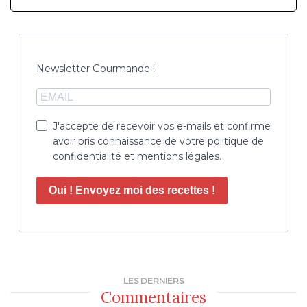
Newsletter Gourmande !
J'accepte de recevoir vos e-mails et confirme
avoir pris connaissance de votre politique de
confidentialité et mentions légales.
Oui ! Envoyez moi des recettes !
LES DERNIERS
Commentaires