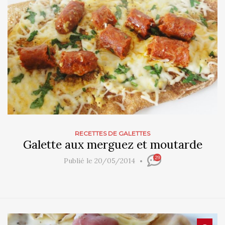
RECETTES DE GALETTES
Galette aux merguez et moutarde
29
Publié le 20/05/2014