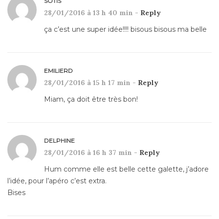
SOTIS
28/01/2016 à 13 h 40 min -
Reply
ça c’est une super idée!!!! bisous bisous ma belle
EMILIERD
28/01/2016 à 15 h 17 min -
Reply
Miam, ça doit être très bon!
DELPHINE
28/01/2016 à 16 h 37 min -
Reply
Hum comme elle est belle cette galette, j’adore
l’idée, pour l’apéro c’est extra.
Bises