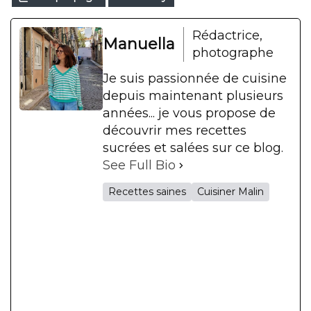
Rédactrice,
Manuella
photographe
Je suis passionnée de cuisine
depuis maintenant plusieurs
années... je vous propose de
découvrir mes recettes
sucrées et salées sur ce blog.
See Full Bio
Recettes saines
Cuisiner Malin