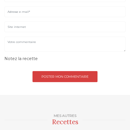
Notez la recette
MES AUTRES
Recettes