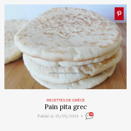
RECETTES DE GRÈCE
Pain pita grec
38
Publié le 15/05/2014