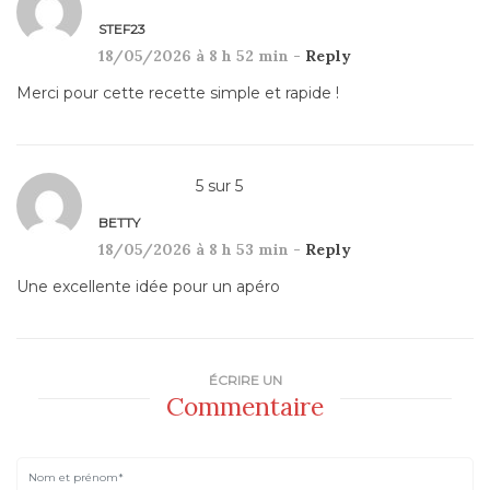
STEF23
18/05/2026 à 8 h 52 min -
Reply
Merci pour cette recette simple et rapide !
5
sur
5
BETTY
18/05/2026 à 8 h 53 min -
Reply
Une excellente idée pour un apéro
ÉCRIRE UN
Commentaire