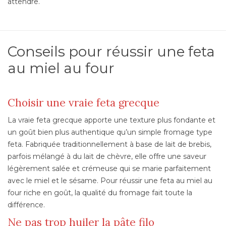
attendre.
Conseils pour réussir une feta
au miel au four
Choisir une vraie feta grecque
La vraie feta grecque apporte une texture plus fondante et
un goût bien plus authentique qu’un simple fromage type
feta. Fabriquée traditionnellement à base de lait de brebis,
parfois mélangé à du lait de chèvre, elle offre une saveur
légèrement salée et crémeuse qui se marie parfaitement
avec le miel et le sésame. Pour réussir une feta au miel au
four riche en goût, la qualité du fromage fait toute la
différence.
Ne pas trop huiler la pâte filo