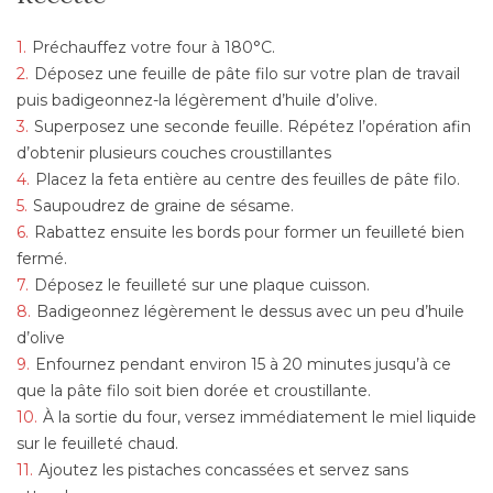
Préchauffez votre four à 180°C.
Déposez une feuille de pâte filo sur votre plan de travail
puis badigeonnez-la légèrement d’huile d’olive.
Superposez une seconde feuille. Répétez l’opération afin
d’obtenir plusieurs couches croustillantes
Placez la feta entière au centre des feuilles de pâte filo.
Saupoudrez de graine de sésame.
Rabattez ensuite les bords pour former un feuilleté bien
fermé.
Déposez le feuilleté sur une plaque cuisson.
Badigeonnez légèrement le dessus avec un peu d’huile
d’olive
Enfournez pendant environ 15 à 20 minutes jusqu’à ce
que la pâte filo soit bien dorée et croustillante.
À la sortie du four, versez immédiatement le miel liquide
sur le feuilleté chaud.
Ajoutez les pistaches concassées et servez sans