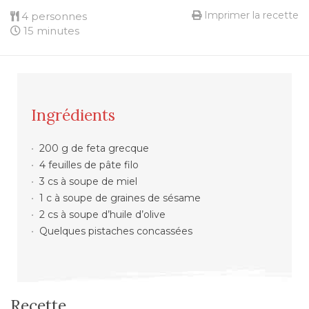
Imprimer la recette
4 personnes
15 minutes
Ingrédients
200 g de feta grecque
4 feuilles de pâte filo
3 cs à soupe de miel
1 c à soupe de graines de sésame
2 cs à soupe d’huile d’olive
Quelques pistaches concassées
Recette