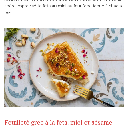
apéro improvisé, la
feta au miel au four
fonctionne à chaque
fois.
Feuilleté grec à la feta, miel et sésame