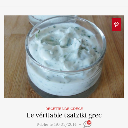
RECETTES DE GRÈCE
Le véritable tzatziki grec
46
Publié le 19/05/2014