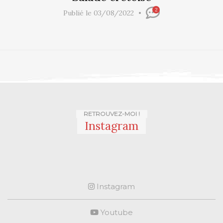
2
Publié le 03/08/2022
RETROUVEZ-MOI !
Instagram
Instagram
Youtube