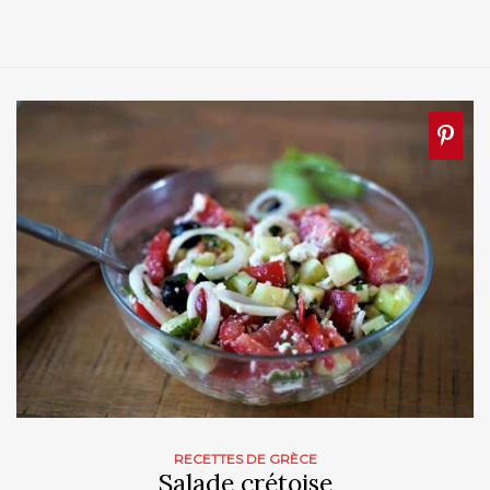
RECETTES DE GRÈCE
Salade crétoise