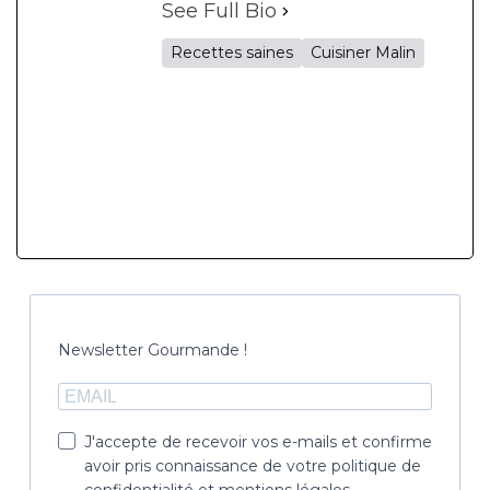
See Full Bio
Recettes saines
Cuisiner Malin
Newsletter Gourmande !
J'accepte de recevoir vos e-mails et confirme
avoir pris connaissance de votre politique de