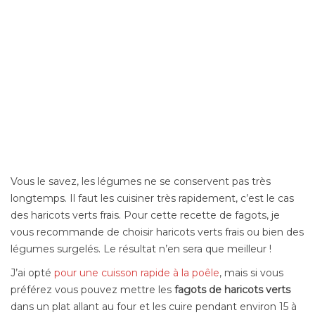
Vous le savez, les légumes ne se conservent pas très
longtemps. Il faut les cuisiner très rapidement, c’est le cas
des haricots verts frais. Pour cette recette de fagots, je
vous recommande de choisir haricots verts frais ou bien des
légumes surgelés. Le résultat n’en sera que meilleur !
J’ai opté
pour une cuisson rapide à la poêle
, mais si vous
préférez vous pouvez mettre les
fagots de haricots verts
dans un plat allant au four et les cuire pendant environ 15 à