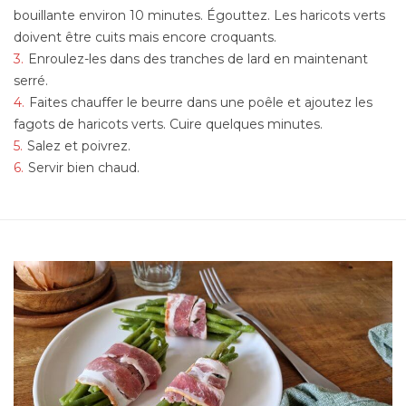
bouillante environ 10 minutes. Égouttez. Les haricots verts
doivent être cuits mais encore croquants.
Enroulez-les dans des tranches de lard en maintenant
serré.
Faites chauffer le beurre dans une poêle et ajoutez les
fagots de haricots verts. Cuire quelques minutes.
Salez et poivrez.
Servir bien chaud.