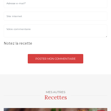
Notez la recette
MES AUTRES
Recettes