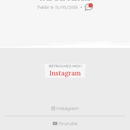
1
Publié le 11/03/2026
RETROUVEZ-MOI !
Instagram
Instagram
Youtube