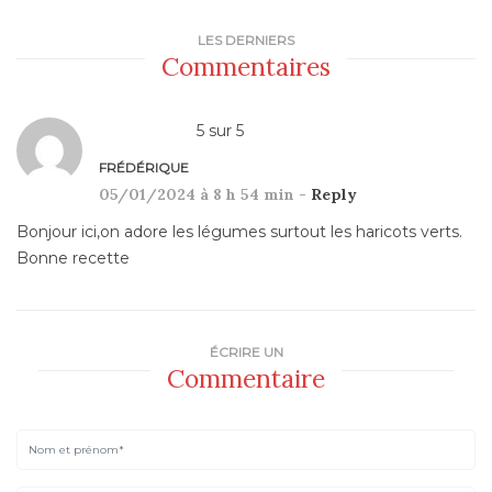
LES DERNIERS
Commentaires
5
sur
5
FRÉDÉRIQUE
05/01/2024 à 8 h 54 min -
Reply
Bonjour ici,on adore les légumes surtout les haricots verts.
Bonne recette
ÉCRIRE UN
Commentaire