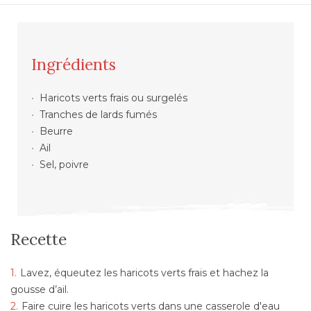
Ingrédients
Haricots verts frais ou surgelés
Tranches de lards fumés
Beurre
Ail
Sel, poivre
Recette
Lavez, équeutez les haricots verts frais et hachez la
gousse d’ail.
Faire cuire les haricots verts dans une casserole d'eau