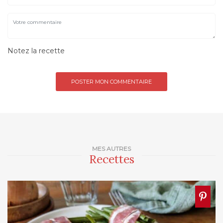
Notez la recette
MES AUTRES
Recettes