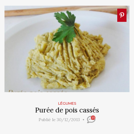
LÉGUMES
Purée de pois cassés
35
Publié le 30/12/2013