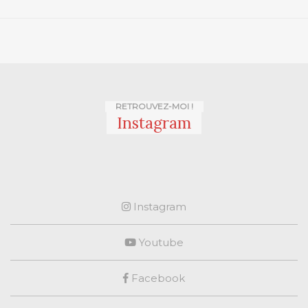
RETROUVEZ-MOI !
Instagram
Instagram
Youtube
Facebook