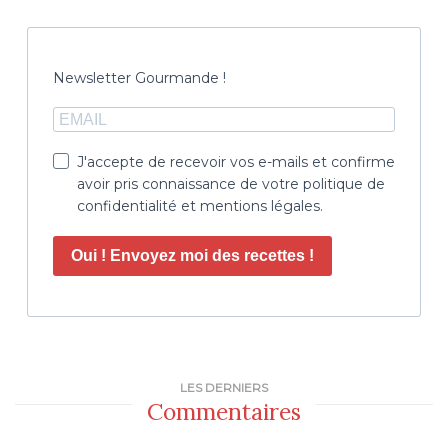
Newsletter Gourmande !
J'accepte de recevoir vos e-mails et confirme
avoir pris connaissance de votre politique de
confidentialité et mentions légales.
Oui ! Envoyez moi des recettes !
LES DERNIERS
Commentaires