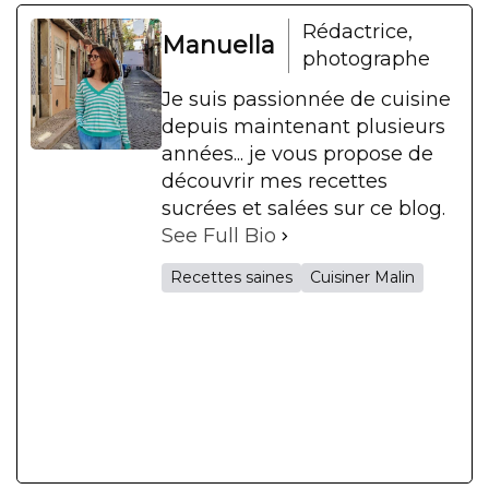
Rédactrice,
Manuella
photographe
Je suis passionnée de cuisine
depuis maintenant plusieurs
années... je vous propose de
découvrir mes recettes
sucrées et salées sur ce blog.
See Full Bio
Recettes saines
Cuisiner Malin