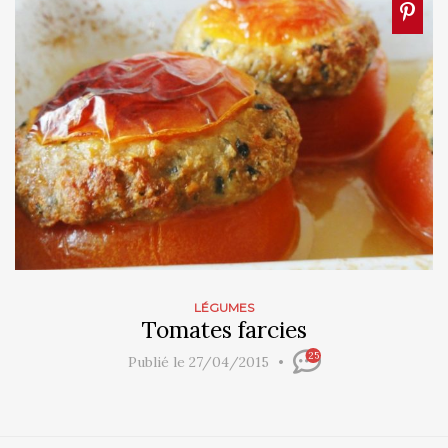
LÉGUMES
Tomates farcies
25
Publié le 27/04/2015