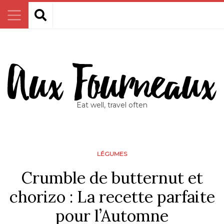
Eat well, travel often
LÉGUMES
Crumble de butternut et
chorizo : La recette parfaite
pour l’Automne