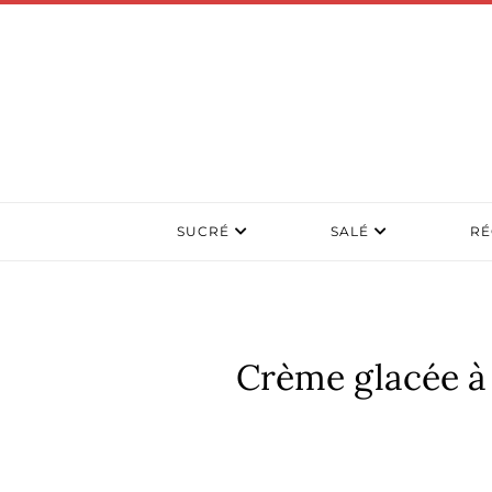
SUCRÉ
SALÉ
RÉ
Crème glacée à l