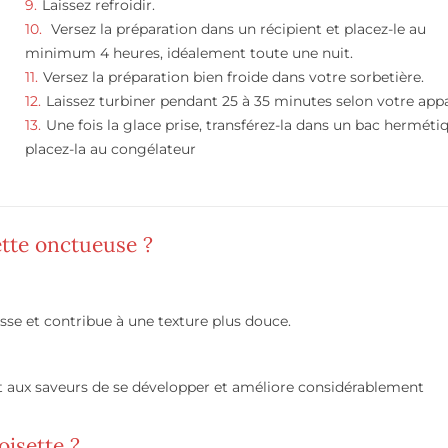
Laissez refroidir.
Versez la préparation dans un récipient et placez-le au
minimum 4 heures, idéalement toute une nuit.
Versez la préparation bien froide dans votre sorbetière.
Laissez turbiner pendant 25 à 35 minutes selon votre appa
Une fois la glace prise, transférez-la dans un bac herméti
placez-la au congélateur
tte onctueuse ?
sse et contribue à une texture plus douce.
met aux saveurs de se développer et améliore considérablement
oisette ?