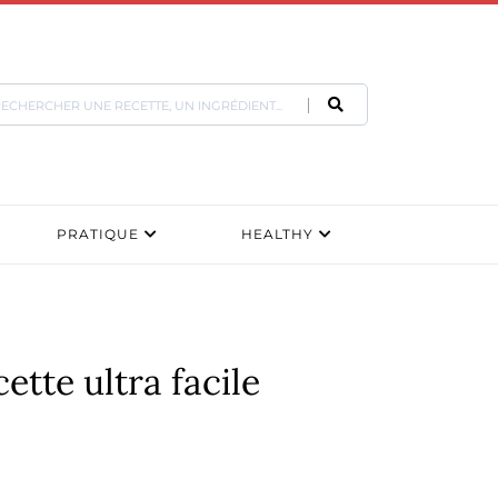
PRATIQUE
HEALTHY
ette ultra facile