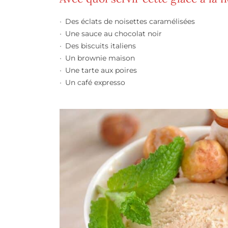
Des éclats de noisettes caramélisées
Une sauce au chocolat noir
Des biscuits italiens
Un brownie maison
Une tarte aux poires
Un café expresso