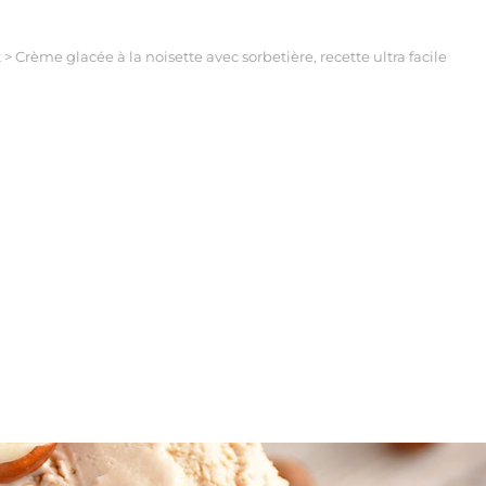
t
>
Crème glacée à la noisette avec sorbetière, recette ultra facile