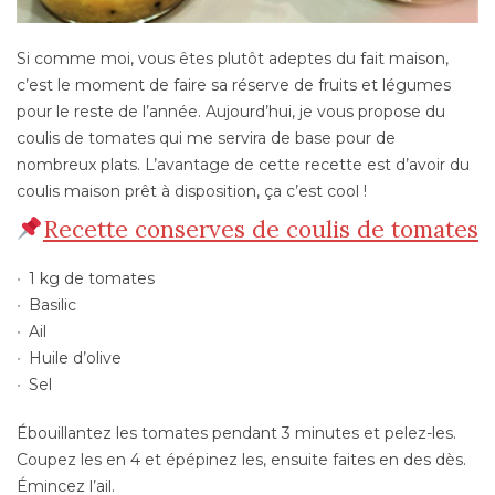
Si comme moi, vous êtes plutôt adeptes du fait maison,
c’est le moment de faire sa réserve de fruits et légumes
pour le reste de l’année. Aujourd’hui, je vous propose du
coulis de tomates qui me servira de base pour de
nombreux plats. L’avantage de cette recette est d’avoir du
coulis maison prêt à disposition, ça c’est cool !
Recette conserves de coulis de tomates
1 kg de tomates
Basilic
Ail
Huile d’olive
Sel
Ébouillantez les tomates pendant 3 minutes et pelez-les.
Coupez les en 4 et épépinez les, ensuite faites en des dès.
Émincez l’ail.