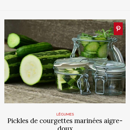
LÉGUMES
Pickles de courgettes marinées aigre-
doux