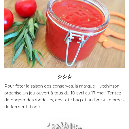
☆☆☆
Pour fêter la saison des conserves, la marque Hutchinson
organise un jeu ouvert à tous du 10 avril au 17 mai ! Tentez
de gagner des rondelles, des tote bag et un livre « Le précis
de fermentation »