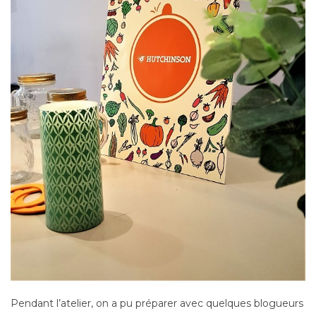
Pendant l’atelier, on a pu préparer avec quelques blogueurs