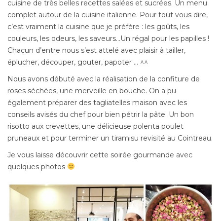
cuisine de très belles recettes salées et sucrées. Un menu
complet autour de la cuisine italienne. Pour tout vous dire,
c’est vraiment la cuisine que je préfère : les goûts, les
couleurs, les odeurs, les saveurs…Un régal pour les papilles !
Chacun d’entre nous s’est attelé avec plaisir à tailler,
éplucher, découper, gouter, papoter … ^^
Nous avons débuté avec la réalisation de la confiture de
roses séchées, une merveille en bouche. On a pu
également préparer des tagliatelles maison avec les
conseils avisés du chef pour bien pétrir la pâte. Un bon
risotto aux crevettes, une délicieuse polenta poulet
pruneaux et pour terminer un tiramisu revisité au Cointreau.
Je vous laisse découvrir cette soirée gourmande avec
quelques photos