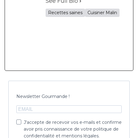
See Full Bio
Recettes saines
Cuisiner Malin
Newsletter Gourmande !
J'accepte de recevoir vos e-mails et confirme
avoir pris connaissance de votre politique de
confidentialité et mentions légales.