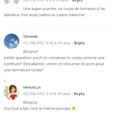
Une super journée, ce coulis de tomates a l’air
délicieux, moi aussi j’adore la cuisine italienne!
TIPHAINE
02/08/2017 à 10 h 01 min -
Reply
Bonjour!
petite question, peut-on conserver le coulis comme une
confiture? Ebouillanter, verser et retourner les pots pour
une fermeture totale?
MANUELLA
02/08/2017 à 13 h 43 min -
Reply
Bonjour,
Oui tout à fait c’est le même principe