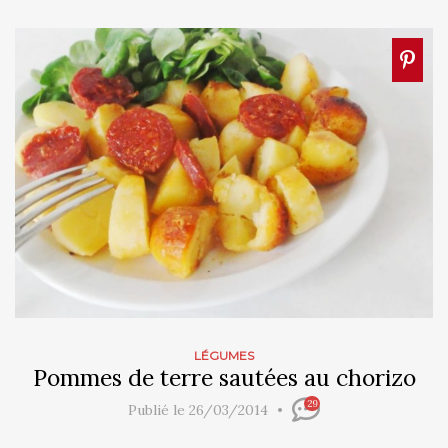
LÉGUMES
Pommes de terre sautées au chorizo
29
Publié le 26/03/2014