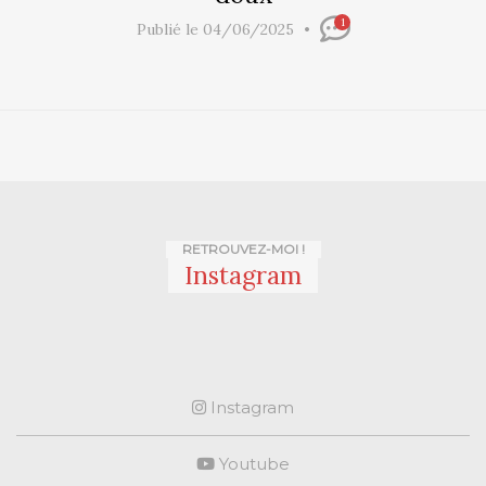
1
Publié le 04/06/2025
RETROUVEZ-MOI !
Instagram
Instagram
Youtube