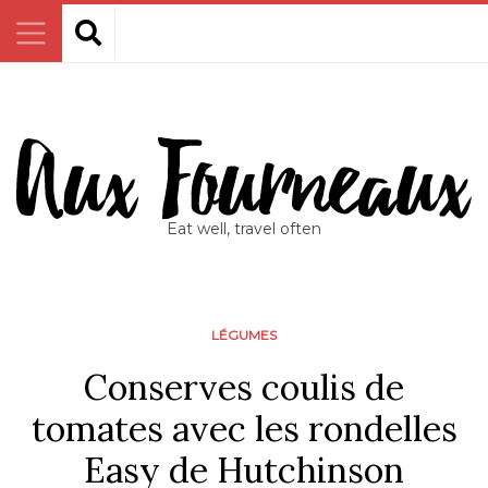
Eat well, travel often
LÉGUMES
Conserves coulis de
tomates avec les rondelles
Easy de Hutchinson