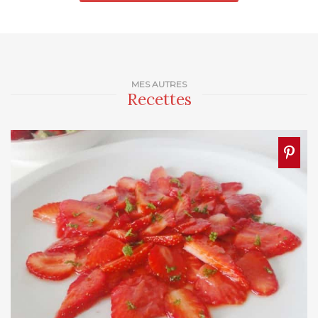
MES AUTRES
Recettes