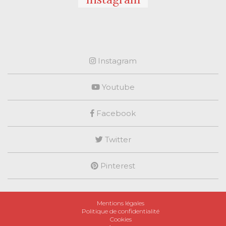
Instagram
Youtube
Facebook
Twitter
Pinterest
Mentions légales
Politique de confidentialité
Cookies