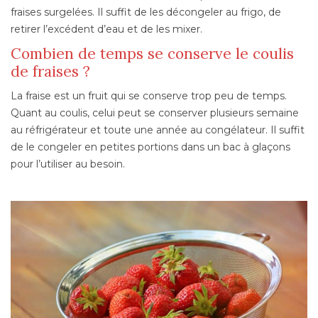
fraises surgelées. Il suffit de les décongeler au frigo, de
retirer l’excédent d’eau et de les mixer.
Combien de temps se conserve le coulis
de fraises ?
La fraise est un fruit qui se conserve trop peu de temps.
Quant au coulis, celui peut se conserver plusieurs semaine
au réfrigérateur et toute une année au congélateur. Il suffit
de le congeler en petites portions dans un bac à glaçons
pour l’utiliser au besoin.