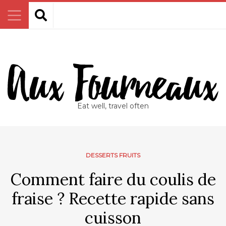
Eat well, travel often
DESSERTS FRUITS
Comment faire du coulis de
fraise ? Recette rapide sans
cuisson