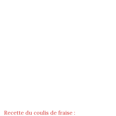
Recette du coulis de fraise :