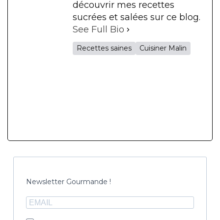
découvrir mes recettes
sucrées et salées sur ce blog.
See Full Bio
Recettes saines
Cuisiner Malin
Newsletter Gourmande !