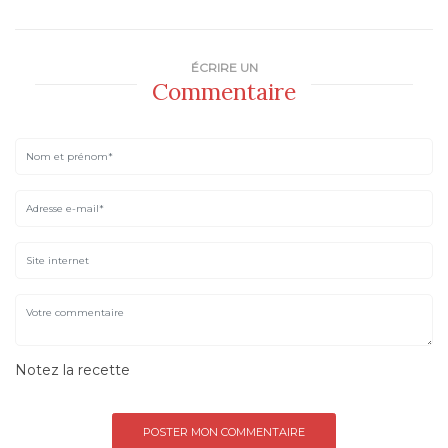
ÉCRIRE UN
Commentaire
Notez la recette