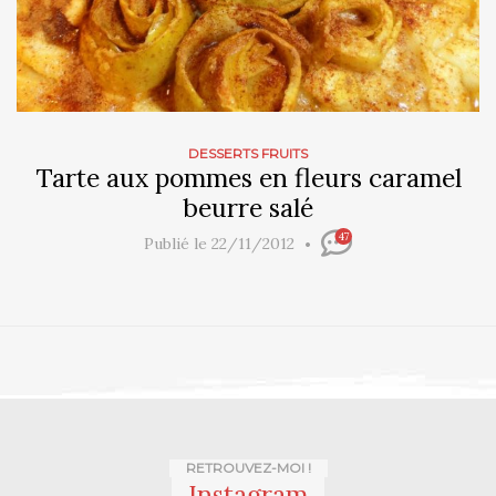
DESSERTS FRUITS
Tarte aux pommes en fleurs caramel
beurre salé
47
Publié le 22/11/2012
RETROUVEZ-MOI !
Instagram