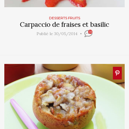
DESSERTS FRUITS
Carpaccio de fraises et basilic
31
Publié le 30/05/2014