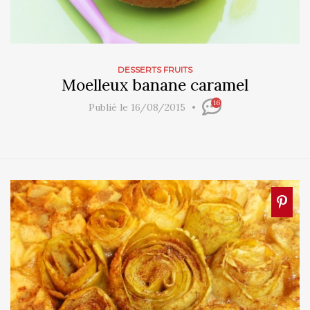
DESSERTS FRUITS
Moelleux banane caramel
16
Publié le 16/08/2015