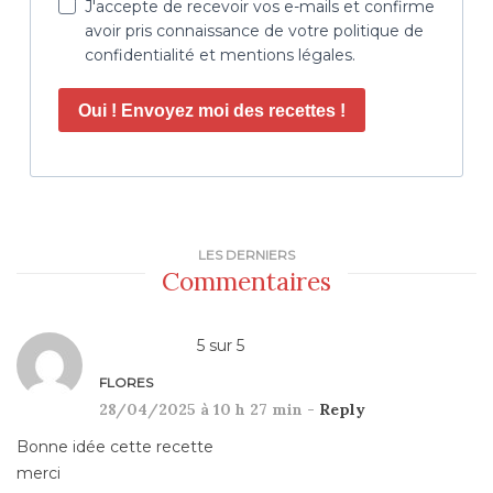
J'accepte de recevoir vos e-mails et confirme
avoir pris connaissance de votre politique de
confidentialité et mentions légales.
Oui ! Envoyez moi des recettes !
LES DERNIERS
Commentaires
5
sur
5
FLORES
28/04/2025 à 10 h 27 min -
Reply
Bonne idée cette recette
merci