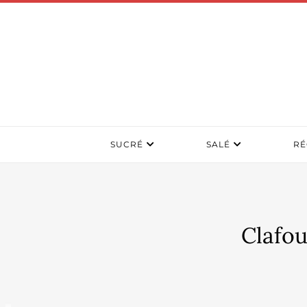
SUCRÉ
SALÉ
RÉ
Clafou