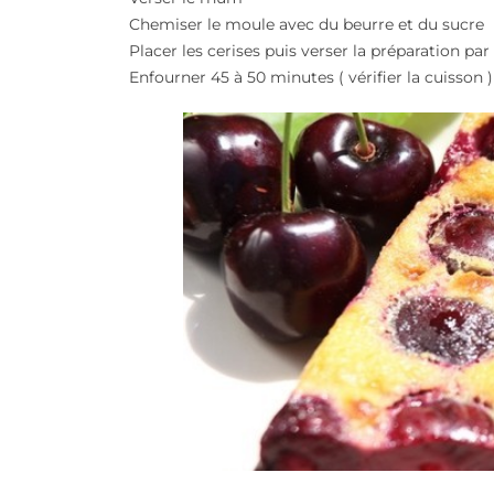
Chemiser le moule avec du beurre et du sucre
Placer les cerises puis verser la préparation par
Enfourner 45 à 50 minutes ( vérifier la cuisson )