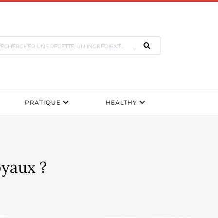
PRATIQUE
HEALTHY
oyaux ?