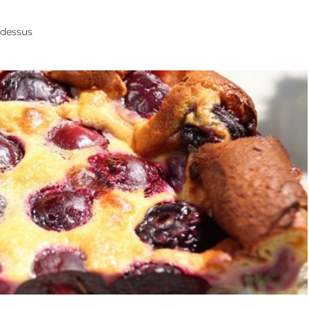
 dessus