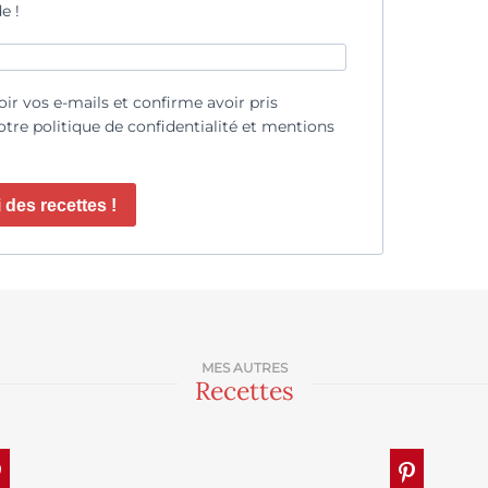
e !
oir vos e-mails et confirme avoir pris
tre politique de confidentialité et mentions
 des recettes !
MES AUTRES
Recettes