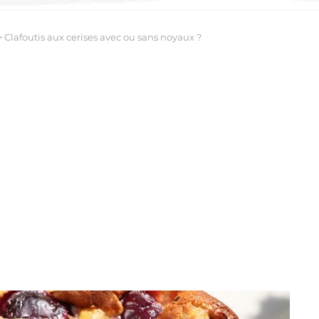
>
Clafoutis aux cerises avec ou sans noyaux ?