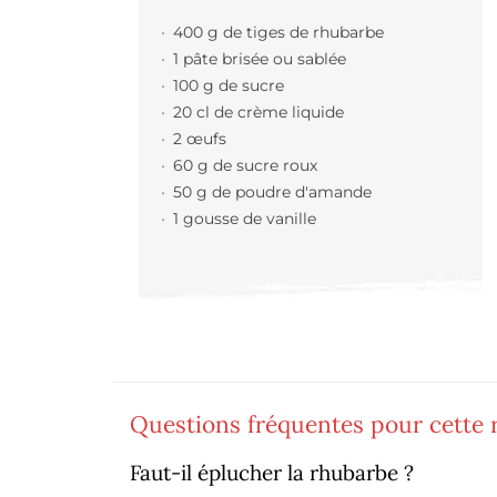
400 g de tiges de rhubarbe
1 pâte brisée ou sablée
100 g de sucre
20 cl de crème liquide
2 œufs
60 g de sucre roux
50 g de poudre d'amande
1 gousse de vanille
Questions fréquentes pour cette r
Faut-il éplucher la rhubarbe ?