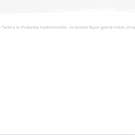
>
Tarte à la rhubarbe traditionnelle : la recette façon grand-mère, simp