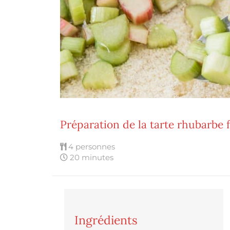
Préparation de la tarte rhubarbe
4 personnes
20 minutes
Ingrédients