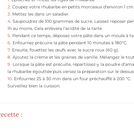
Coupez votre rhubarbe en petits morceaux d'environ 1 cm
Mettez les dans un saladier.
Saupoudrez de 100 grammes de sucre. Laissez reposer pe
1h au moins. Cela enlèvera l'acidité de la tarte.
Pendant ce temps, déposez votre pâte dans un moule à ta
Enfournez précuire la pâte pendant 10 minutes à 180°C.
Ensuite, fouettez les œufs avec le sucre roux (60 g).
Ajoutez la crème et les graines de vanille. Mélangez le tout
Lorsque la pâte est précuite, répartissez-y la poudre d’am
la rhubarbe égouttée puis versez la préparation sur le dessus
Enfournez 25 à 30 min dans un four préchauffé à 200 °C.
Surveillez bien la cuisson.
ecette :