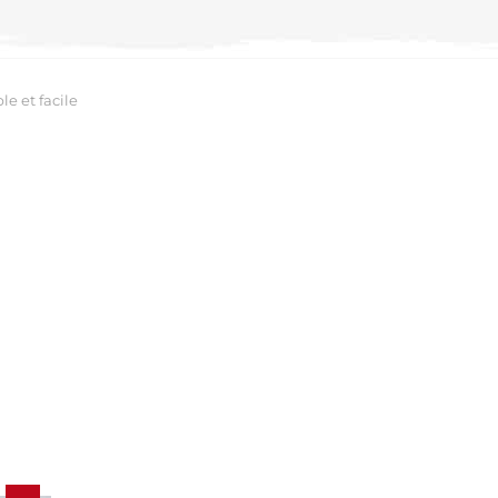
le et facile