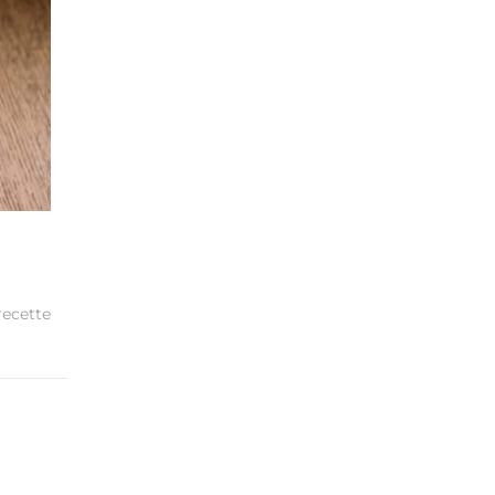
recette