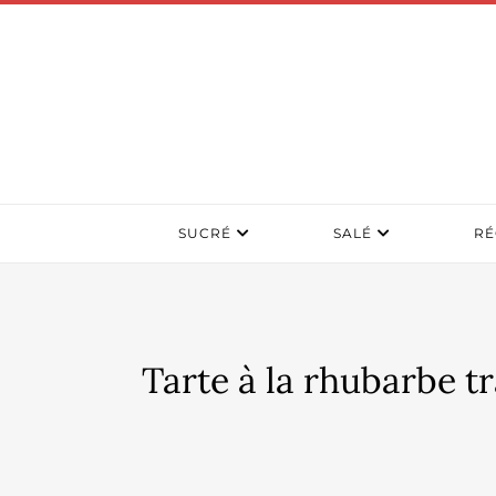
SUCRÉ
SALÉ
RÉ
Tarte à la rhubarbe tr