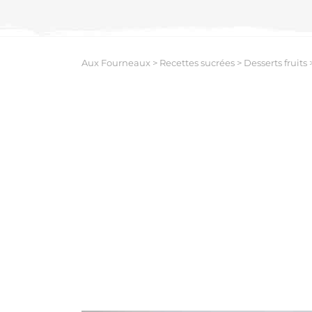
Aux Fourneaux
>
Recettes sucrées
>
Desserts fruits