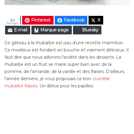
Pinterest
Facebook
X
20
Partages
E-mail
Marque-page
Bluesky
Ce gâteau à la rhubarbe est issu d’une recette marmiton.
Ce moelleux est fondant en bouche et vraiment délicieux. Il
faut dire que nous adorons l’acidité dans les desserts. La
rhubarbe est un fruit se marie super bien avec de la
pomme, de l’amande, de la vanille et des fraises. D’ailleurs
l’année dernière, je vous proposais ce bon
crumble
rhubarbe fraises
. Un délice pour les papilles.