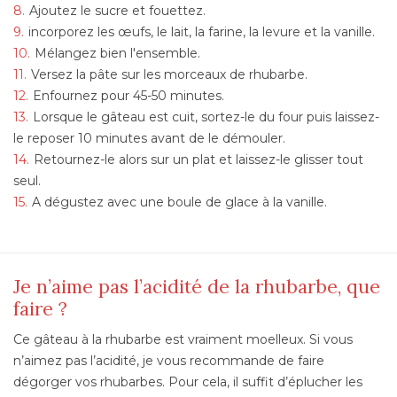
Ajoutez le sucre et fouettez.
incorporez les œufs, le lait, la farine, la levure et la vanille.
Mélangez bien l'ensemble.
Versez la pâte sur les morceaux de rhubarbe.
Enfournez pour 45-50 minutes.
Lorsque le gâteau est cuit, sortez-le du four puis laissez-
le reposer 10 minutes avant de le démouler.
Retournez-le alors sur un plat et laissez-le glisser tout
seul.
A dégustez avec une boule de glace à la vanille.
Je n’aime pas l’acidité de la rhubarbe, que
faire ?
Ce gâteau à la rhubarbe est vraiment moelleux. Si vous
n’aimez pas l’acidité, je vous recommande de faire
dégorger vos rhubarbes. Pour cela, il suffit d’éplucher les