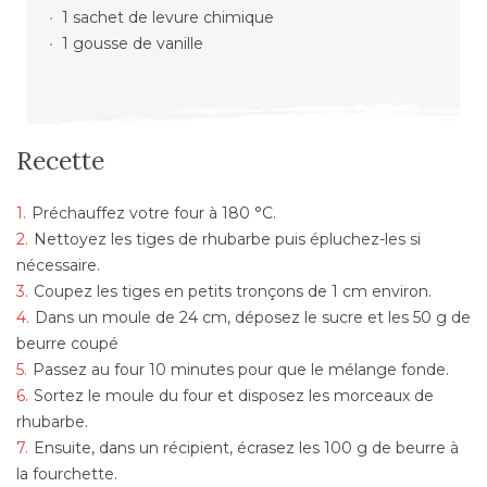
1 sachet de levure chimique
1 gousse de vanille
Recette
Préchauffez votre four à 180 °C.
Nettoyez les tiges de rhubarbe puis épluchez-les si
nécessaire.
Coupez les tiges en petits tronçons de 1 cm environ.
Dans un moule de 24 cm, déposez le sucre et les 50 g de
beurre coupé
Passez au four 10 minutes pour que le mélange fonde.
Sortez le moule du four et disposez les morceaux de
rhubarbe.
Ensuite, dans un récipient, écrasez les 100 g de beurre à
la fourchette.