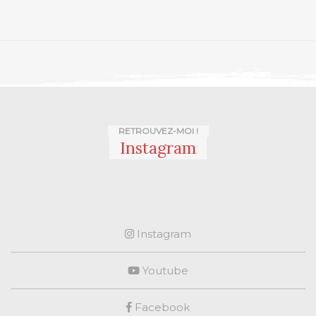
RETROUVEZ-MOI !
Instagram
Instagram
Youtube
Facebook