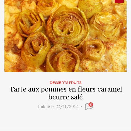
DESSERTS FRUITS
Tarte aux pommes en fleurs caramel
beurre salé
47
Publié le 22/11/2012