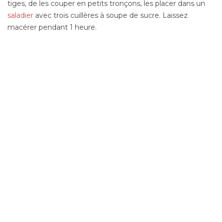
tiges, de les couper en petits tronçons, les placer dans un
saladier
avec trois cuillères à soupe de sucre. Laissez
macérer pendant 1 heure.