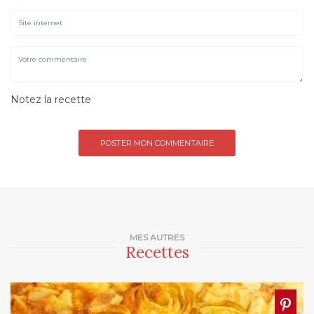
Notez la recette
MES AUTRES
Recettes