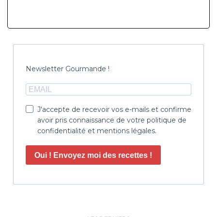
Newsletter Gourmande !
J'accepte de recevoir vos e-mails et confirme
avoir pris connaissance de votre politique de
confidentialité et mentions légales.
Oui ! Envoyez moi des recettes !