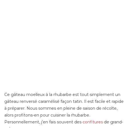
Ce gâteau moelleux à la rhubarbe est tout simplement un
gâteau renversé caramélisé façon tatin. Il est facile et rapide
à préparer. Nous sommes en pleine de saison de récolte,
alors profitons-en pour cuisiner la rhubarbe.
Personnellement, j’en fais souvent des
confitures
de grand-