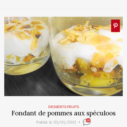
DESSERTS FRUITS
Fondant de pommes aux spéculoos
40
Publié le 03/01/2013