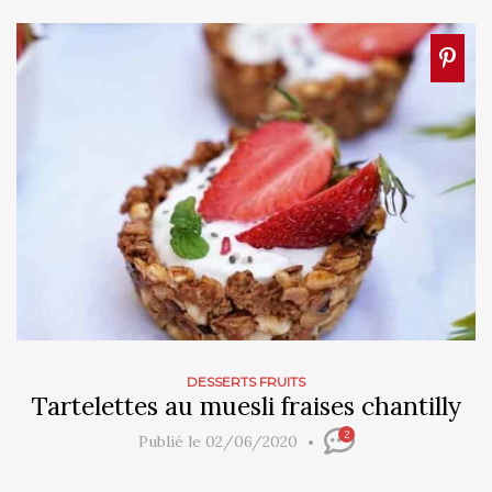
DESSERTS FRUITS
Tartelettes au muesli fraises chantilly
2
Publié le 02/06/2020