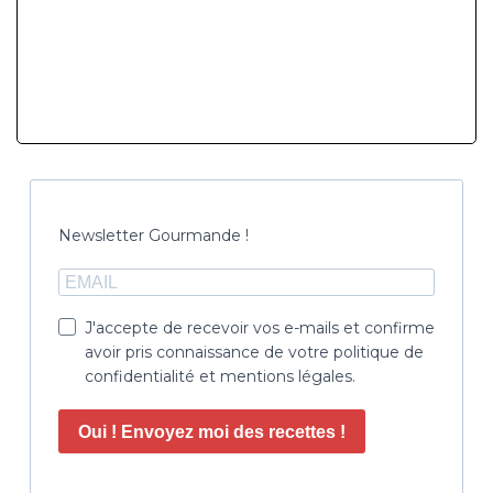
Newsletter Gourmande !
J'accepte de recevoir vos e-mails et confirme
avoir pris connaissance de votre politique de
confidentialité et mentions légales.
Oui ! Envoyez moi des recettes !