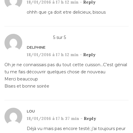
18/01/2016 à 17 h 12 min -
Reply
ohhh que ça doit etre delicieux, bisous
5
sur
5
DELPHINE
18/01/2016 à 17 h 12 min -
Reply
Oh je ne connaissais pas du tout cette cuisson…C’est génial
tu me fais découvrir quelques chose de nouveau
Merci beaucoup
Bises et bonne soirée
LOU
18/01/2016 à 17 h 37 min -
Reply
Déjà vu mais pas encore testé; j’ai toujours peur