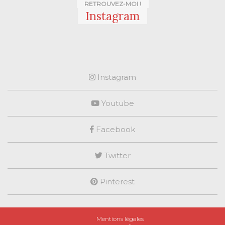
RETROUVEZ-MOI !
Instagram
Instagram
Youtube
Facebook
Twitter
Pinterest
Mentions légales