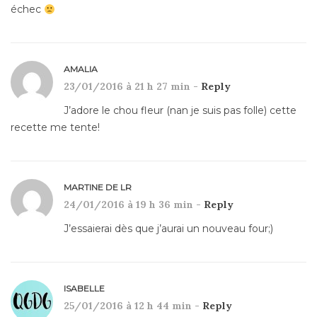
échec
AMALIA
23/01/2016 à 21 h 27 min -
Reply
J’adore le chou fleur (nan je suis pas folle) cette
recette me tente!
MARTINE DE LR
24/01/2016 à 19 h 36 min -
Reply
J’essaierai dès que j’aurai un nouveau four;)
ISABELLE
25/01/2016 à 12 h 44 min -
Reply