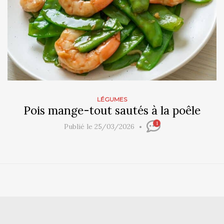
LÉGUMES
Pois mange-tout sautés à la poêle
1
Publié le 25/03/2026