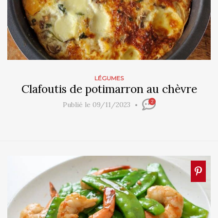
LÉGUMES
Clafoutis de potimarron au chèvre
2
Publié le 09/11/2023