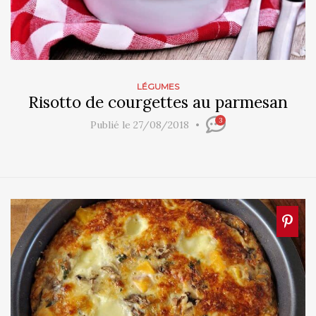
LÉGUMES
Risotto de courgettes au parmesan
3
Publié le 27/08/2018