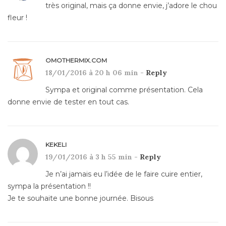
très original, mais ça donne envie, j’adore le chou
fleur !
OMOTHERMIX.COM
18/01/2016 à 20 h 06 min -
Reply
Sympa et original comme présentation. Cela
donne envie de tester en tout cas.
KEKELI
19/01/2016 à 3 h 55 min -
Reply
Je n’ai jamais eu l’idée de le faire cuire entier,
sympa la présentation !!
Je te souhaite une bonne journée. Bisous