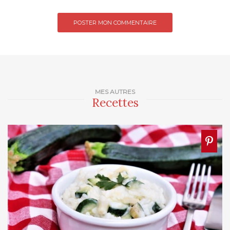
MES AUTRES
Recettes