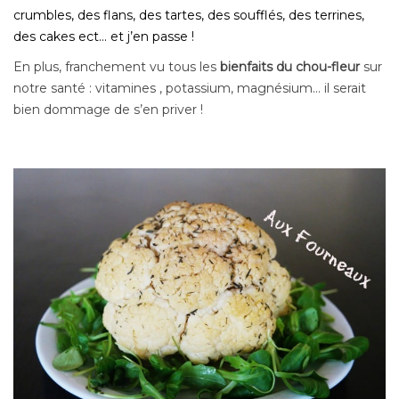
crumbles, des flans, des tartes, des soufflés, des terrines,
des cakes ect… et j’en passe !
En plus, franchement vu tous les
bienfaits du chou-fleur
sur
notre santé : vitamines , potassium, magnésium… il serait
bien dommage de s’en priver !