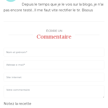
Depuis le temps que je le vois sur la blogo, je n’ai
pas encore testé…Il me faut vite rectifier le tir. Bisous
ÉCRIRE UN
Commentaire
Notez la recette