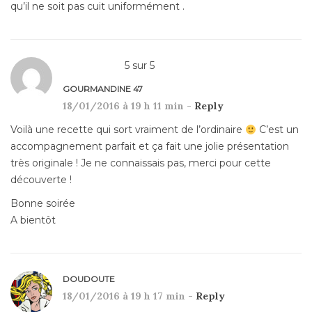
qu’il ne soit pas cuit uniformément .
5
sur
5
GOURMANDINE 47
18/01/2016 à 19 h 11 min -
Reply
Voilà une recette qui sort vraiment de l’ordinaire
C’est un
accompagnement parfait et ça fait une jolie présentation
très originale ! Je ne connaissais pas, merci pour cette
découverte !
Bonne soirée
A bientôt
DOUDOUTE
18/01/2016 à 19 h 17 min -
Reply