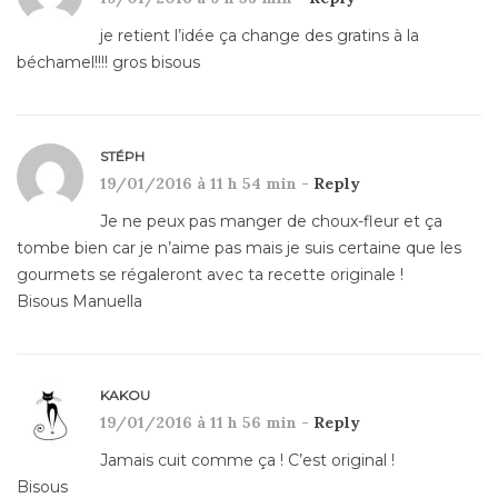
je retient l’idée ça change des gratins à la
béchamel!!!! gros bisous
STÉPH
19/01/2016 à 11 h 54 min -
Reply
Je ne peux pas manger de choux-fleur et ça
tombe bien car je n’aime pas mais je suis certaine que les
gourmets se régaleront avec ta recette originale !
Bisous Manuella
KAKOU
19/01/2016 à 11 h 56 min -
Reply
Jamais cuit comme ça ! C’est original !
Bisous