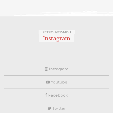
RETROUVEZ-MOI !
Instagram
Instagram
Youtube
Facebook
Twitter