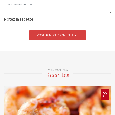
Notez la recette
MES AUTRES
Recettes