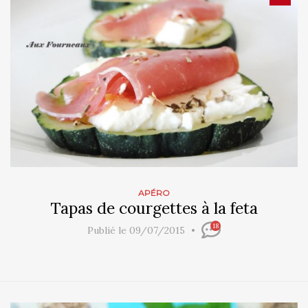
APÉRO
Tapas de courgettes à la feta
18
Publié le 09/07/2015