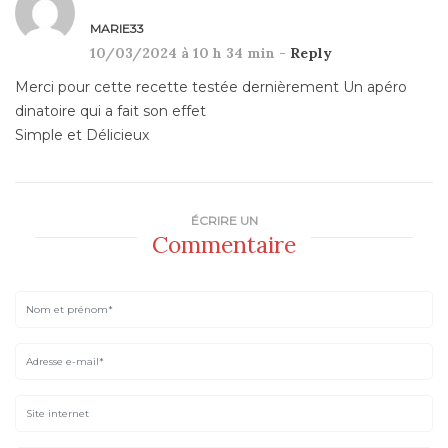
MARIE33
10/03/2024 à 10 h 34 min -
Reply
Merci pour cette recette testée dernièrement Un apéro
dinatoire qui a fait son effet
Simple et Délicieux
ÉCRIRE UN
Commentaire