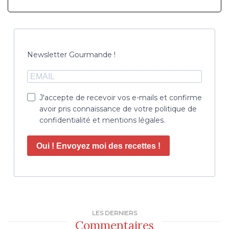
Newsletter Gourmande !
J'accepte de recevoir vos e-mails et confirme
avoir pris connaissance de votre politique de
confidentialité et mentions légales.
Oui ! Envoyez moi des recettes !
LES DERNIERS
Commentaires