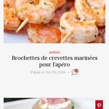
APÉRO
Brochettes de crevettes marinées
pour l’apéro
22
Publié le 04/05/2016