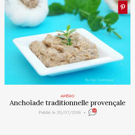
APÉRO
Anchoïade traditionnelle provençale
14
Publié le 20/07/2016