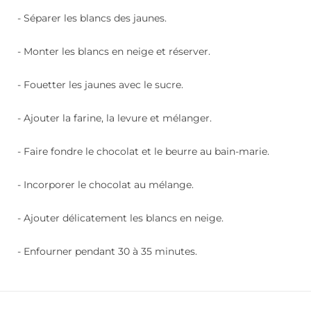
- Séparer les blancs des jaunes.
- Monter les blancs en neige et réserver.
- Fouetter les jaunes avec le sucre.
- Ajouter la farine, la levure et mélanger.
- Faire fondre le chocolat et le beurre au bain-marie.
- Incorporer le chocolat au mélange.
- Ajouter délicatement les blancs en neige.
- Enfourner pendant 30 à 35 minutes.