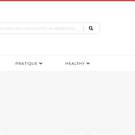
PRATIQUE
HEALTHY