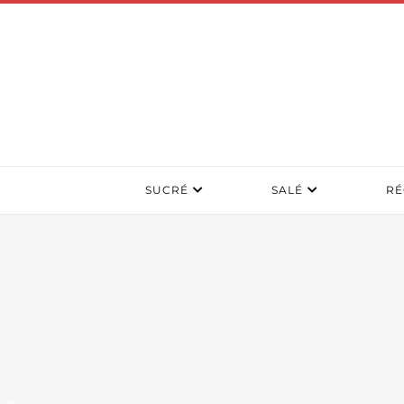
SUCRÉ
SALÉ
RÉ