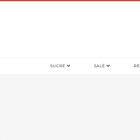
SUCRÉ
SALÉ
RÉ