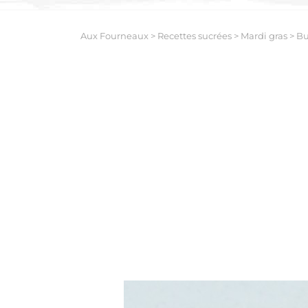
Aux Fourneaux
>
Recettes sucrées
>
Mardi gras
>
Bu