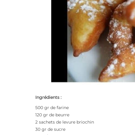
Ingrédients :
500 gr de farine
120 gr de beurre
2 sachets de levure briochin
30 gr de sucre