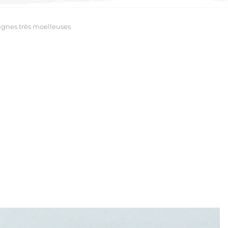
gnes très moelleuses