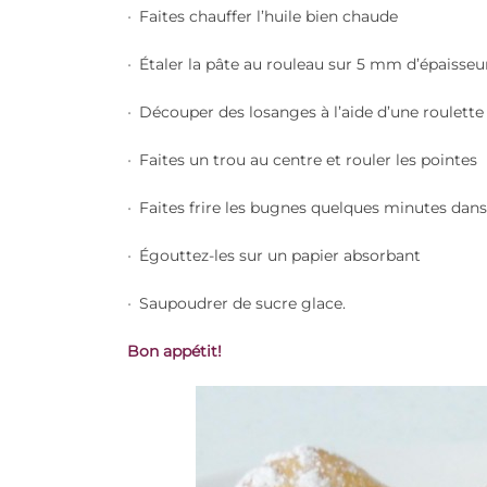
Faites chauffer l’huile bien chaude
Étaler la pâte au rouleau sur 5 mm d’épaisseu
Découper des losanges à l’aide d’une roulette
Faites un trou au centre et rouler les pointes
Faites frire les bugnes quelques minutes dans
Égouttez-les sur un papier absorbant
Saupoudrer de sucre glace.
B
on appétit!