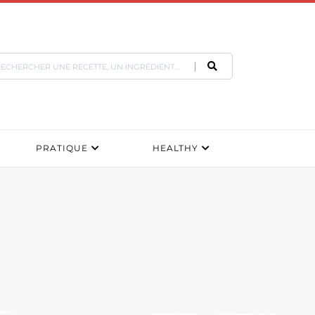
PRATIQUE
HEALTHY