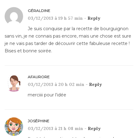
GÉRALDINE
03/12/2013 à 19 h 57 min -
Reply
Je suis conquise par la recette de bourguignon
sans vin, je ne connais pas encore, mais une chose est sure
je ne vais pas tarder de découvrir cette fabuleuse recette !
Bises et bonne soirée.
AFAURORE
03/12/2013 à 20 h 02 min -
Reply
merciiii pour l’idée
JOSÉPHINE
03/12/2013 à 21 h 08 min -
Reply