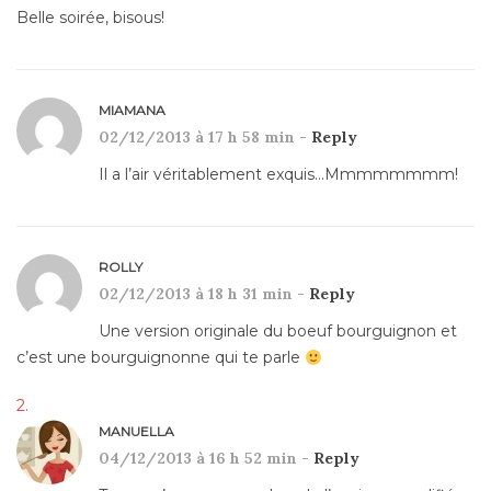
Belle soirée, bisous!
MIAMANA
02/12/2013 à 17 h 58 min -
Reply
Il a l’air véritablement exquis…Mmmmmmmm!
ROLLY
02/12/2013 à 18 h 31 min -
Reply
Une version originale du boeuf bourguignon et
c’est une bourguignonne qui te parle
MANUELLA
04/12/2013 à 16 h 52 min -
Reply