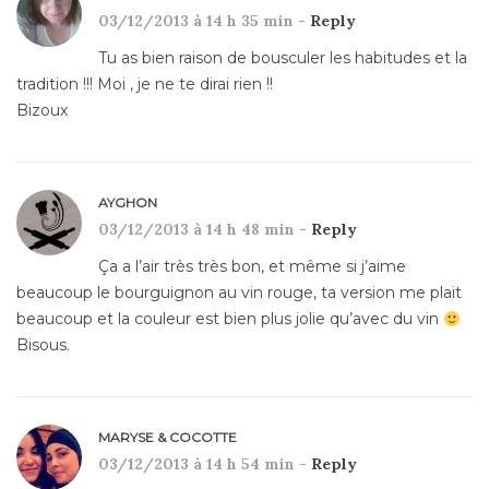
03/12/2013 à 14 h 35 min -
Reply
Tu as bien raison de bousculer les habitudes et la
tradition !!! Moi , je ne te dirai rien !!
Bizoux
AYGHON
03/12/2013 à 14 h 48 min -
Reply
Ça a l’air très très bon, et même si j’aime
beaucoup le bourguignon au vin rouge, ta version me plait
beaucoup et la couleur est bien plus jolie qu’avec du vin
Bisous.
MARYSE & COCOTTE
03/12/2013 à 14 h 54 min -
Reply