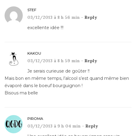
STEF
03/12/2013 à 8 h 56 min -
Reply
excellente idée !!!
KAKOU
03/12/2013 à 8 h 59 min -
Reply
Je serais curieuse de goûter !!
Mais bon en même temps, l’alcool s’est quand même bien
évaporé dans le boeuf bourguignon !
Bisous ma belle
PIROMA
03/12/2013 à 9 h 04 min -
Reply