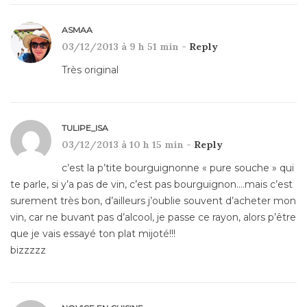
ASMAA
03/12/2013 à 9 h 51 min -
Reply
Très original
TULIPE_ISA
03/12/2013 à 10 h 15 min -
Reply
c’est la p’tite bourguignonne « pure souche » qui
te parle, si y’a pas de vin, c’est pas bourguignon….mais c’est
surement très bon, d’ailleurs j’oublie souvent d’acheter mon
vin, car ne buvant pas d’alcool, je passe ce rayon, alors p’être
que je vais essayé ton plat mijoté!!!
bizzzzz