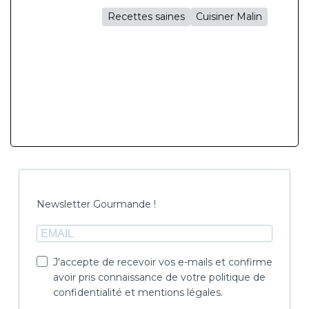
Recettes saines
Cuisiner Malin
Newsletter Gourmande !
J'accepte de recevoir vos e-mails et confirme
avoir pris connaissance de votre politique de
confidentialité et mentions légales.