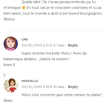
Quelle idée ! Je n’avais jamais entendu ça, tu
m’intrigue
En tout cas je te crois bien volontiers et tu as
bien raison, tout le monde a droit à son boeuf bourguignon.
Bisous
LINE
04/12/2013 à 15 h 27 min -
Reply
Super recette ma belle Manu ! Avec du
balsamique dedans…. j’adore ta version !
bises X
MANUELLA
04/12/2013 à 16 h 19 min -
Reply
Merci Line contente que cette version te plaise !
Bises