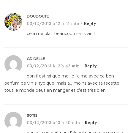
DOUDOUTE
03/12/2013 à 12 h 41 min -
Reply
cela me plait beaucoup sans vin !
GRIDELLE
03/12/2013 à 12 h 42 min -
Reply
bon il est rai que moi je l’aime avec ce bon
parfum de vin si typique, mais au moins avec ta recette
tout le monde peut en manger et c’est très bien!
SOTIS
03/12/2013 à 13 h 20 min -
Reply
perso je ne boit pas d’alcool par ce que jaime pas