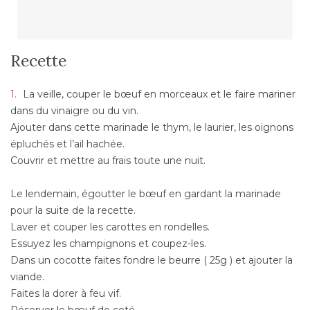
Recette
La veille, couper le bœuf en morceaux et le faire mariner
dans du vinaigre ou du vin.
Ajouter dans cette marinade le thym, le laurier, les oignons
épluchés et l’ail hachée.
Couvrir et mettre au frais toute une nuit.
Le lendemain, égoutter le bœuf en gardant la marinade
pour la suite de la recette.
Laver et couper les carottes en rondelles.
Essuyez les champignons et coupez-les.
Dans un cocotte faites fondre le beurre ( 25g ) et ajouter la
viande.
Faites la dorer à feu vif.