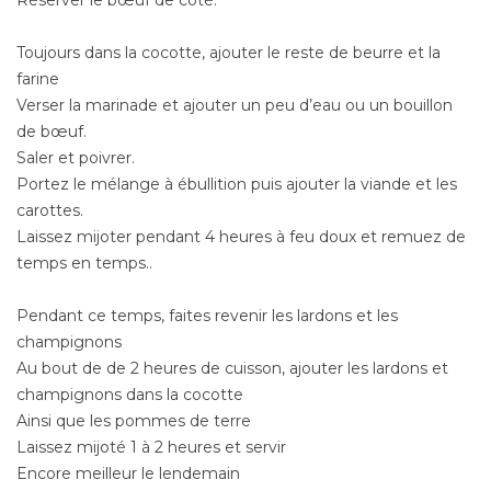
Réserver le bœuf de coté.
Toujours dans la cocotte, ajouter le reste de beurre et la
farine
Verser la marinade et ajouter un peu d’eau ou un bouillon
de bœuf.
Saler et poivrer.
Portez le mélange à ébullition puis ajouter la viande et les
carottes.
Laissez mijoter pendant 4 heures à feu doux et remuez de
temps en temps..
Pendant ce temps, faites revenir les lardons et les
champignons
Au bout de de 2 heures de cuisson, ajouter les lardons et
champignons dans la cocotte
Ainsi que les pommes de terre
Laissez mijoté 1 à 2 heures et servir
Encore meilleur le lendemain