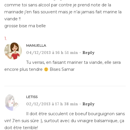
comme toi sans alcool par contre je prend note de la
marinade j’en fais souvent mais je n’ai jamais fait marine la
viande !!
grosse bise ma belle
MANUELLA
04/12/2013 à 16 h 51 min -
Reply
Tu verras, en faisant mariner ta viande, elle sera
encore plus tendre
Bises Samar
LETISS
02/12/2013 à 17 h 38 min -
Reply
Il doit être succulent ce boeuf bourguignon sans
vin! J’en suis sûre :), surtout avec du vinaigre balsamique, ça
doit être terrible!