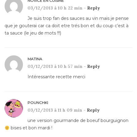
NOVICE EN CUISINE
03/12/2013 à 10 h 22 min -
Reply
Je suis trop fan des sauces au vin mais je pense
que je gouterai car ca doit etre trés bon et du coup c’est à
ta sauce (le jeu de mots !!!)
MATINA
03/12/2013 à 10 h 57 min -
Reply
Intéressante recette merci
POUNCHKI
03/12/2013 à 11 h 09 min -
Reply
une version gourmande de boeuf bourguignon
bises et bon mardi !