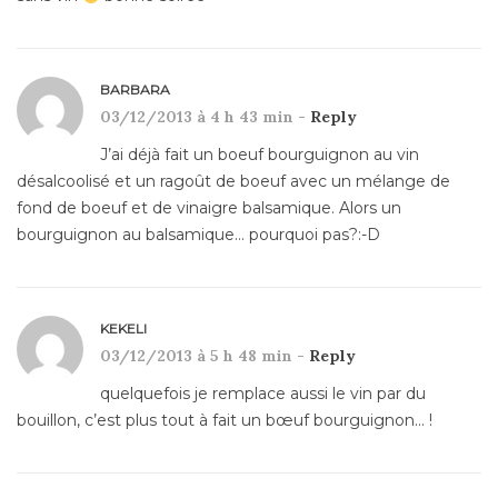
BARBARA
03/12/2013 à 4 h 43 min -
Reply
J’ai déjà fait un boeuf bourguignon au vin
désalcoolisé et un ragoût de boeuf avec un mélange de
fond de boeuf et de vinaigre balsamique. Alors un
bourguignon au balsamique… pourquoi pas?:-D
KEKELI
03/12/2013 à 5 h 48 min -
Reply
quelquefois je remplace aussi le vin par du
bouillon, c’est plus tout à fait un bœuf bourguignon… !