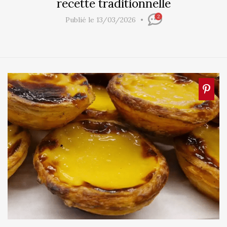
recette traditionnelle
2
Publié le 13/03/2026