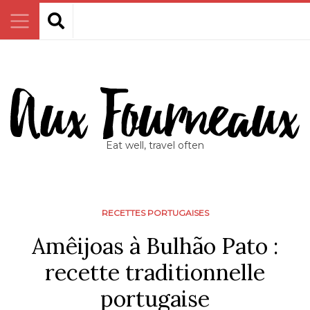
Eat well, travel often
RECETTES PORTUGAISES
Amêijoas à Bulhão Pato :
recette traditionnelle
portugaise