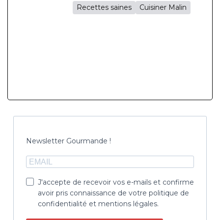
Recettes saines
Cuisiner Malin
Newsletter Gourmande !
J'accepte de recevoir vos e-mails et confirme
avoir pris connaissance de votre politique de
confidentialité et mentions légales.