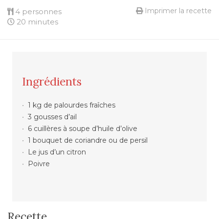
Imprimer la recette
4 personnes
20 minutes
Ingrédients
1 kg de palourdes fraîches
3 gousses d’ail
6 cuillères à soupe d’huile d’olive
1 bouquet de coriandre ou de persil
Le jus d’un citron
Poivre
Recette