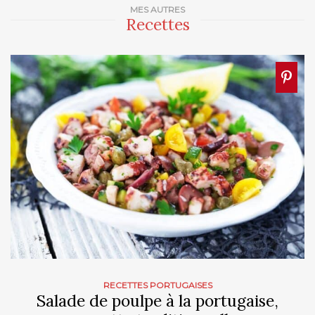
MES AUTRES
Recettes
RECETTES PORTUGAISES
Salade de poulpe à la portugaise,