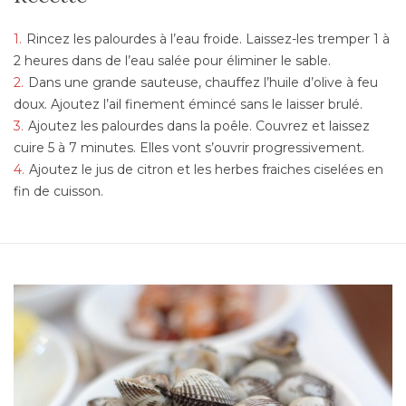
Rincez les palourdes à l’eau froide. Laissez-les tremper 1 à
2 heures dans de l’eau salée pour éliminer le sable.
Dans une grande sauteuse, chauffez l’huile d’olive à feu
doux. Ajoutez l’ail finement émincé sans le laisser brulé.
Ajoutez les palourdes dans la poêle. Couvrez et laissez
cuire 5 à 7 minutes. Elles vont s’ouvrir progressivement.
Ajoutez le jus de citron et les herbes fraiches ciselées en
fin de cuisson.