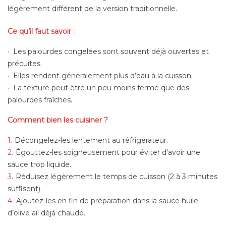
légèrement différent de la version traditionnelle.
Ce qu’il faut savoir :
Les palourdes congelées sont souvent déjà ouvertes et
précuites.
Elles rendent généralement plus d’eau à la cuisson.
La texture peut être un peu moins ferme que des
palourdes fraîches.
Comment bien les cuisiner ?
Décongelez-les lentement au réfrigérateur.
Égouttez-les soigneusement pour éviter d’avoir une
sauce trop liquide.
Réduisez légèrement le temps de cuisson (2 à 3 minutes
suffisent).
Ajoutez-les en fin de préparation dans la sauce huile
d’olive ail déjà chaude.