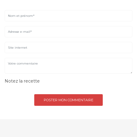
Notez la recette