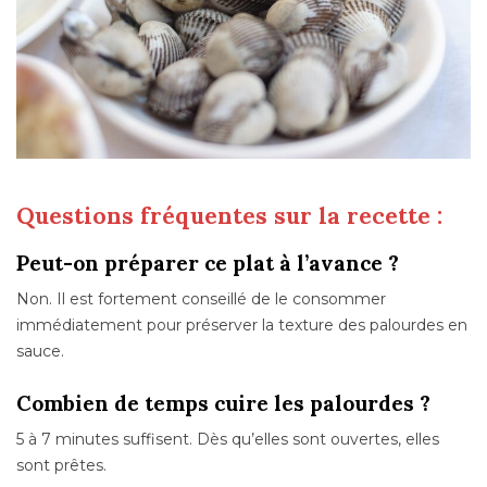
Questions fréquentes sur la recette :
Peut-on préparer ce plat à l’avance ?
Non. Il est fortement conseillé de le consommer
immédiatement pour préserver la texture des palourdes en
sauce.
Combien de temps cuire les palourdes ?
5 à 7 minutes suffisent. Dès qu’elles sont ouvertes, elles
sont prêtes.