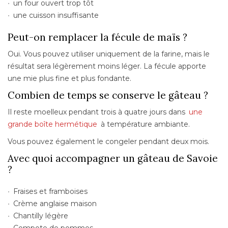
un four ouvert trop tôt
une cuisson insuffisante
Peut-on remplacer la fécule de maïs ?
Oui. Vous pouvez utiliser uniquement de la farine, mais le
résultat sera légèrement moins léger. La fécule apporte
une mie plus fine et plus fondante.
Combien de temps se conserve le gâteau ?
Il reste moelleux pendant trois à quatre jours dans
une
grande boîte hermétique
à température ambiante.
Vous pouvez également le congeler pendant deux mois.
Avec quoi accompagner un gâteau de Savoie
?
Fraises et framboises
Crème anglaise maison
Chantilly légère