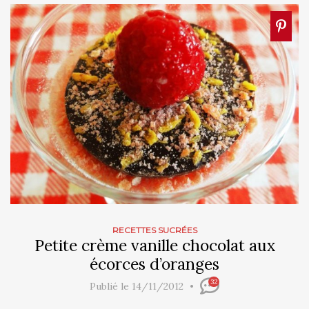
RECETTES SUCRÉES
Petite crème vanille chocolat aux
écorces d’oranges
32
Publié le 14/11/2012