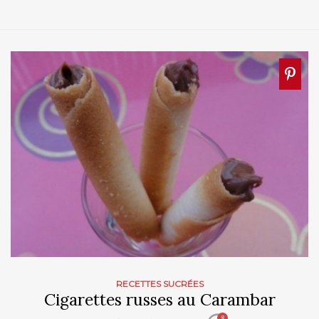
RECETTES SUCRÉES
Cigarettes russes au Carambar
8