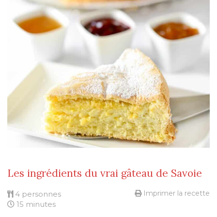
Les ingrédients du vrai gâteau de Savoie
Imprimer la recette
4 personnes
15 minutes