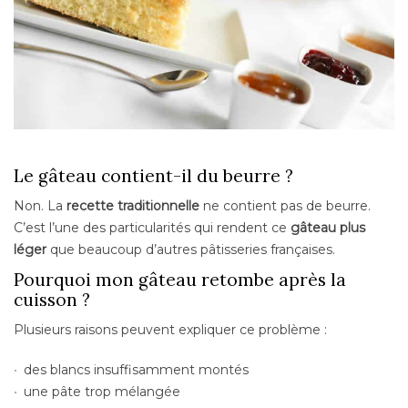
Le gâteau contient-il du beurre ?
Non. La
recette traditionnelle
ne contient pas de beurre.
C’est l’une des particularités qui rendent ce
gâteau plus
léger
que beaucoup d’autres pâtisseries françaises.
Pourquoi mon gâteau retombe après la
cuisson ?
Plusieurs raisons peuvent expliquer ce problème :
des blancs insuffisamment montés
une pâte trop mélangée