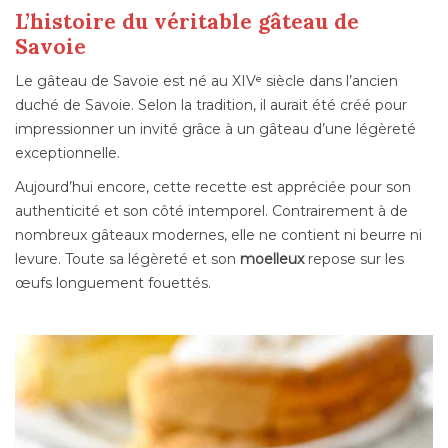
L’histoire du véritable gâteau de
Savoie
Le gâteau de Savoie est né au XIVᵉ siècle dans l’ancien
duché de Savoie. Selon la tradition, il aurait été créé pour
impressionner un invité grâce à un gâteau d’une légèreté
exceptionnelle.
Aujourd’hui encore, cette recette est appréciée pour son
authenticité et son côté intemporel. Contrairement à de
nombreux gâteaux modernes, elle ne contient ni beurre ni
levure. Toute sa légèreté et son
moelleux
repose sur les
œufs longuement fouettés.