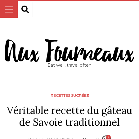
Eat well, travel often
RECETTES SUCRÉES
Véritable recette du gâteau
de Savoie traditionnel
2