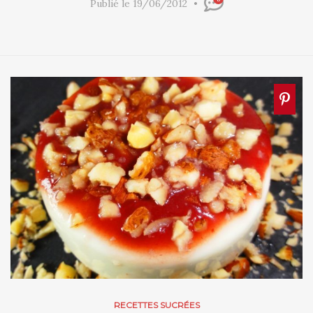
Publié le 19/06/2012
RECETTES SUCRÉES