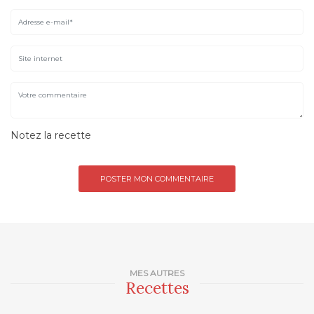
Notez la recette
MES AUTRES
Recettes