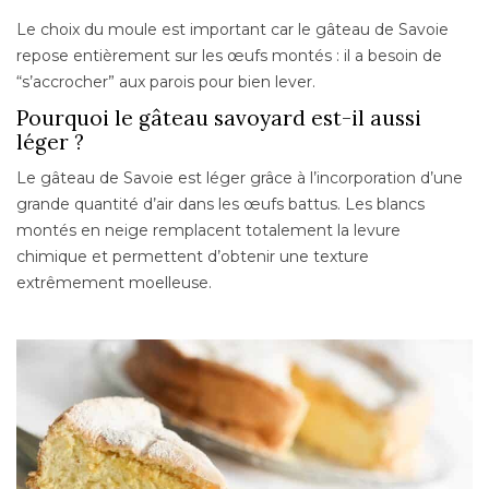
Le choix du moule est important car le gâteau de Savoie
repose entièrement sur les œufs montés : il a besoin de
“s’accrocher” aux parois pour bien lever.
Pourquoi le gâteau savoyard est-il aussi
léger ?
Le gâteau de Savoie est léger grâce à l’incorporation d’une
grande quantité d’air dans les œufs battus. Les blancs
montés en neige remplacent totalement la levure
chimique et permettent d’obtenir une texture
extrêmement moelleuse.