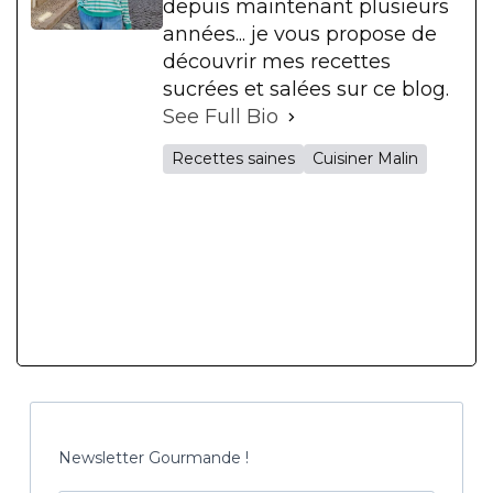
depuis maintenant plusieurs
années... je vous propose de
découvrir mes recettes
sucrées et salées sur ce blog.
See Full Bio
Recettes saines
Cuisiner Malin
Newsletter Gourmande !