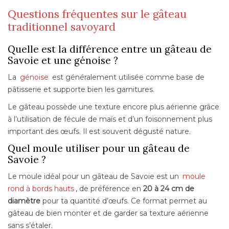
Questions fréquentes sur le gâteau
traditionnel savoyard
Quelle est la différence entre un gâteau de
Savoie et une génoise ?
La
génoise
est généralement utilisée comme base de
pâtisserie et supporte bien les garnitures.
Le gâteau possède une texture encore plus aérienne grâce
à l’utilisation de fécule de maïs et d’un foisonnement plus
important des œufs. Il est souvent dégusté nature.
Quel moule utiliser pour un gâteau de
Savoie ?
Le moule idéal pour un gâteau de Savoie est un
moule
rond à bords hauts
, de préférence en
20 à 24 cm de
diamètre
pour ta quantité d’œufs. Ce format permet au
gâteau de bien monter et de garder sa texture aérienne
sans s’étaler.