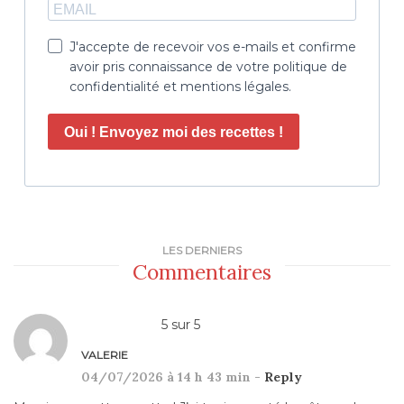
J'accepte de recevoir vos e-mails et confirme
avoir pris connaissance de votre politique de
confidentialité et mentions légales.
Oui ! Envoyez moi des recettes !
LES DERNIERS
Commentaires
5
sur
5
VALERIE
04/07/2026 à 14 h 43 min -
Reply