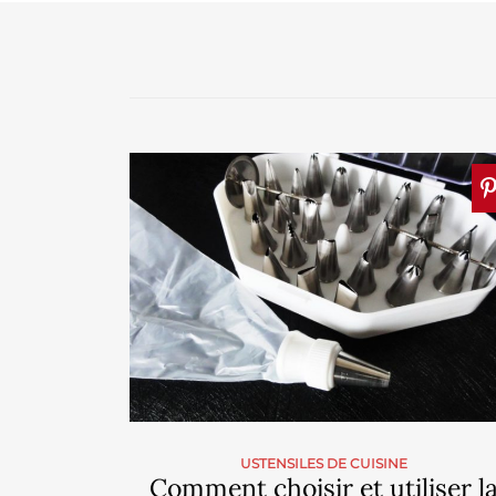
USTENSILES DE CUISINE
Comment choisir et utiliser l