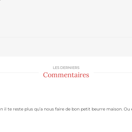
LES DERNIERS
Commentaires
 il te reste plus qu’a nous faire de bon petit beurre maison. Ou e