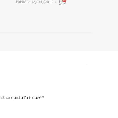
19
Publié le 12/04/2015
st ce que tu l’a trouvé ?