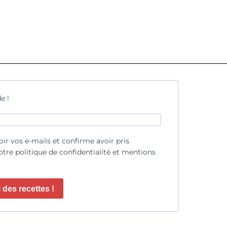
e !
oir vos e-mails et confirme avoir pris
tre politique de confidentialité et mentions
 des recettes !