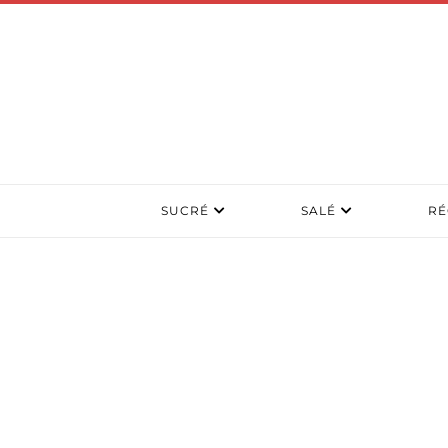
SUCRÉ
SALÉ
RÉ