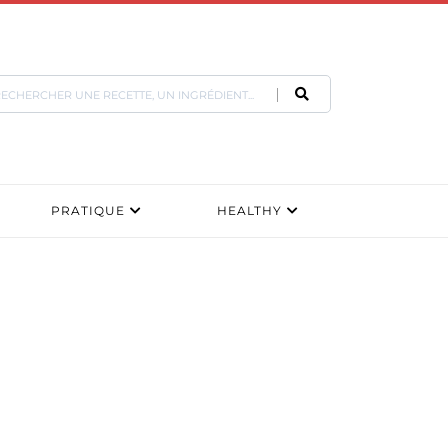
PRATIQUE
HEALTHY