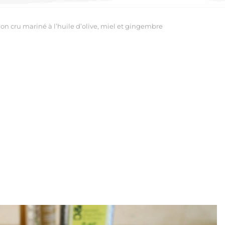
n cru mariné à l’huile d’olive, miel et gingembre