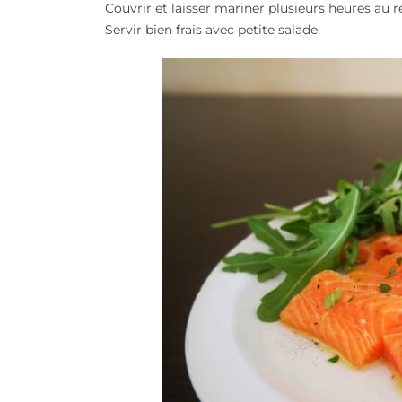
Couvrir et laisser mariner plusieurs heures au 
Servir bien frais avec petite salade.