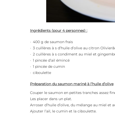
Ingrédients (pour 4 personnes) :
400 g de saumon frais
3 cuillères à s d’huile d’olive au citron Olivier
2 cuillères à s condiment au miel et gingemb
1 pincée d’ail émincé
1 pincée de cumin
ciboulette
Préparation du saumon mariné à l’huile d’olive
Couper le saumon en petites tranches assez fin
Les placer dans un plat.
Arroser d’huile d’olive, du mélange au miel et
Ajouter l’ail, le cumin et la ciboulette.