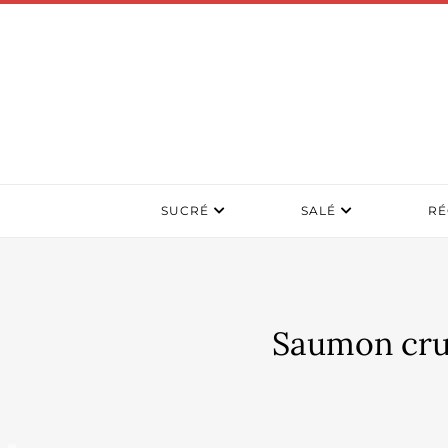
SUCRÉ
SALÉ
RÉ
Saumon cru 