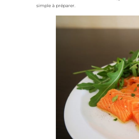
simple à préparer.