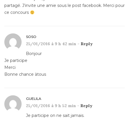
partagé. J’invite une amie sous le post facebook. Merci pour
ce concours
SOSO
25/01/2016 à 9 h 42 min -
Reply
Bonjour
Je participe
Merci
Bonne chance àtous
GUELILA
25/01/2016 à 9 h 52 min -
Reply
Je participe on ne sait jamais.