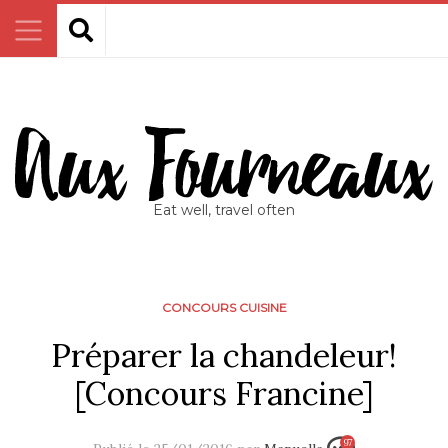
Eat well, travel often
CONCOURS CUISINE
Préparer la chandeleur!
[Concours Francine]
97