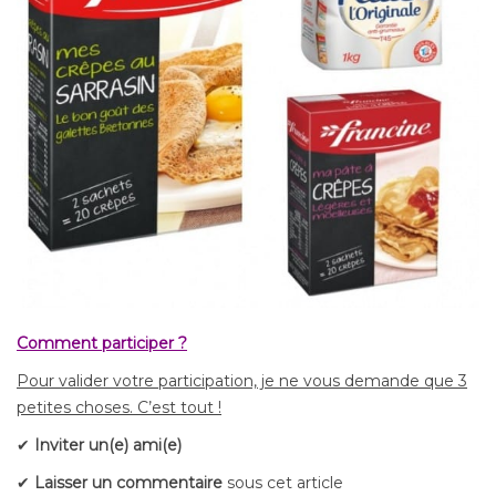
Comment participer ?
Pour valider votre participation, j
e ne vous demande que 3
petites choses. C’est tout !
✔
Inviter un(e) ami(e)
✔
Laisser un commentaire
sous cet article