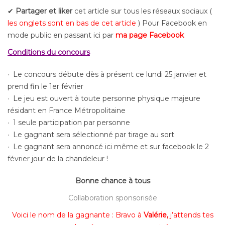
✔
Partager
et liker
cet article sur tous les réseaux sociaux (
les onglets sont en bas de cet article
) Pour Facebook en
mode public en passant ici par
ma page Facebook
Conditions du concours
Le concours débute dès à présent ce
lundi 25 janvier et
prend fin le 1er février
Le jeu est ouvert à toute personne physique majeure
résidant en France Métropolitaine
1 seule participation par personne
Le gagnant sera sélectionné par tirage au sort
Le gagnant sera annoncé ici même et sur facebook le
2
février jour de la chandeleur !
Bonne chance à tous
Collaboration sponsorisée
Voici le nom de la gagnante : Bravo à
Valérie,
j’attends tes