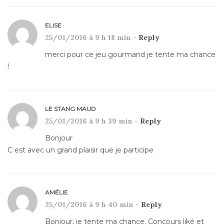
ELISE
25/01/2016 à 9 h 18 min -
Reply
merci pour ce jeu gourmand je tente ma chance
!
LE STANG MAUD
25/01/2016 à 9 h 39 min -
Reply
Bonjour
C est avec un grand plaisir que je participe
AMÉLIE
25/01/2016 à 9 h 40 min -
Reply
Bonjour, je tente ma chance. Concours liké et