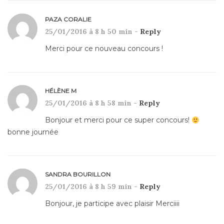
PAZA CORALIE
25/01/2016 à 8 h 50 min -
Reply
Merci pour ce nouveau concours !
HÉLÈNE M
25/01/2016 à 8 h 58 min -
Reply
Bonjour et merci pour ce super concours!
bonne journée
SANDRA BOURILLON
25/01/2016 à 8 h 59 min -
Reply
Bonjour, je participe avec plaisir Merciiii