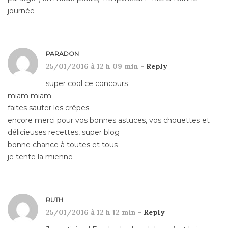
journée
PARADON
25/01/2016 à 12 h 09 min -
Reply
super cool ce concours
miam miam
faites sauter les crêpes
encore merci pour vos bonnes astuces, vos chouettes et
délicieuses recettes, super blog
bonne chance à toutes et tous
je tente la mienne
RUTH
25/01/2016 à 12 h 12 min -
Reply