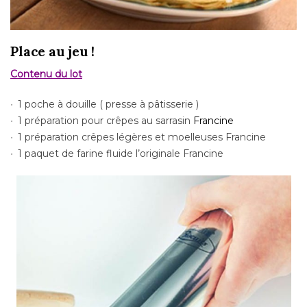
Place au jeu !
Contenu du lot
1 poche à douille ( presse à pâtisserie )
1 préparation pour crêpes au sarrasin
Francine
1 préparation crêpes légères et moelleuses Francine
1 paquet de farine fluide l’originale Francine