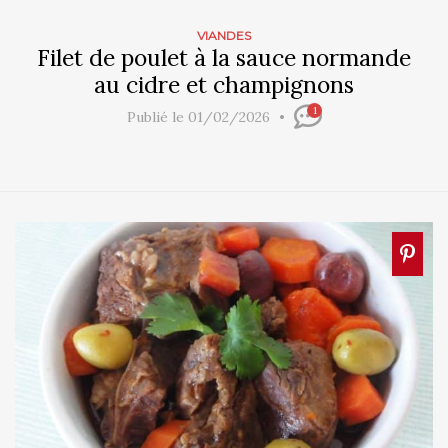
VIANDES
Filet de poulet à la sauce normande
au cidre et champignons
1
Publié le 01/02/2026