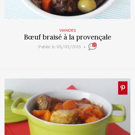
VIANDES
Bœuf braisé à la provençale
21
Publié le 05/03/2015