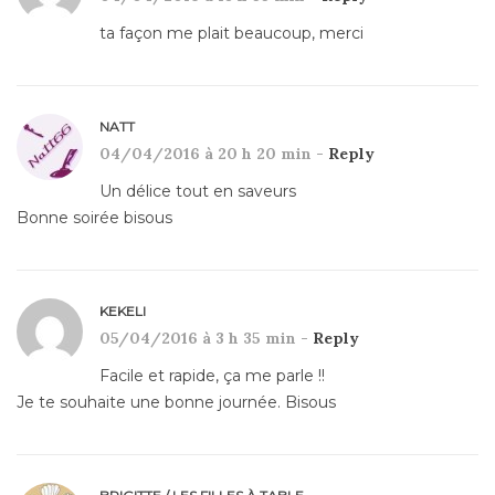
ta façon me plait beaucoup, merci
NATT
04/04/2016 à 20 h 20 min -
Reply
Un délice tout en saveurs
Bonne soirée bisous
KEKELI
05/04/2016 à 3 h 35 min -
Reply
Facile et rapide, ça me parle !!
Je te souhaite une bonne journée. Bisous