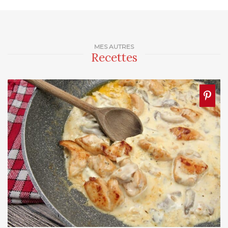
MES AUTRES
Recettes