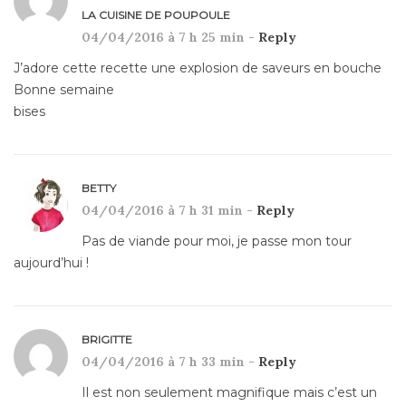
LA CUISINE DE POUPOULE
04/04/2016 à 7 h 25 min -
Reply
J’adore cette recette une explosion de saveurs en bouche
Bonne semaine
bises
BETTY
04/04/2016 à 7 h 31 min -
Reply
Pas de viande pour moi, je passe mon tour
aujourd’hui !
BRIGITTE
04/04/2016 à 7 h 33 min -
Reply
Il est non seulement magnifique mais c’est un