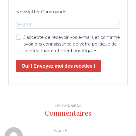
Newsletter Gourmande !
J'accepte de recevoir vos e-mails et confirme
avoir pris connaissance de votre politique de
confidentialité et mentions légales.
Oui ! Envoyez moi des recettes !
LES DERNIERS
Commentaires
5
sur
5