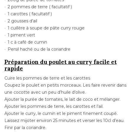
2 pommes de terre ( facultatif )
1 carottes ( facultatif )
2 gousses d’ail
1 cuillère à soupe de pâte curry rouge
1 piment vert
1 c à café de cumin
Persil haché ou de la coriandre
Préparation du poulet au curry facile et
rapide
Cuire les pommes de terre et les carottes
Coupez le poulet en petits morceaux. Les faire revenir dans
une cocotte avec un peu d’huile d’olive.
Ajouter la purée de tomates, le lait de coco et mélanger.
Ajouter les pommes de terre, les carottes et l’ail.
Ajouter le curry, le cumin et le piment finement coupé.
Laissez mijoter environ 25 minutes et verser les 10cl d’eau.
Finir par la coriandre.