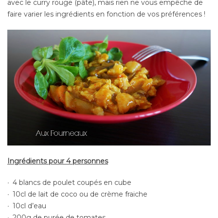
avec le curry rouge (pâte), mais rien ne vous empêche de
faire varier les ingrédients en fonction de vos préférences !
Ingrédients pour 4 personnes
4 blancs de poulet coupés en cube
10cl de lait de coco ou de crème fraiche
10cl d’eau
200g de purée de tomates