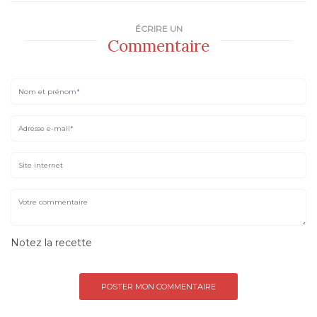
ÉCRIRE UN
Commentaire
Notez la recette