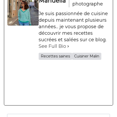
Manuella
photographe
Je suis passionnée de cuisine
depuis maintenant plusieurs
années... je vous propose de
découvrir mes recettes
sucrées et salées sur ce blog.
See Full Bio
Recettes saines
Cuisiner Malin