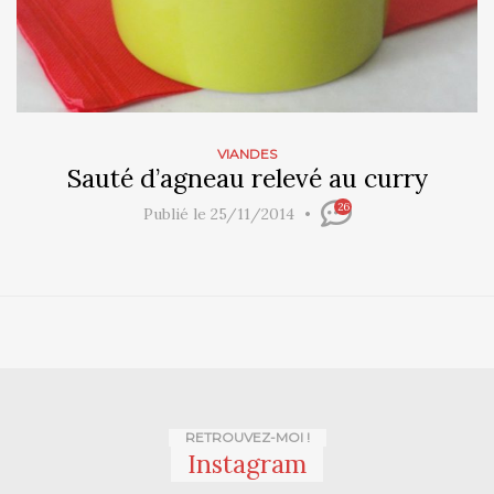
VIANDES
Sauté d’agneau relevé au curry
26
Publié le 25/11/2014
RETROUVEZ-MOI !
Instagram