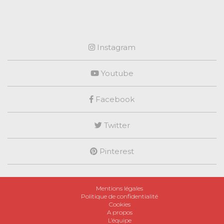
Instagram
Youtube
Facebook
Twitter
Pinterest
Mentions légales
Politique de confidentialité
Cookies
A propos
L’équipe