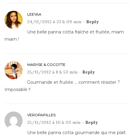
LEEYAA
24/11/2012 à 23 h 09 min -
Reply
Une belle panna cotta fraîche et fruitée, miam
miam !
MARYSE & COCOTTE
25/11/2012 à 8 h 53 min -
Reply
Gourmande et fruitée … comment résister ?
Impossible !!
VEROPAPILLES
25/11/2012 à 10 h 02 min -
Reply
Une belle panna cotta gourmande qui me plaît