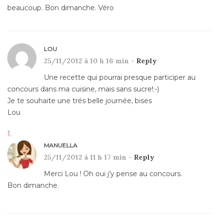
beaucoup. Bon dimanche. Véro
LOU
25/11/2012 à 10 h 16 min -
Reply
Une recette qui pourrai presque participer au
concours dans ma cuisine, mais sans sucre!:-)
Je te souhaite une trés belle journée, bises
Lou
MANUELLA
25/11/2012 à 11 h 17 min -
Reply
Merci Lou ! Oh oui j’y pense au concours.
Bon dimanche.