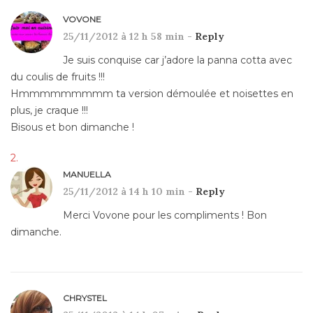
VOVONE
25/11/2012 à 12 h 58 min -
Reply
Je suis conquise car j’adore la panna cotta avec
du coulis de fruits !!!
Hmmmmmmmmm ta version démoulée et noisettes en
plus, je craque !!!
Bisous et bon dimanche !
MANUELLA
25/11/2012 à 14 h 10 min -
Reply
Merci Vovone pour les compliments ! Bon
dimanche.
CHRYSTEL