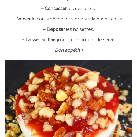
– Concasser
les noisettes.
– Verser le
coulis pêche de vigne sur la panna cotta.
– Déposer
les noisettes.
– Laisser au frais
jusqu’au moment de servir.
Bon appétit !