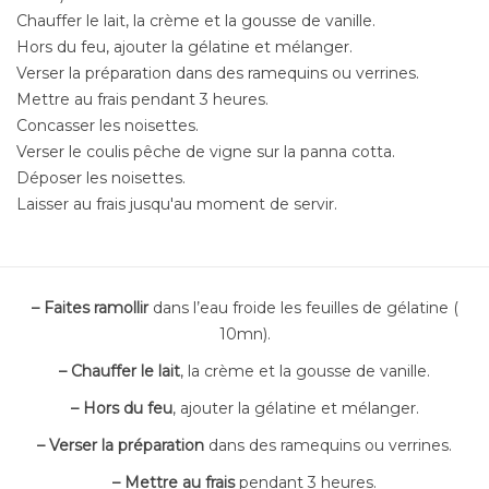
Chauffer le lait, la crème et la gousse de vanille.
Hors du feu, ajouter la gélatine et mélanger.
Verser la préparation dans des ramequins ou verrines.
Mettre au frais pendant 3 heures.
Concasser les noisettes.
Verser le coulis pêche de vigne sur la panna cotta.
Déposer les noisettes.
Laisser au frais jusqu'au moment de servir.
– Faites ramollir
dans l’eau froide les feuilles de gélatine (
10mn).
– Chauffer le lait
, la crème et la gousse de vanille.
– Hors du feu
, ajouter la gélatine et mélanger.
– Verser la préparation
dans des ramequins ou verrines.
– Mettre au frais
pendant 3 heures.