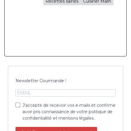
Recettes saines
Cuisiner Malin
Newsletter Gourmande !
J'accepte de recevoir vos e-mails et confirme
avoir pris connaissance de votre politique de
confidentialité et mentions légales.