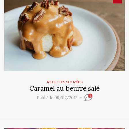
RECETTES SUCRÉES
Caramel au beurre salé
8
Publié le 09/07/2012