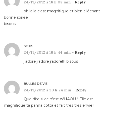
24/11/2012 à 16 h 08 min -
Reply
oh la la c’est magnifique et bien alléchant
bonne soirée
bisous
SOTIS
24/11/2012 à 16 h 44 min -
Reply
j’adore j’adore j’adore!!!! bisous
BULLES DE VIE
24/11/2012 à 20 h 24 min -
Reply
Que dire si ce n’est WHAOU !! Elle est
magnifique ta panna cotta et fait très très envie !