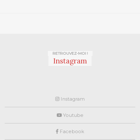
RETROUVEZ-MOI !
Instagram
Instagram
Youtube
Facebook