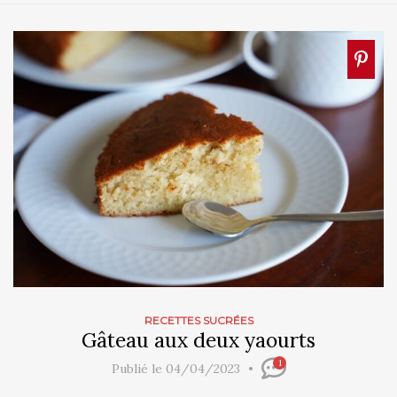
RECETTES SUCRÉES
Gâteau aux deux yaourts
1
Publié le 04/04/2023