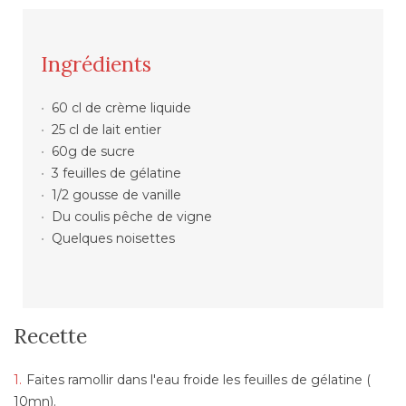
Ingrédients
60 cl de crème liquide
25 cl de lait entier
60g de sucre
3 feuilles de gélatine
1/2 gousse de vanille
Du coulis pêche de vigne
Quelques noisettes
Recette
Faites ramollir dans l'eau froide les feuilles de gélatine (
10mn).