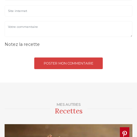
Notez la recette
MES AUTRES
Recettes