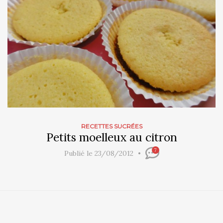
RECETTES SUCRÉES
Petits moelleux au citron
7
Publié le 23/08/2012