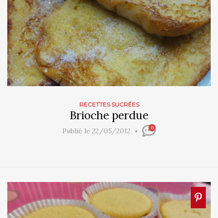
RECETTES SUCRÉES
Brioche perdue
6
Publié le 22/05/2012