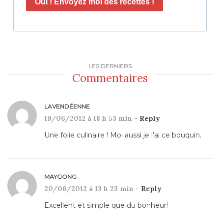
Oui ! Envoyez moi des recettes !
LES DERNIERS
Commentaires
LAVENDÉENNE
19/06/2012 à 18 h 53 min -
Reply
Une folie culinaire ! Moi aussi je l’ai ce bouquin.
MAYGONG
20/06/2012 à 13 h 23 min -
Reply
Excellent et simple que du bonheur!