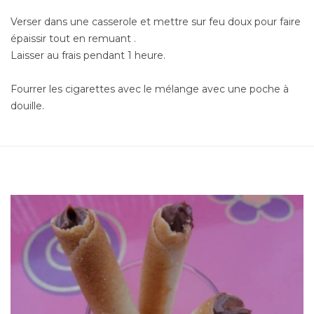
Verser dans une casserole et mettre sur feu doux pour faire
épaissir tout en remuant .
Laisser au frais pendant 1 heure.
Fourrer les cigarettes avec le mélange avec une poche à
douille.