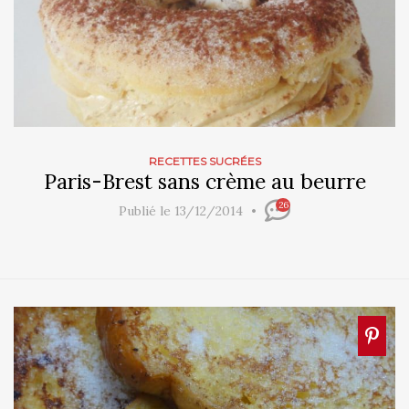
RECETTES SUCRÉES
Paris-Brest sans crème au beurre
26
Publié le 13/12/2014