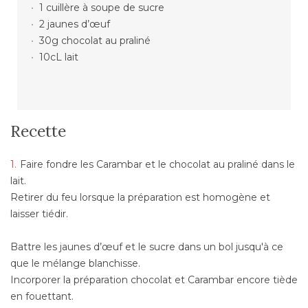
1 cuillère à soupe de sucre
2 jaunes d’œuf
30g chocolat au praliné
10cL lait
Recette
Faire fondre les Carambar et le chocolat au praliné dans le
lait.
Retirer du feu lorsque la préparation est homogène et
laisser tiédir.
Battre les jaunes d’œuf et le sucre dans un bol jusqu'à ce
que le mélange blanchisse.
Incorporer la préparation chocolat et Carambar encore tiède
en fouettant.