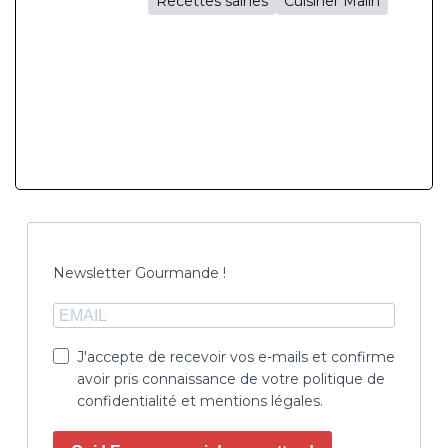
Recettes saines
Cuisiner Malin
Newsletter Gourmande !
J'accepte de recevoir vos e-mails et confirme
avoir pris connaissance de votre politique de
confidentialité et mentions légales.