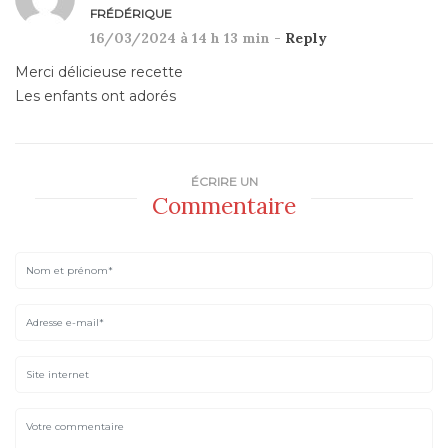
FRÉDÉRIQUE
16/03/2024 à 14 h 13 min -
Reply
Merci délicieuse recette
Les enfants ont adorés
ÉCRIRE UN
Commentaire