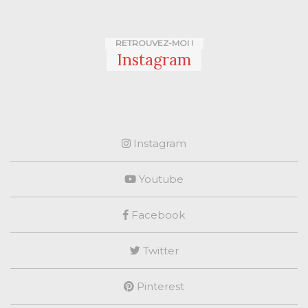
RETROUVEZ-MOI !
Instagram
Instagram
Youtube
Facebook
Twitter
Pinterest