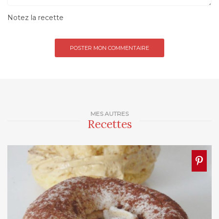
Notez la recette
MES AUTRES
Recettes