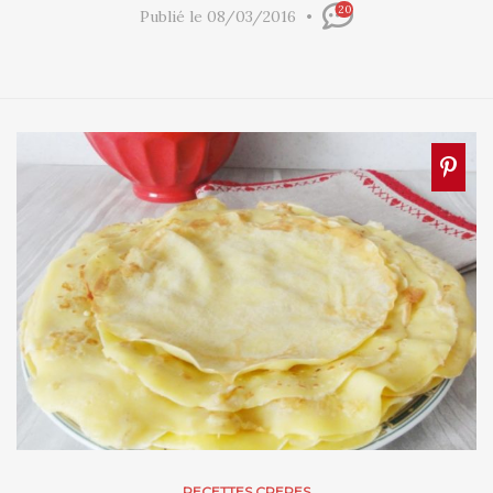
20
Publié le 08/03/2016
RECETTES CREPES