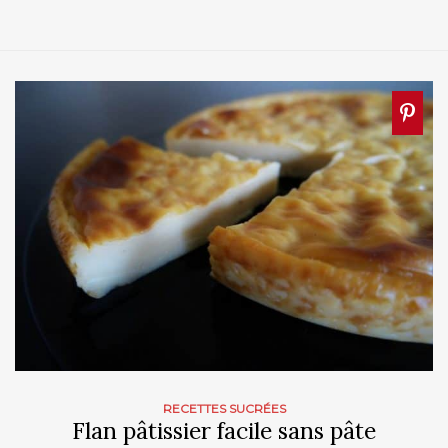
RECETTES SUCRÉES
Flan pâtissier facile sans pâte