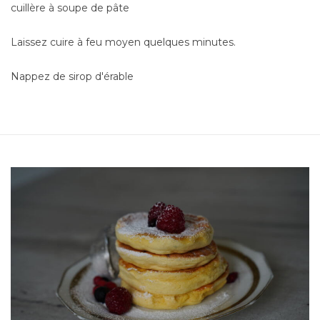
cuillère à soupe de pâte
Laissez cuire à feu moyen quelques minutes.
Nappez de sirop d'érable