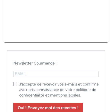
Newsletter Gourmande !
J'accepte de recevoir vos e-mails et confirme
avoir pris connaissance de votre politique de
confidentialité et mentions légales.
Oui ! Envoyez moi des recettes !