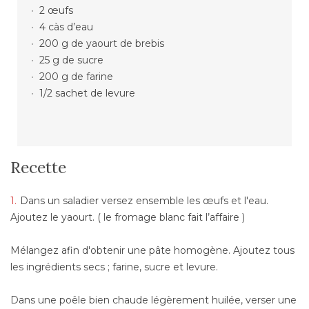
2 œufs
4 càs d’eau
200 g de yaourt de brebis
25 g de sucre
200 g de farine
1/2 sachet de levure
Recette
Dans un saladier versez ensemble les œufs et l'eau.
Ajoutez le yaourt. ( le fromage blanc fait l’affaire )
Mélangez afin d'obtenir une pâte homogène. Ajoutez tous
les ingrédients secs ; farine, sucre et levure.
Dans une poêle bien chaude légèrement huilée, verser une