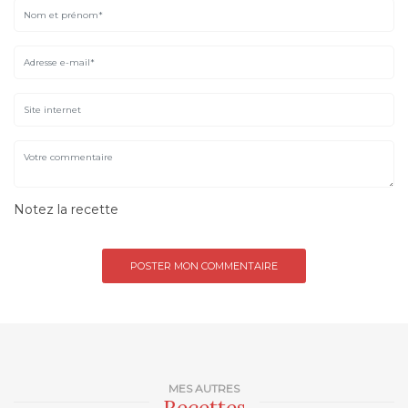
Notez la recette
MES AUTRES
Recettes