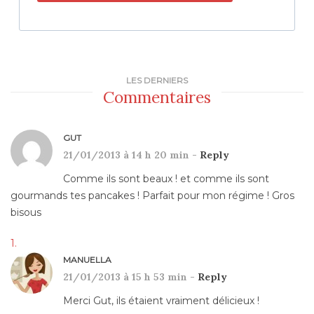
LES DERNIERS
Commentaires
GUT
21/01/2013 à 14 h 20 min -
Reply
Comme ils sont beaux ! et comme ils sont
gourmands tes pancakes ! Parfait pour mon régime ! Gros
bisous
MANUELLA
21/01/2013 à 15 h 53 min -
Reply
Merci Gut, ils étaient vraiment délicieux !