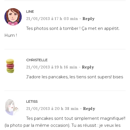
LINE
21/01/2013 à 17 h 03 min -
Reply
Tes photos sont à tomber ! Ça met en appétit.
Hum !
CHRISTELLE
21/01/2013 à 19 h 16 min -
Reply
J’adore les pancakes, les tiens sont supers! bises
LETISS
21/01/2013 à 20 h 38 min -
Reply
Tes pancakes sont tout simplement magnifique!!
(la photo par la même occasion). Tu as réussit : je veux les