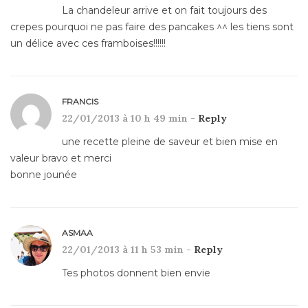
La chandeleur arrive et on fait toujours des
crepes pourquoi ne pas faire des pancakes ^^ les tiens sont
un délice avec ces framboises!!!!!!
FRANCIS
22/01/2013 à 10 h 49 min -
Reply
une recette pleine de saveur et bien mise en
valeur bravo et merci
bonne jounée
ASMAA
22/01/2013 à 11 h 53 min -
Reply
Tes photos donnent bien envie