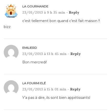
LA GOURMANDE
23/01/2013 à 9 h 35 min -
Reply
c’est tellement bon quand c’est fait maison !!
bizz
EMILIERD
23/01/2013 à 13 h 45 min -
Reply
Bon mercredi!
LA FOURMI ELÉ
23/01/2013 à 15 h 01 min -
Reply
Y’a pas à dire, ils sont bien appétissants!