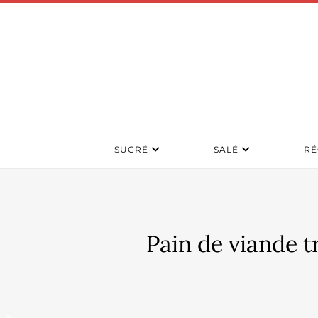
SUCRÉ
SALÉ
RÉ
Pain de viande t