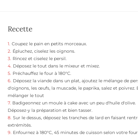
Recette
Coupez le pain en petits morceaux.
Épluchez, ciselez les oignons.
Rincez et ciselez le persil.
Déposez le tout dans le mixeur et mixez.
Préchauffez le four à 180°C.
Déposez la viande dans un plat, ajoutez le mélange de pers
d'oignons, les œufs, la muscade, le paprika, salez et poivrez.
mélanger le tout
Badigeonnez un moule à cake avec un peu d'huile d'olive.
Déposez-y la préparation et bien tasser.
Sur le dessus, déposez les tranches de lard en faisant rentr
extrémités.
Enfournez à 180°C, 45 minutes de cuisson selon votre four