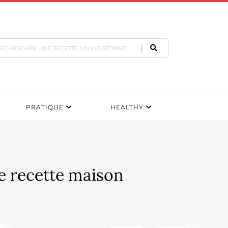
PRATIQUE
HEALTHY
re recette maison